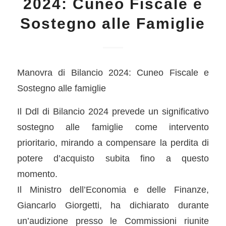
2024: Cuneo Fiscale e
Sostegno alle Famiglie
Manovra di Bilancio 2024: Cuneo Fiscale e
Sostegno alle famiglie
Il Ddl di Bilancio 2024 prevede un significativo
sostegno alle famiglie come intervento
prioritario, mirando a compensare la perdita di
potere d’acquisto subita fino a questo
momento.
Il Ministro dell’Economia e delle Finanze,
Giancarlo Giorgetti, ha dichiarato durante
un’audizione presso le Commissioni riunite