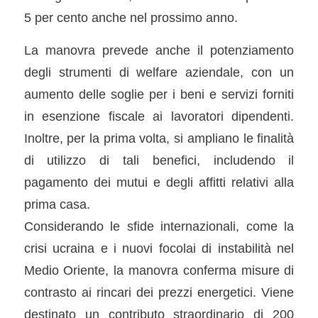
5 per cento anche nel prossimo anno.
La manovra prevede anche il potenziamento
degli strumenti di welfare aziendale, con un
aumento delle soglie per i beni e servizi forniti
in esenzione fiscale ai lavoratori dipendenti.
Inoltre, per la prima volta, si ampliano le finalità
di utilizzo di tali benefici, includendo il
pagamento dei mutui e degli affitti relativi alla
prima casa.
Considerando le sfide internazionali, come la
crisi ucraina e i nuovi focolai di instabilità nel
Medio Oriente, la manovra conferma misure di
contrasto ai rincari dei prezzi energetici. Viene
destinato un contributo straordinario di 200