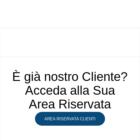
È già nostro Cliente?
Acceda alla Sua
Area Riservata
AREA RISERVATA CLIENTI