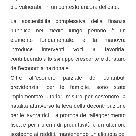
più vulnerabili in un contesto ancora delicato.
La sostenibilità complessiva della finanza
pubblica nel medio lungo periodo è un
elemento fondamentale, e la manovra
introduce interventi volti a favorirla,
contribuendo allo sviluppo crescente e duraturo
dell’economia nazionale.
Oltre all’esonero parziale dei contributi
previdenziali per le famiglie, sono state
implementate ulteriori misure per sostenere la
natalità attraverso la leva della decontribuzione
per le lavoratrici. La proroga dell’alleggerimento
fiscale per i premi di produttività è un ulteriore
sostegno ai redditi, mantenendo un’aliquota del