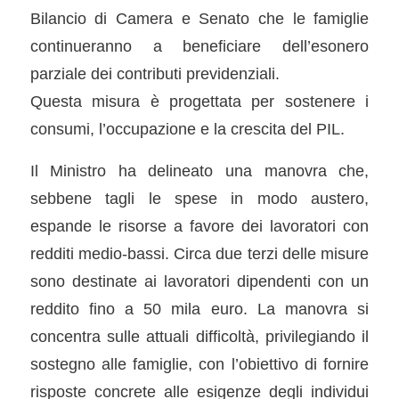
Bilancio di Camera e Senato che le famiglie
continueranno a beneficiare dell’esonero
parziale dei contributi previdenziali.
Questa misura è progettata per sostenere i
consumi, l’occupazione e la crescita del PIL.
Il Ministro ha delineato una manovra che,
sebbene tagli le spese in modo austero,
espande le risorse a favore dei lavoratori con
redditi medio-bassi. Circa due terzi delle misure
sono destinate ai lavoratori dipendenti con un
reddito fino a 50 mila euro. La manovra si
concentra sulle attuali difficoltà, privilegiando il
sostegno alle famiglie, con l’obiettivo di fornire
risposte concrete alle esigenze degli individui