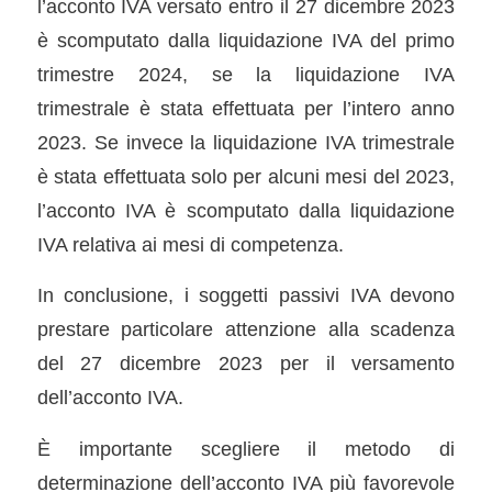
l’acconto IVA versato entro il 27 dicembre 2023
è scomputato dalla liquidazione IVA del primo
trimestre 2024, se la liquidazione IVA
trimestrale è stata effettuata per l’intero anno
2023. Se invece la liquidazione IVA trimestrale
è stata effettuata solo per alcuni mesi del 2023,
l’acconto IVA è scomputato dalla liquidazione
IVA relativa ai mesi di competenza.
In conclusione, i soggetti passivi IVA devono
prestare particolare attenzione alla scadenza
del 27 dicembre 2023 per il versamento
dell’acconto IVA.
È importante scegliere il metodo di
determinazione dell’acconto IVA più favorevole