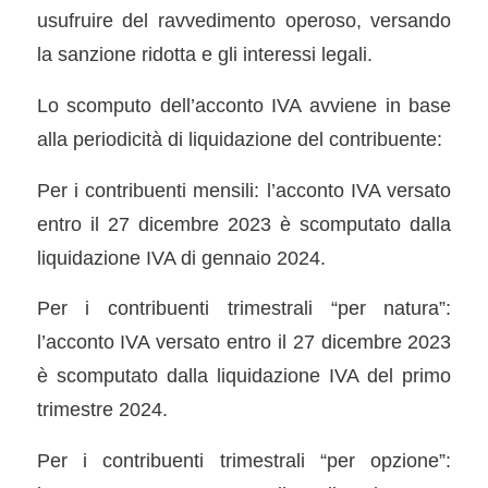
usufruire del ravvedimento operoso, versando
la sanzione ridotta e gli interessi legali.
Lo scomputo dell’acconto IVA avviene in base
alla periodicità di liquidazione del contribuente:
Per i contribuenti mensili: l’acconto IVA versato
entro il 27 dicembre 2023 è scomputato dalla
liquidazione IVA di gennaio 2024.
Per i contribuenti trimestrali “per natura”:
l’acconto IVA versato entro il 27 dicembre 2023
è scomputato dalla liquidazione IVA del primo
trimestre 2024.
Per i contribuenti trimestrali “per opzione”: