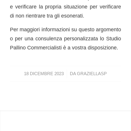
e verificare la propria situazione per verificare
di non rientrare tra gli esonerati.
Per maggiori informazioni su questo argomento
o per una consulenza personalizzata lo Studio
Pallino Commercialisti è a vostra disposizione.
/
18 DICEMBRE 2023
DA
GRAZIELLASP