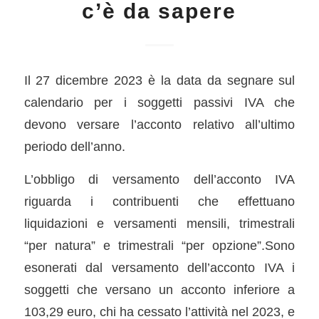
c’è da sapere
Il 27 dicembre 2023 è la data da segnare sul
calendario per i soggetti passivi IVA che
devono versare l’acconto relativo all’ultimo
periodo dell’anno.
L’obbligo di versamento dell’acconto IVA
riguarda i contribuenti che effettuano
liquidazioni e versamenti mensili, trimestrali
“per natura” e trimestrali “per opzione”.Sono
esonerati dal versamento dell’acconto IVA i
soggetti che versano un acconto inferiore a
103,29 euro, chi ha cessato l’attività nel 2023, e