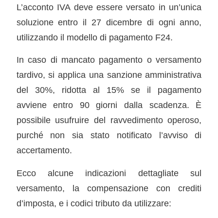
L’acconto IVA deve essere versato in un’unica
soluzione entro il 27 dicembre di ogni anno,
utilizzando il modello di pagamento F24.
In caso di mancato pagamento o versamento
tardivo, si applica una sanzione amministrativa
del 30%, ridotta al 15% se il pagamento
avviene entro 90 giorni dalla scadenza. È
possibile usufruire del ravvedimento operoso,
purché non sia stato notificato l’avviso di
accertamento.
Ecco alcune indicazioni dettagliate sul
versamento, la compensazione con crediti
d’imposta, e i codici tributo da utilizzare: