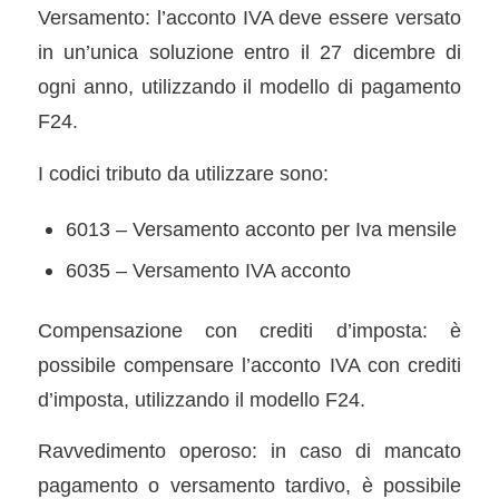
Versamento: l’acconto IVA deve essere versato
in un’unica soluzione entro il 27 dicembre di
ogni anno, utilizzando il modello di pagamento
F24.
I codici tributo da utilizzare sono:
6013 – Versamento acconto per Iva mensile
6035 – Versamento IVA acconto
Compensazione con crediti d’imposta: è
possibile compensare l’acconto IVA con crediti
d’imposta, utilizzando il modello F24.
Ravvedimento operoso: in caso di mancato
pagamento o versamento tardivo, è possibile