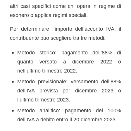
altri casi specifici come chi opera in regime di
esonero o applica regimi speciali.
Per determinare l’importo dell’acconto IVA, il
contribuente può scegliere tra tre metodi:
Metodo storico: pagamento dell’88% di
quanto versato a dicembre 2022 o
nell’ultimo trimestre 2022.
Metodo previsionale: versamento dell’88%
dell’IVA prevista per dicembre 2023 o
l’ultimo trimestre 2023.
Metodo analitico: pagamento del 100%
dell’IVA a debito entro il 20 dicembre 2023.