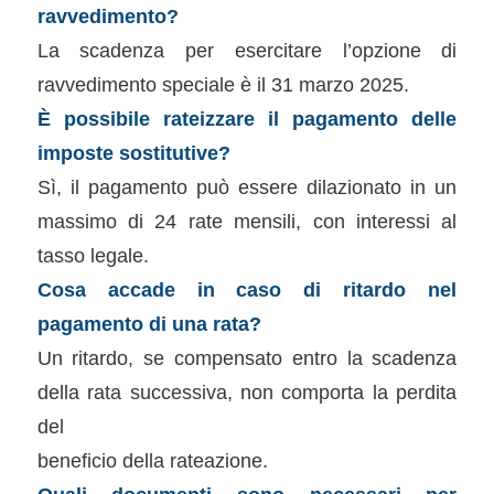
ravvedimento?
La scadenza per esercitare l’opzione di
ravvedimento speciale è il 31 marzo 2025.
È possibile rateizzare il pagamento delle
imposte sostitutive?
Sì, il pagamento può essere dilazionato in un
massimo di 24 rate mensili, con interessi al
tasso legale.
Cosa accade in caso di ritardo nel
pagamento di una rata?
Un ritardo, se compensato entro la scadenza
della rata successiva, non comporta la perdita
del
beneficio della rateazione.