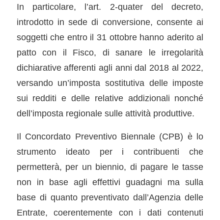
In particolare, l’art. 2-quater del decreto,
introdotto in sede di conversione, consente ai
soggetti che entro il 31 ottobre hanno aderito al
patto con il Fisco, di sanare le irregolarità
dichiarative afferenti agli anni dal 2018 al 2022,
versando un’imposta sostitutiva delle imposte
sui redditi e delle relative addizionali nonché
dell’imposta regionale sulle attività produttive.
Il Concordato Preventivo Biennale (CPB) è lo
strumento ideato per i contribuenti che
permetterà, per un biennio, di pagare le tasse
non in base agli effettivi guadagni ma sulla
base di quanto preventivato dall’Agenzia delle
Entrate, coerentemente con i dati contenuti