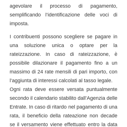
agevolare il processo di pagamento,
semplificando l’identificazione delle voci di
imposta.
I contribuenti possono scegliere se pagare in
una soluzione unica o optare per la
rateizzazione. In caso di rateizzazione, è
possibile dilazionare il pagamento fino a un
massimo di 24 rate mensili di pari importo, con
l’aggiunta di interessi calcolati al tasso legale.
Ogni rata deve essere versata puntualmente
secondo il calendario stabilito dall’Agenzia delle
Entrate. In caso di ritardo nel pagamento di una
rata, il beneficio della rateazione non decade
se il versamento viene effettuato entro la data