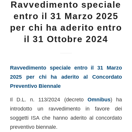
Ravvedimento speciale
entro il 31 Marzo 2025
per chi ha aderito entro
il 31 Ottobre 2024
Ravvedimento speciale entro il 31 Marzo
2025 per chi ha aderito al Concordato
Preventivo Biennale
Il D.L. n. 113/2024 (decreto
Omnibus
) ha
introdotto un ravvedimento in favore dei
soggetti ISA che hanno aderito al concordato
preventivo biennale.