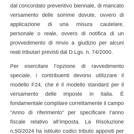
dal concordato preventivo biennale, di mancato
versamento delle somme dovute, ovvero di
applicazione di una misura cautelare,
personale o reale, ovvero di notifica di un
provvedimento di rinvio a giudizio per alcuni
reati tributari previsti dal D.Lgs. n. 74/2000.
Per esercitare l’opzione di ravvedimento
speciale, i contribuenti devono utilizzare il
modello F24, che è il modello standard per il
versamento delle imposte in Italia. È
fondamentale compilare correttamente il campo
“Anno di riferimento” per specificare l’anno
fiscale relativo all’imposta. La Risoluzione
n.50/2024 ha istituito codici tributo appositi per