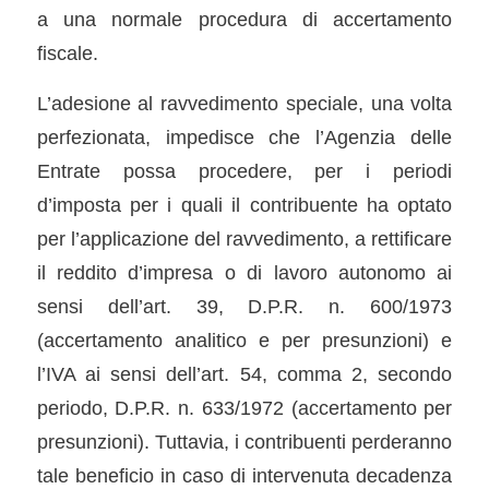
a una normale procedura di accertamento
fiscale.
L’adesione al ravvedimento speciale, una volta
perfezionata, impedisce che l’Agenzia delle
Entrate possa procedere, per i periodi
d’imposta per i quali il contribuente ha optato
per l’applicazione del ravvedimento, a rettificare
il reddito d’impresa o di lavoro autonomo ai
sensi dell’art. 39, D.P.R. n. 600/1973
(accertamento analitico e per presunzioni) e
l’IVA ai sensi dell’art. 54, comma 2, secondo
periodo, D.P.R. n. 633/1972 (accertamento per
presunzioni). Tuttavia, i contribuenti perderanno
tale beneficio in caso di intervenuta decadenza