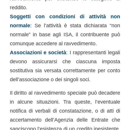
reddito.
Soggetti con condizioni di attività non
normale
: Se l’attività è stata dichiarata “non
normale” in base agli ISA, il contribuente può
comunque accedere al ravvedimento.
Associazioni e società
: I rappresentanti legali
devono assicurarsi che ciascuna imposta
sostitutiva sia versata correttamente per conto
dell’associazione o dei singoli soci.
Il diritto al ravvedimento speciale può decadere
in alcune situazioni. Tra queste, l’eventuale
notifica di verbali di constatazione, o di atti di
accertamento dell’Agenzia delle Entrate che
sanciscono l’esistenza di un credito inesistente.