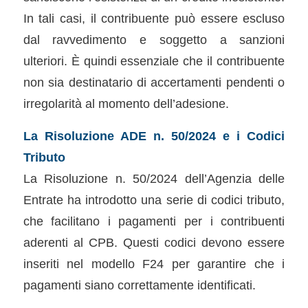
In tali casi, il contribuente può essere escluso
dal ravvedimento e soggetto a sanzioni
ulteriori. È quindi essenziale che il contribuente
non sia destinatario di accertamenti pendenti o
irregolarità al momento dell’adesione.
La Risoluzione ADE n. 50/2024 e i Codici
Tributo
La Risoluzione n. 50/2024 dell’Agenzia delle
Entrate ha introdotto una serie di codici tributo,
che facilitano i pagamenti per i contribuenti
aderenti al CPB. Questi codici devono essere
inseriti nel modello F24 per garantire che i
pagamenti siano correttamente identificati.