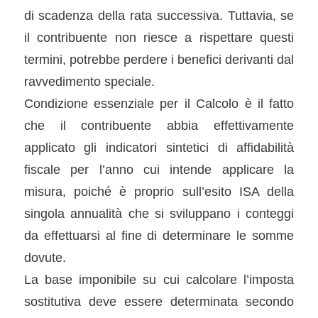
di scadenza della rata successiva. Tuttavia, se
il contribuente non riesce a rispettare questi
termini, potrebbe perdere i benefici derivanti dal
ravvedimento speciale.
Condizione essenziale per il Calcolo è il fatto
che il contribuente abbia effettivamente
applicato gli indicatori sintetici di affidabilità
fiscale per l’anno cui intende applicare la
misura, poiché è proprio sull’esito ISA della
singola annualità che si sviluppano i conteggi
da effettuarsi al fine di determinare le somme
dovute.
La base imponibile su cui calcolare l’imposta
sostitutiva deve essere determinata secondo