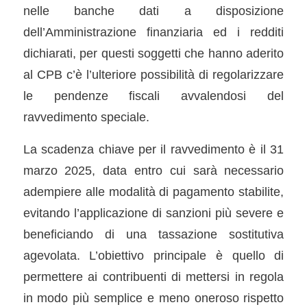
nelle banche dati a disposizione
dell’Amministrazione finanziaria ed i redditi
dichiarati, per questi soggetti che hanno aderito
al CPB c’è l’ulteriore possibilità di regolarizzare
le pendenze fiscali avvalendosi del
ravvedimento speciale.
La scadenza chiave per il ravvedimento è il 31
marzo 2025, data entro cui sarà necessario
adempiere alle modalità di pagamento stabilite,
evitando l’applicazione di sanzioni più severe e
beneficiando di una tassazione sostitutiva
agevolata. L’obiettivo principale è quello di
permettere ai contribuenti di mettersi in regola
in modo più semplice e meno oneroso rispetto