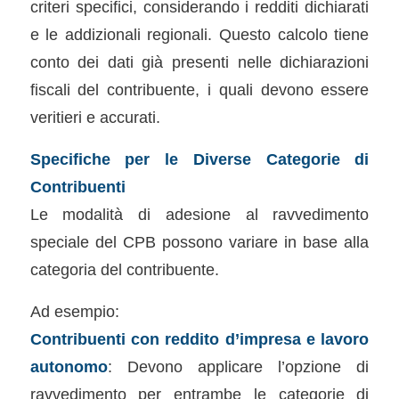
criteri specifici, considerando i redditi dichiarati
e le addizionali regionali. Questo calcolo tiene
conto dei dati già presenti nelle dichiarazioni
fiscali del contribuente, i quali devono essere
veritieri e accurati.
Specifiche per le Diverse Categorie di
Contribuenti
Le modalità di adesione al ravvedimento
speciale del CPB possono variare in base alla
categoria del contribuente.
Ad esempio:
Contribuenti con reddito d’impresa e lavoro
autonomo
: Devono applicare l’opzione di
ravvedimento per entrambe le categorie di