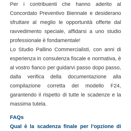
Per i contribuenti che hanno aderito al
Concordato Preventivo Biennale e desiderano
sfruttare al meglio le opportunità offerte dal
ravvedimento speciale, affidarsi a uno studio
professionale è fondamentale!
Lo Studio Pallino Commercialisti, con anni di
esperienza in consulenza fiscale e normativa, è
al vostro fianco per guidarvi passo dopo passo,
dalla verifica della documentazione alla
compilazione corretta del modello F24,
garantendo il rispetto di tutte le scadenze e la
massima tutela.
FAQs
Qual è la scadenza finale per l’opzione di