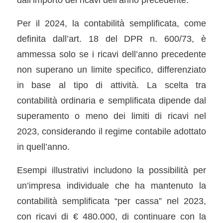
Per il 2024, la contabilità semplificata, come
definita dall’art. 18 del DPR n. 600/73, è
ammessa solo se i ricavi dell’anno precedente
non superano un limite specifico, differenziato
in base al tipo di attività. La scelta tra
contabilità ordinaria e semplificata dipende dal
superamento o meno dei limiti di ricavi nel
2023, considerando il regime contabile adottato
in quell’anno.
Esempi illustrativi includono la possibilità per
un’impresa individuale che ha mantenuto la
contabilità semplificata “per cassa” nel 2023,
con ricavi di € 480.000, di continuare con la