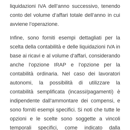
liquidazioni IVA dell’anno successivo, tenendo
conto del volume d’affari totale dell’anno in cui
avviene l’operazione.
Infine, sono forniti esempi dettagliati per la
scelta della contabilità e delle liquidazioni IVA in
base ai ricavi e al volume d’affari, considerando
anche l’opzione IRAP e l’opzione per la
contabilità ordinaria. Nel caso dei lavoratori
autonomi, la possibilità di utilizzare la
contabilità semplificata (incassi/pagamenti) è
indipendente dall’ammontare dei compensi, e
sono forniti esempi specifici. Si noti che tutte le
opzioni e le scelte sono soggette a vincoli
temporali specifici, come indicato dalla