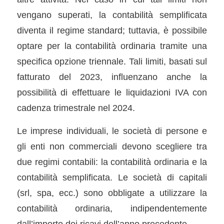
vengano superati, la contabilità semplificata
diventa il regime standard; tuttavia, è possibile
optare per la contabilità ordinaria tramite una
specifica opzione triennale. Tali limiti, basati sul
fatturato del 2023, influenzano anche la
possibilità di effettuare le liquidazioni IVA con
cadenza trimestrale nel 2024.
Le imprese individuali, le società di persone e
gli enti non commerciali devono scegliere tra
due regimi contabili: la contabilità ordinaria e la
contabilità semplificata. Le società di capitali
(srl, spa, ecc.) sono obbligate a utilizzare la
contabilità ordinaria, indipendentemente
dall’importo dei ricavi dell’anno precedente.