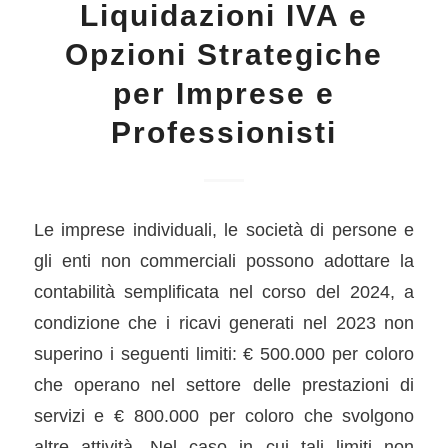
Liquidazioni IVA e
Opzioni Strategiche
per Imprese e
Professionisti
Le imprese individuali, le società di persone e
gli enti non commerciali possono adottare la
contabilità semplificata nel corso del 2024, a
condizione che i ricavi generati nel 2023 non
superino i seguenti limiti: € 500.000 per coloro
che operano nel settore delle prestazioni di
servizi e € 800.000 per coloro che svolgono
altre attività. Nel caso in cui tali limiti non