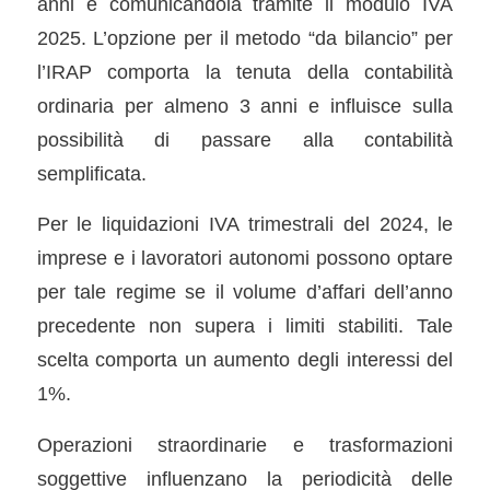
anni e comunicandola tramite il modulo IVA
2025. L’opzione per il metodo “da bilancio” per
l’IRAP comporta la tenuta della contabilità
ordinaria per almeno 3 anni e influisce sulla
possibilità di passare alla contabilità
semplificata.
Per le liquidazioni IVA trimestrali del 2024, le
imprese e i lavoratori autonomi possono optare
per tale regime se il volume d’affari dell’anno
precedente non supera i limiti stabiliti. Tale
scelta comporta un aumento degli interessi del
1%.
Operazioni straordinarie e trasformazioni
soggettive influenzano la periodicità delle