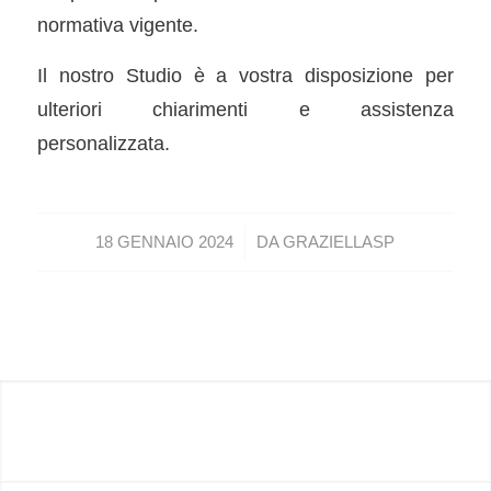
normativa vigente.
Il nostro Studio è a vostra disposizione per
ulteriori chiarimenti e assistenza
personalizzata.
/
18 GENNAIO 2024
DA
GRAZIELLASP