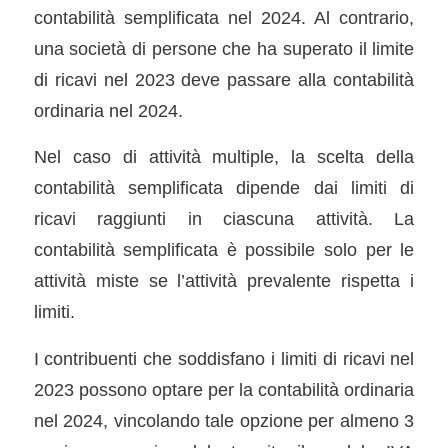
contabilità semplificata nel 2024. Al contrario,
una società di persone che ha superato il limite
di ricavi nel 2023 deve passare alla contabilità
ordinaria nel 2024.
Nel caso di attività multiple, la scelta della
contabilità semplificata dipende dai limiti di
ricavi raggiunti in ciascuna attività. La
contabilità semplificata è possibile solo per le
attività miste se l’attività prevalente rispetta i
limiti.
I contribuenti che soddisfano i limiti di ricavi nel
2023 possono optare per la contabilità ordinaria
nel 2024, vincolando tale opzione per almeno 3