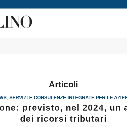
Articoli
WS
,
SERVIZI E CONSULENZE INTEGRATE PER LE AZIE
one: previsto, nel 2024, un
dei ricorsi tributari