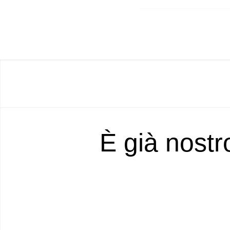
È già nostr