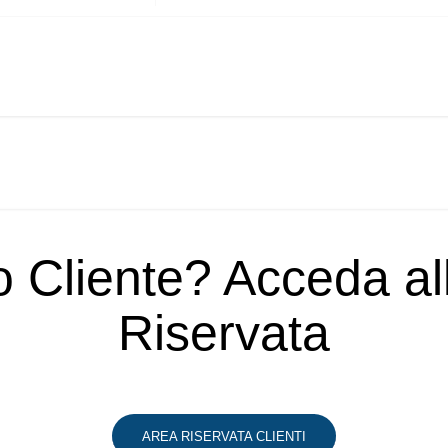
o Cliente? Acceda a
Riservata
AREA RISERVATA CLIENTI