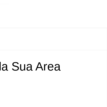
lla Sua Area