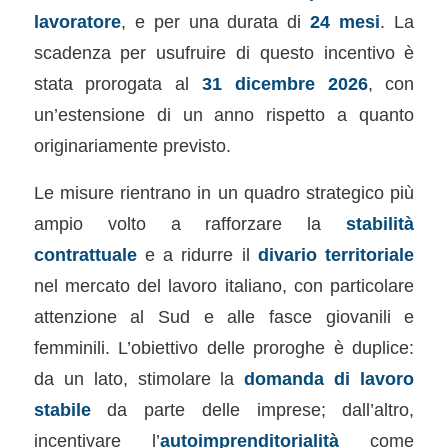
lavoratore
, e per una durata di
24 mesi
. La
scadenza per usufruire di questo incentivo è
stata prorogata al
31 dicembre 2026
, con
un’estensione di un anno rispetto a quanto
originariamente previsto.
Le misure rientrano in un quadro strategico più
ampio volto a rafforzare la
stabilità
contrattuale
e a ridurre il
divario territoriale
nel mercato del lavoro italiano, con particolare
attenzione al Sud e alle fasce giovanili e
femminili. L’obiettivo delle proroghe è duplice:
da un lato, stimolare la
domanda di lavoro
stabile
da parte delle imprese; dall’altro,
incentivare l’
autoimprenditorialità
come