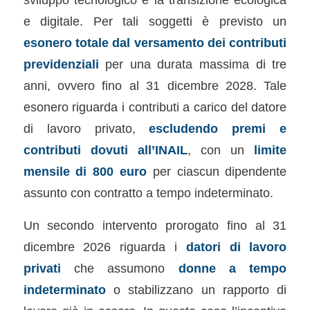
e digitale. Per tali soggetti è previsto un
esonero totale dal versamento dei contributi
previdenziali
per una durata massima di tre
anni, ovvero fino al 31 dicembre 2028. Tale
esonero riguarda i contributi a carico del datore
di lavoro privato,
escludendo premi e
contributi dovuti all’INAIL
, con un
limite
mensile di 800 euro
per ciascun dipendente
assunto con contratto a tempo indeterminato.
Un secondo intervento prorogato fino al 31
dicembre 2026 riguarda i
datori di lavoro
privati
che assumono
donne a tempo
indeterminato
o stabilizzano un rapporto di