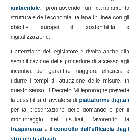
ambientale
, promuovendo un cambiamento
strutturale dell’economia italiana in linea con gli
obiettivi europei di sostenibilità e
digitalizzazione.
L’attenzione del legislatore è rivolta anche alla
semplificazione delle procedure di accesso agli
incentivi, per garantire maggiore efficacia e
ridurre i tempi di attuazione delle misure. In
questo senso, il Decreto Milleproroghe prevede
la possibilità di avvalersi di
piattaforme digitali
per la presentazione delle domande e per il
monitoraggio dei risultati, favorendo la
trasparenza
e il
controllo dell’efficacia degli
strumenti attivati
.