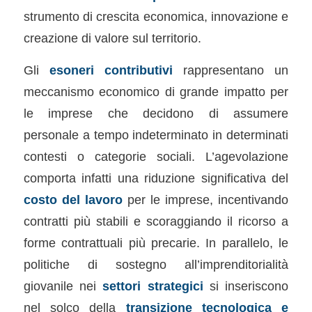
strumento di crescita economica, innovazione e
creazione di valore sul territorio.
Gli
esoneri contributivi
rappresentano un
meccanismo economico di grande impatto per
le imprese che decidono di assumere
personale a tempo indeterminato in determinati
contesti o categorie sociali. L’agevolazione
comporta infatti una riduzione significativa del
costo del lavoro
per le imprese, incentivando
contratti più stabili e scoraggiando il ricorso a
forme contrattuali più precarie. In parallelo, le
politiche di sostegno all’imprenditorialità
giovanile nei
settori strategici
si inseriscono
nel solco della
transizione tecnologica e