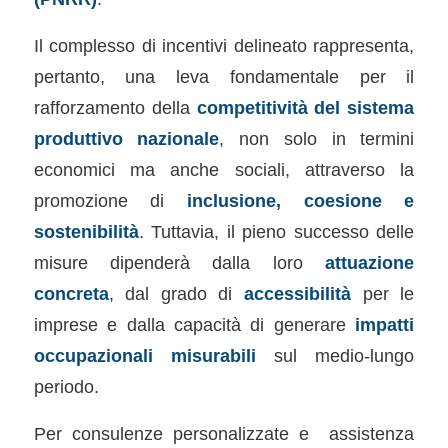
Il complesso di incentivi delineato rappresenta,
pertanto, una leva fondamentale per il
rafforzamento della
competitività del sistema
produttivo nazionale
, non solo in termini
economici ma anche sociali, attraverso la
promozione di
inclusione, coesione e
sostenibilità
. Tuttavia, il pieno successo delle
misure dipenderà dalla loro
attuazione
concreta
, dal grado di
accessibilità
per le
imprese e dalla capacità di generare
impatti
occupazionali misurabili
sul medio-lungo
periodo.
Per consulenze personalizzate e assistenza