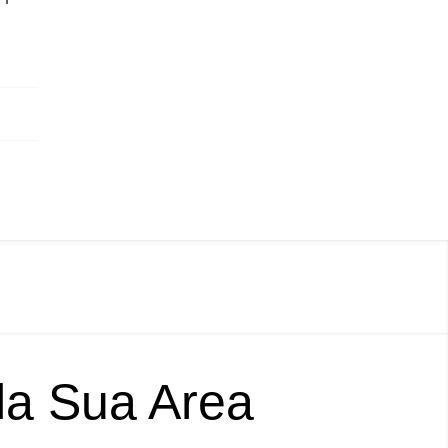
lla Sua Area