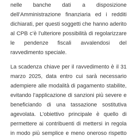
nelle banche dati a disposizione
dell’Amministrazione finanziaria ed i redditi
dichiarati, per questi soggetti che hanno aderito
al CPB c’è l’ulteriore possibilità di regolarizzare
le pendenze fiscali avvalendosi del
ravvedimento speciale.
La scadenza chiave per il ravvedimento è il 31
marzo 2025, data entro cui sarà necessario
adempiere alle modalità di pagamento stabilite,
evitando l’applicazione di sanzioni più severe e
beneficiando di una tassazione sostitutiva
agevolata. L’obiettivo principale è quello di
permettere ai contribuenti di mettersi in regola
in modo più semplice e meno oneroso rispetto