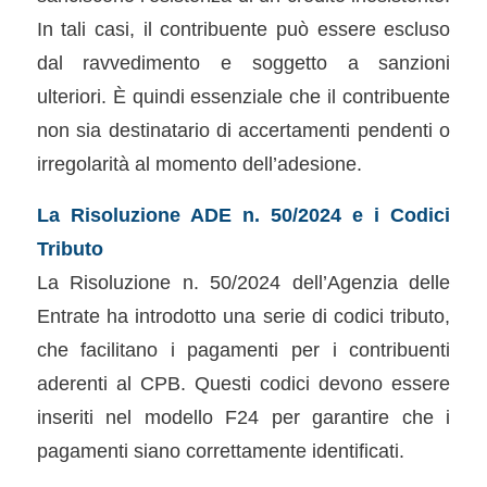
In tali casi, il contribuente può essere escluso
dal ravvedimento e soggetto a sanzioni
ulteriori. È quindi essenziale che il contribuente
non sia destinatario di accertamenti pendenti o
irregolarità al momento dell’adesione.
La Risoluzione ADE n. 50/2024 e i Codici
Tributo
La Risoluzione n. 50/2024 dell’Agenzia delle
Entrate ha introdotto una serie di codici tributo,
che facilitano i pagamenti per i contribuenti
aderenti al CPB. Questi codici devono essere
inseriti nel modello F24 per garantire che i
pagamenti siano correttamente identificati.