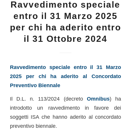
Ravvedimento speciale
entro il 31 Marzo 2025
per chi ha aderito entro
il 31 Ottobre 2024
Ravvedimento speciale entro il 31 Marzo
2025 per chi ha aderito al Concordato
Preventivo Biennale
Il D.L. n. 113/2024 (decreto
Omnibus
) ha
introdotto un ravvedimento in favore dei
soggetti ISA che hanno aderito al concordato
preventivo biennale.