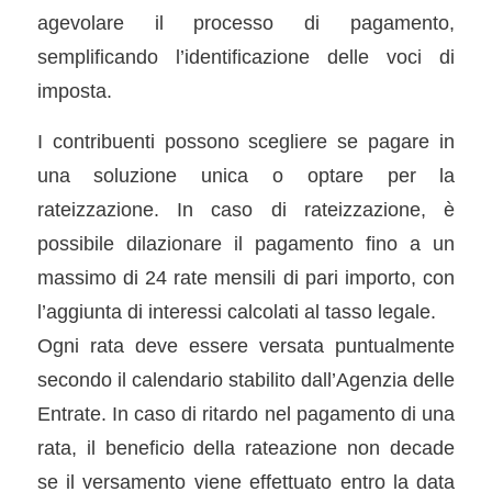
agevolare il processo di pagamento,
semplificando l’identificazione delle voci di
imposta.
I contribuenti possono scegliere se pagare in
una soluzione unica o optare per la
rateizzazione. In caso di rateizzazione, è
possibile dilazionare il pagamento fino a un
massimo di 24 rate mensili di pari importo, con
l’aggiunta di interessi calcolati al tasso legale.
Ogni rata deve essere versata puntualmente
secondo il calendario stabilito dall’Agenzia delle
Entrate. In caso di ritardo nel pagamento di una
rata, il beneficio della rateazione non decade
se il versamento viene effettuato entro la data