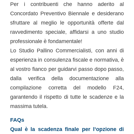
Per i contribuenti che hanno aderito al
Concordato Preventivo Biennale e desiderano
sfruttare al meglio le opportunità offerte dal
ravvedimento speciale, affidarsi a uno studio
professionale è fondamentale!
Lo Studio Pallino Commercialisti, con anni di
esperienza in consulenza fiscale e normativa, è
al vostro fianco per guidarvi passo dopo passo,
dalla verifica della documentazione alla
compilazione corretta del modello F24,
garantendo il rispetto di tutte le scadenze e la
massima tutela.
FAQs
Qual è la scadenza finale per l’opzione di