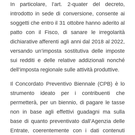
In particolare, l’art. 2-quater del decreto,
introdotto in sede di conversione, consente ai
soggetti che entro il 31 ottobre hanno aderito al
patto con il Fisco, di sanare le irregolarità
dichiarative afferenti agli anni dal 2018 al 2022,
versando un’imposta sostitutiva delle imposte
sui redditi e delle relative addizionali nonché
dell’imposta regionale sulle attività produttive.
Il Concordato Preventivo Biennale (CPB) è lo
strumento ideato per i contribuenti che
permetterà, per un biennio, di pagare le tasse
non in base agli effettivi guadagni ma sulla
base di quanto preventivato dall’Agenzia delle
Entrate, coerentemente con i dati contenuti