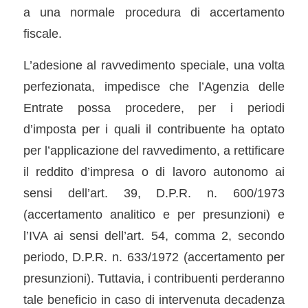
a una normale procedura di accertamento
fiscale.
L’adesione al ravvedimento speciale, una volta
perfezionata, impedisce che l’Agenzia delle
Entrate possa procedere, per i periodi
d’imposta per i quali il contribuente ha optato
per l’applicazione del ravvedimento, a rettificare
il reddito d’impresa o di lavoro autonomo ai
sensi dell’art. 39, D.P.R. n. 600/1973
(accertamento analitico e per presunzioni) e
l’IVA ai sensi dell’art. 54, comma 2, secondo
periodo, D.P.R. n. 633/1972 (accertamento per
presunzioni). Tuttavia, i contribuenti perderanno
tale beneficio in caso di intervenuta decadenza