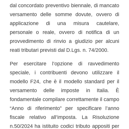
dal concordato preventivo biennale, di mancato
versamento delle somme dovute, ovvero di
applicazione di una misura cautelare,
personale o reale, ovvero di notifica di un
provvedimento di rinvio a giudizio per alcuni
reati tributari previsti dal D.Lgs. n. 74/2000.
Per esercitare l’opzione di ravvedimento
speciale, i contribuenti devono utilizzare il
modello F24, che è il modello standard per il
versamento delle imposte in Italia. È
fondamentale compilare correttamente il campo
“Anno di riferimento” per specificare l’anno
fiscale relativo all’imposta. La Risoluzione
n.50/2024 ha istituito codici tributo appositi per