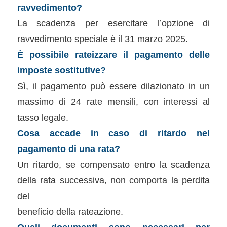
ravvedimento?
La scadenza per esercitare l’opzione di
ravvedimento speciale è il 31 marzo 2025.
È possibile rateizzare il pagamento delle
imposte sostitutive?
Sì, il pagamento può essere dilazionato in un
massimo di 24 rate mensili, con interessi al
tasso legale.
Cosa accade in caso di ritardo nel
pagamento di una rata?
Un ritardo, se compensato entro la scadenza
della rata successiva, non comporta la perdita
del
beneficio della rateazione.