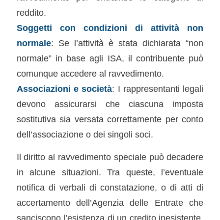
reddito.
Soggetti con condizioni di attività non
normale
: Se l’attività è stata dichiarata “non
normale” in base agli ISA, il contribuente può
comunque accedere al ravvedimento.
Associazioni e società
: I rappresentanti legali
devono assicurarsi che ciascuna imposta
sostitutiva sia versata correttamente per conto
dell’associazione o dei singoli soci.
Il diritto al ravvedimento speciale può decadere
in alcune situazioni. Tra queste, l’eventuale
notifica di verbali di constatazione, o di atti di
accertamento dell’Agenzia delle Entrate che
sanciscono l’esistenza di un credito inesistente.