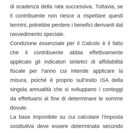
di scadenza della rata successiva. Tuttavia, se
il contribuente non riesce a rispettare questi
termini, potrebbe perdere i benefici derivanti dal
ravvedimento speciale.
Condizione essenziale per il Calcolo è il fatto
che il contribuente abbia effettivamente
applicato gli indicatori sintetici di affidabilità
fiscale per l’anno cui intende applicare la
misura, poiché è proprio sull’esito ISA della
singola annualità che si sviluppano i conteggi
da effettuarsi al fine di determinare le somme
dovute.
La base imponibile su cui calcolare l’imposta
sostitutiva deve essere determinata secondo