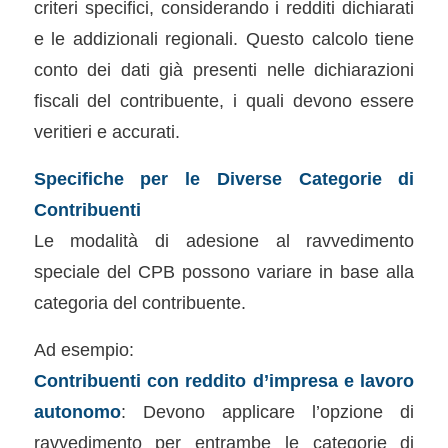
criteri specifici, considerando i redditi dichiarati
e le addizionali regionali. Questo calcolo tiene
conto dei dati già presenti nelle dichiarazioni
fiscali del contribuente, i quali devono essere
veritieri e accurati.
Specifiche per le Diverse Categorie di
Contribuenti
Le modalità di adesione al ravvedimento
speciale del CPB possono variare in base alla
categoria del contribuente.
Ad esempio:
Contribuenti con reddito d’impresa e lavoro
autonomo
: Devono applicare l’opzione di
ravvedimento per entrambe le categorie di