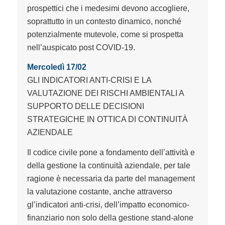
prospettici che i medesimi devono accogliere,
soprattutto in un contesto dinamico, nonché
potenzialmente mutevole, come si prospetta
nell’auspicato post COVID-19.
Mercoledì 17/02
GLI INDICATORI ANTI-CRISI E LA
VALUTAZIONE DEI RISCHI AMBIENTALI A
SUPPORTO DELLE DECISIONI
STRATEGICHE IN OTTICA DI CONTINUITÀ
AZIENDALE
Il codice civile pone a fondamento dell’attività e
della gestione la continuità aziendale, per tale
ragione è necessaria da parte del management
la valutazione costante, anche attraverso
gl’indicatori anti-crisi, dell’impatto economico-
finanziario non solo della gestione stand-alone