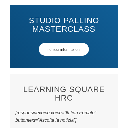
STUDIO PALLINO
MASTERCLASS
richiedi informazioni
LEARNING SQUARE
HRC
[responsivevoice voice=”Italian Female”
buttontext=”Ascolta la notizia”]