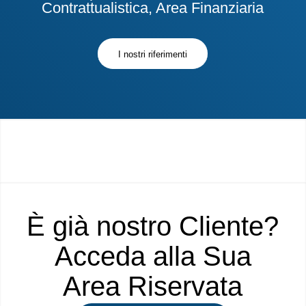
Contrattualistica, Area Finanziaria
I nostri riferimenti
È già nostro Cliente?
Acceda alla Sua
Area Riservata