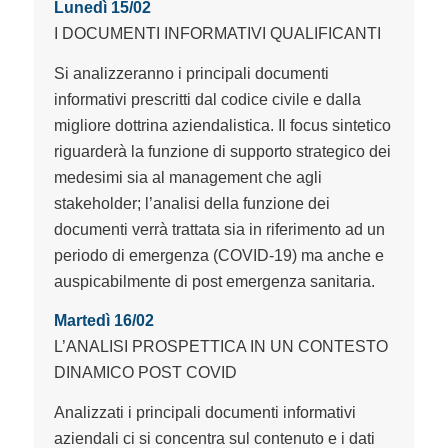
Lunedì 15/02
I DOCUMENTI INFORMATIVI QUALIFICANTI
Si analizzeranno i principali documenti
informativi prescritti dal codice civile e dalla
migliore dottrina aziendalistica. Il focus sintetico
riguarderà la funzione di supporto strategico dei
medesimi sia al management che agli
stakeholder; l’analisi della funzione dei
documenti verrà trattata sia in riferimento ad un
periodo di emergenza (COVID-19) ma anche e
auspicabilmente di post emergenza sanitaria.
Martedì 16/02
L’ANALISI PROSPETTICA IN UN CONTESTO
DINAMICO POST COVID
Analizzati i principali documenti informativi
aziendali ci si concentra sul contenuto e i dati