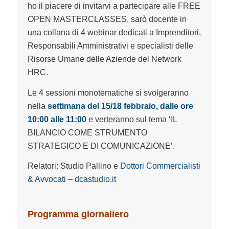
ho il piacere di invitarvi a partecipare alle FREE
OPEN MASTERCLASSES, sarò docente in
una collana di 4 webinar dedicati a Imprenditori,
Responsabili Amministrativi e specialisti delle
Risorse Umane delle Aziende del Network
HRC.
Le 4 sessioni monotematiche si svolgeranno
nella
settimana del 15/18 febbraio, dalle ore
10:00 alle 11:00
e verteranno sul tema ‘IL
BILANCIO COME STRUMENTO
STRATEGICO E DI COMUNICAZIONE’.
Relatori: Studio Pallino e
Dottori Commercialisti
& Avvocati – dcastudio.it
Programma giornaliero