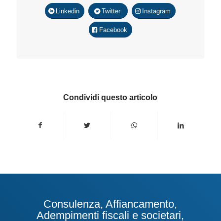
Linkedin
Twitter
Instagram
Facebook
Condividi questo articolo
Consulenza, Affiancamento,
Adempimenti fiscali e societari,