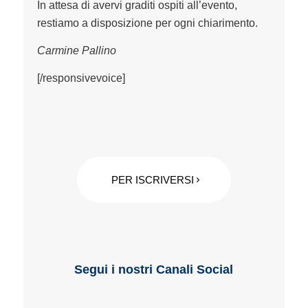
In attesa di avervi graditi ospiti all’evento,
restiamo a disposizione per ogni chiarimento.
Carmine Pallino
[/responsivevoice]
PER ISCRIVERSI
Segui i nostri Canali Social