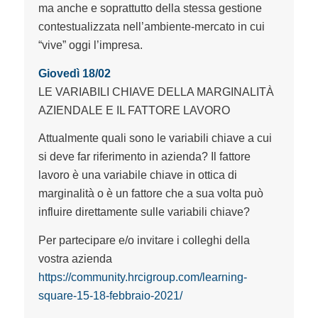
ma anche e soprattutto della stessa gestione
contestualizzata nell’ambiente-mercato in cui
“vive” oggi l’impresa.
Giovedì 18/02
LE VARIABILI CHIAVE DELLA MARGINALITÀ
AZIENDALE E IL FATTORE LAVORO
Attualmente quali sono le variabili chiave a cui
si deve far riferimento in azienda? Il fattore
lavoro è una variabile chiave in ottica di
marginalità o è un fattore che a sua volta può
influire direttamente sulle variabili chiave?
Per partecipare e/o invitare i colleghi della
vostra azienda
https://community.hrcigroup.com/learning-
square-15-18-febbraio-2021/