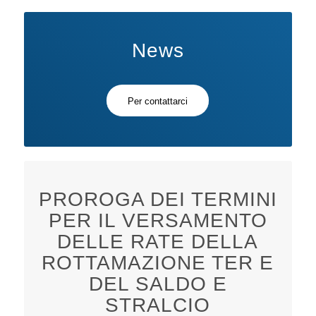
News
Per contattarci
PROROGA DEI TERMINI
PER IL VERSAMENTO
DELLE RATE DELLA
ROTTAMAZIONE TER E
DEL SALDO E
STRALCIO