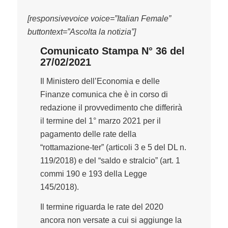
[responsivevoice voice=”Italian Female”
buttontext=”Ascolta la notizia”]
Comunicato Stampa N° 36 del
27/02/2021
Il Ministero dell’Economia e delle
Finanze comunica che è in corso di
redazione il provvedimento che differirà
il termine del 1° marzo 2021 per il
pagamento delle rate della
“rottamazione-ter” (articoli 3 e 5 del DL n.
119/2018) e del “saldo e stralcio” (art. 1
commi 190 e 193 della Legge
145/2018).
Il termine riguarda le rate del 2020
ancora non versate a cui si aggiunge la