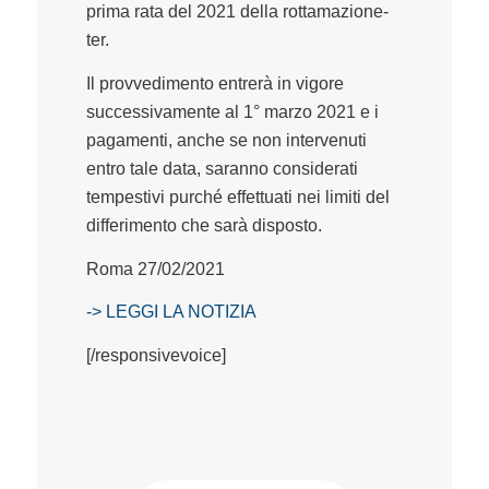
prima rata del 2021 della rottamazione-
ter.​
Il provvedimento entrerà in vigore
successivamente al 1° marzo 2021 e i
pagamenti, anche se non intervenuti
entro tale data, saranno considerati
tempestivi purché effettuati nei limiti del
differimento che sarà disposto​.
Roma 27/02/2021
-> LEGGI LA NOTIZIA
[/responsivevoice]