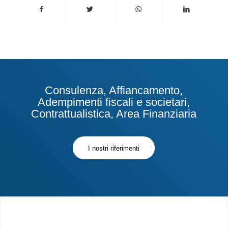
Consulenza, Affiancamento,
Adempimenti fiscali e societari,
Contrattualistica, Area Finanziaria
I nostri riferimenti