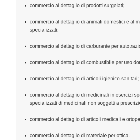
commercio al dettaglio di prodotti surgelati;
commercio al dettaglio di animali domestici e alime
specializzati;
commercio al dettaglio di carburante per autotrazio
commercio al dettaglio di combustibile per uso do
commercio al dettaglio di articoli igienico-sanitari;
commercio al dettaglio di medicinali in esercizi spe
specializzati di medicinali non soggetti a prescriz
commercio al dettaglio di articoli medicali e ortoped
commercio al dettaglio di materiale per ottica.