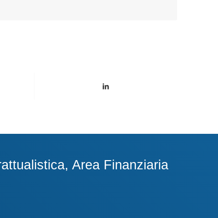
ttualistica, Area Finanziaria