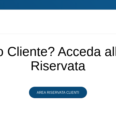
o Cliente? Acceda a
Riservata
AREA RISERVATA CLIENTI