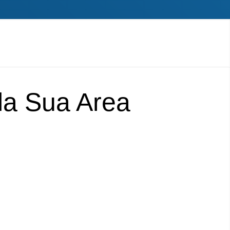
lla Sua Area