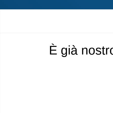
È già nostr