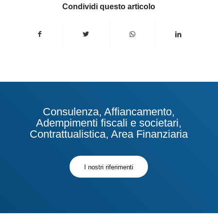
Condividi questo articolo
Consulenza, Affiancamento,
Adempimenti fiscali e societari,
Contrattualistica, Area Finanziaria
I nostri riferimenti