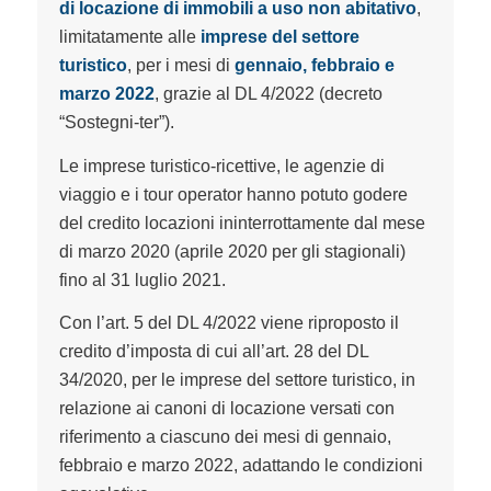
di locazione di immobili a uso non abitativo
,
limitatamente alle
imprese del settore
turistico
, per i mesi di
gennaio, febbraio e
marzo 2022
, grazie al DL 4/2022 (decreto
“Sostegni-ter”).
Le imprese turistico-ricettive, le agenzie di
viaggio e i tour operator hanno potuto godere
del credito locazioni ininterrottamente dal mese
di marzo 2020 (aprile 2020 per gli stagionali)
fino al 31 luglio 2021.
Con l’art. 5 del DL 4/2022 viene riproposto il
credito d’imposta di cui all’art. 28 del DL
34/2020, per le imprese del settore turistico, in
relazione ai canoni di locazione versati con
riferimento a ciascuno dei mesi di gennaio,
febbraio e marzo 2022, adattando le condizioni