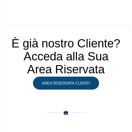
È già nostro Cliente?
Acceda alla Sua
Area Riservata
AREA RISERVATA CLIENTI