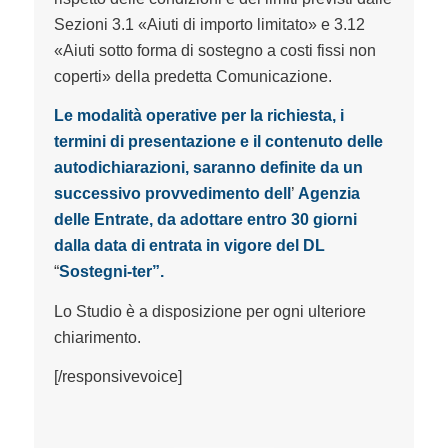
Sezioni 3.1 «Aiuti di importo limitato» e 3.12
«Aiuti sotto forma di sostegno a costi fissi non
coperti» della predetta Comunicazione.
Le modalità operative per la richiesta, i
termini di presentazione e il contenuto delle
autodichiarazioni, saranno definite da un
successivo provvedimento dell
’
Agenzia
delle Entrate, da adottare entro 30 giorni
dalla data di entrata in vigore del DL
“
Sostegni-ter
”.
Lo Studio è a disposizione per ogni ulteriore
chiarimento.
[/responsivevoice]