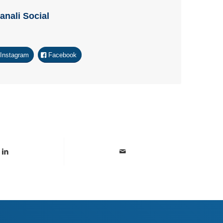
Canali Social
Instagram
Facebook