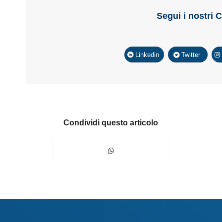
Segui i nostri 
Linkedin
Twitter
Condividi questo articolo