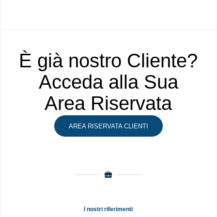
È già nostro Cliente?
Acceda alla Sua
Area Riservata
AREA RISERVATA CLIENTI
I nostri riferimenti