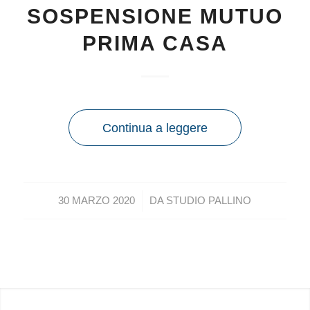
SOSPENSIONE MUTUO
PRIMA CASA
Continua a leggere
/
30 MARZO 2020
DA
STUDIO PALLINO