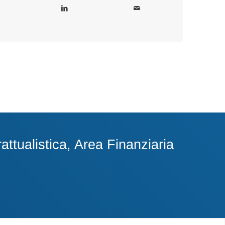
ttualistica, Area Finanziaria