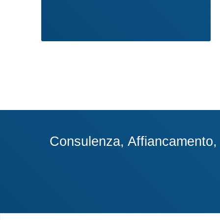
Consulenza, Affiancamento, A