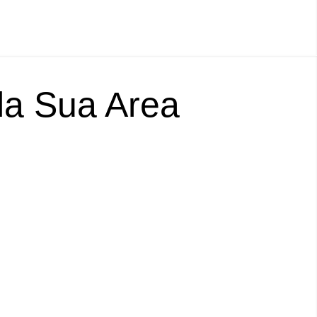
lla Sua Area