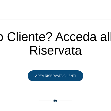
o Cliente? Acceda a
Riservata
AREA RISERVATA CLIENTI