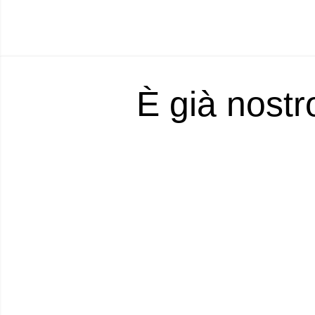
È già nostr