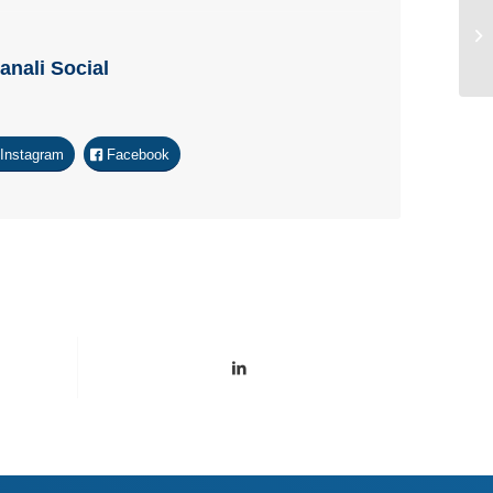
Canali Social
Instagram
Facebook