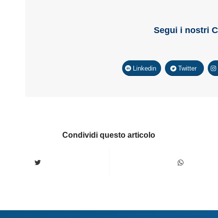
Segui i nostri 
Linkedin
Twitter
Condividi questo articolo