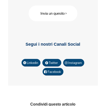
Invia un quesito
Segui i nostri Canali Social
Linkedin
Twitter
Instagram
Facebook
Condividi questo articolo