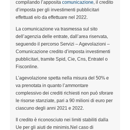
compilando l’apposita
comunicazione
, il credito
d’imposta per gli investimenti pubblicitari
effettuati e/o da effettuare nel 2022.
La comunicazione va trasmessa sul sito
dell’agenzia delle entrate, dall’area riservata,
seguendo il percorso Servizi – Agevolazioni –
Comunicazione credito d’imposta investimenti
pubblicitari, tramite Spid, Cie, Cns,
Entratel
o
Fisconline.
L’agevolazione spetta nella misura del 50% e
va prenotata in quanto l’ammontare
complessivo dei crediti richiesti non può sforare
le risorse stanziate, pari a 90 milioni di euro per
ciascuno degli anni 2021 e 2022.
Il credito è riconosciuto nei limiti stabiliti dalla
Ue per gli aiuti
de minimis
.Nel caso di