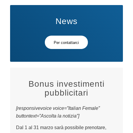
News
Per contattarci
Bonus investimenti
pubblicitari
[responsivevoice voice=”Italian Female”
buttontext=”Ascolta la notizia”]
Dal 1 al 31 marzo sarà possibile prenotare,