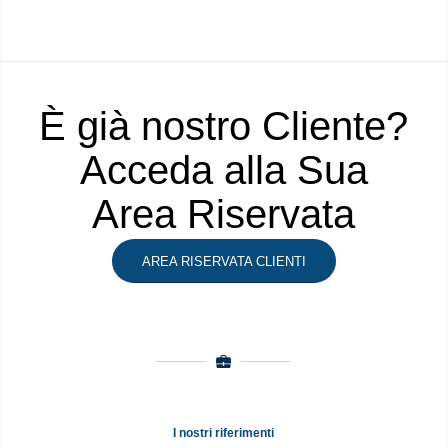
È già nostro Cliente?
Acceda alla Sua
Area Riservata
AREA RISERVATA CLIENTI
I nostri riferimenti