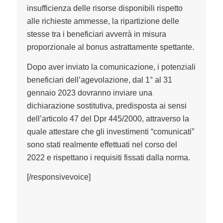
insufficienza delle risorse disponibili rispetto
alle richieste ammesse, la ripartizione delle
stesse tra i beneficiari avverrà in misura
proporzionale al
bonus
astrattamente spettante.
Dopo aver inviato la comunicazione, i potenziali
beneficiari dell’agevolazione, dal 1° al 31
gennaio 2023 dovranno inviare una
dichiarazione sostitutiva, predisposta ai sensi
dell’articolo 47 del Dpr 445/2000, attraverso la
quale attestare che gli investimenti “comunicati”
sono stati realmente effettuati nel corso del
2022 e rispettano i requisiti fissati dalla norma.
[/responsivevoice]