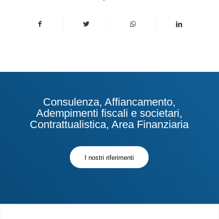
Consulenza, Affiancamento,
Adempimenti fiscali e societari,
Contrattualistica, Area Finanziaria
I nostri riferimenti