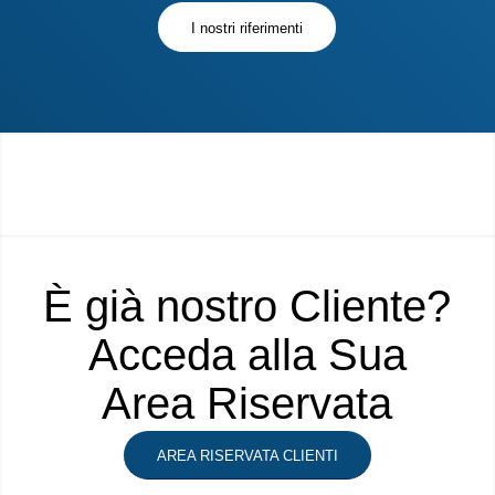
I nostri riferimenti
È già nostro Cliente?
Acceda alla Sua
Area Riservata
AREA RISERVATA CLIENTI