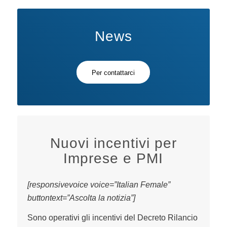
News
Per contattarci
Nuovi incentivi per
Imprese e PMI
[responsivevoice voice=”Italian Female”
buttontext=”Ascolta la notizia”]
Sono operativi gli incentivi del Decreto Rilancio