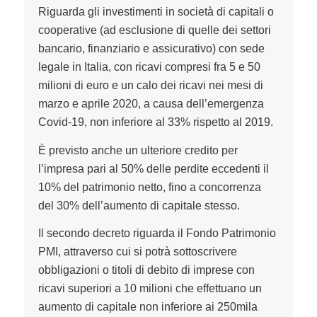
Riguarda gli investimenti in società di capitali o
cooperative (ad esclusione di quelle dei settori
bancario, finanziario e assicurativo) con sede
legale in Italia, con ricavi compresi fra 5 e 50
milioni di euro e un calo dei ricavi nei mesi di
marzo e aprile 2020, a causa dell’emergenza
Covid-19, non inferiore al 33% rispetto al 2019.
È previsto anche un ulteriore credito per
l’impresa pari al 50% delle perdite eccedenti il
10% del patrimonio netto, fino a concorrenza
del 30% dell’aumento di capitale stesso.
Il secondo decreto riguarda il Fondo Patrimonio
PMI, attraverso cui si potrà sottoscrivere
obbligazioni o titoli di debito di imprese con
ricavi superiori a 10 milioni che effettuano un
aumento di capitale non inferiore ai 250mila