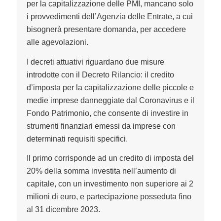
per la capitalizzazione delle PMI, mancano solo
i provvedimenti dell’Agenzia delle Entrate, a cui
bisognerà presentare domanda, per accedere
alle agevolazioni.
I decreti attuativi riguardano due misure
introdotte con il Decreto Rilancio: il credito
d’imposta per la capitalizzazione delle piccole e
medie imprese danneggiate dal Coronavirus e il
Fondo Patrimonio, che consente di investire in
strumenti finanziari emessi da imprese con
determinati requisiti specifici.
Il primo corrisponde ad un credito di imposta del
20% della somma investita nell’aumento di
capitale, con un investimento non superiore ai 2
milioni di euro, e partecipazione posseduta fino
al 31 dicembre 2023.