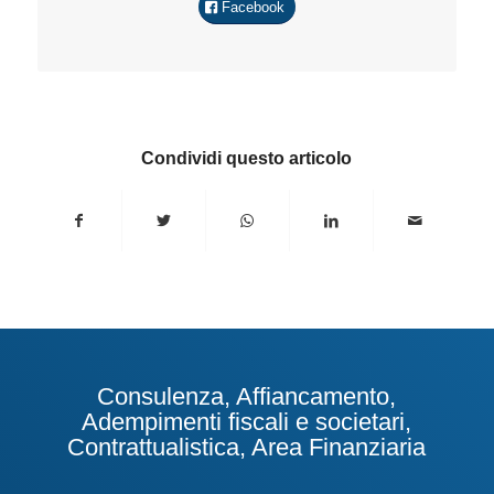
Facebook
Condividi questo articolo
Consulenza, Affiancamento,
Adempimenti fiscali e societari,
Contrattualistica, Area Finanziaria