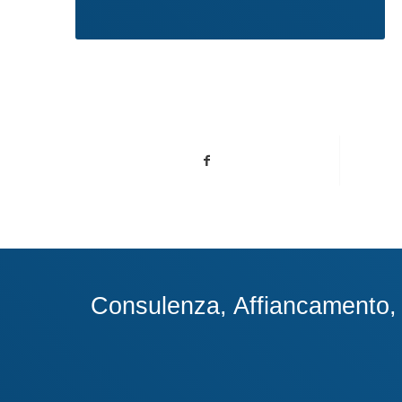
Consulenza, Affiancamento, A