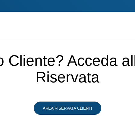
o Cliente? Acceda a
Riservata
AREA RISERVATA CLIENTI