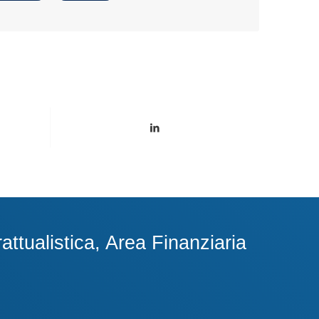
ttualistica, Area Finanziaria