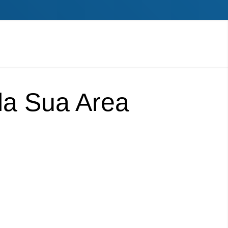
lla Sua Area