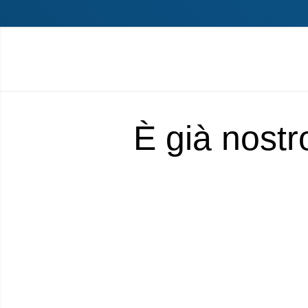
È già nostr