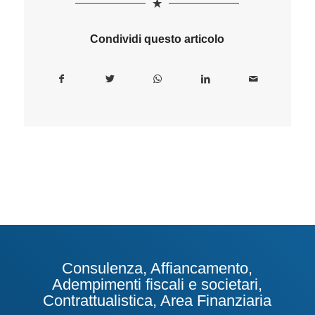
Condividi questo articolo
Consulenza, Affiancamento,
Adempimenti fiscali e societari,
Contrattualistica, Area Finanziaria