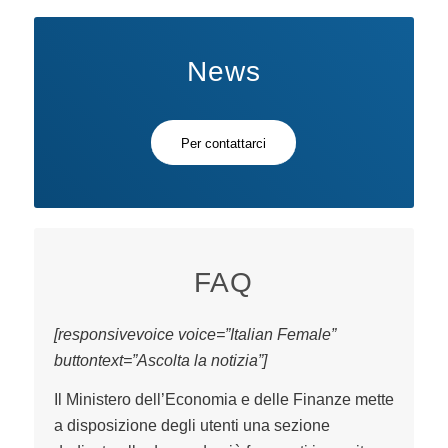
News
Per contattarci
FAQ
[responsivevoice voice=”Italian Female”
buttontext=”Ascolta la notizia”]
Il Ministero dell’Economia e delle Finanze mette
a disposizione degli utenti una sezione