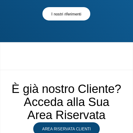
I nostri riferimenti
È già nostro Cliente?
Acceda alla Sua
Area Riservata
AREA RISERVATA CLIENTI