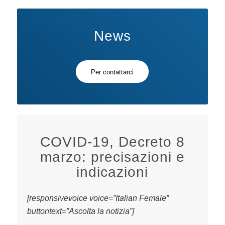
News
Per contattarci
COVID-19, Decreto 8
marzo: precisazioni e
indicazioni
[responsivevoice voice=”Italian Female”
buttontext=”Ascolta la notizia”]