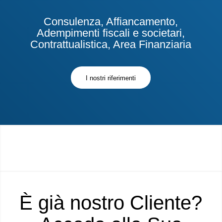
Consulenza, Affiancamento,
Adempimenti fiscali e societari,
Contrattualistica, Area Finanziaria
I nostri riferimenti
È già nostro Cliente?