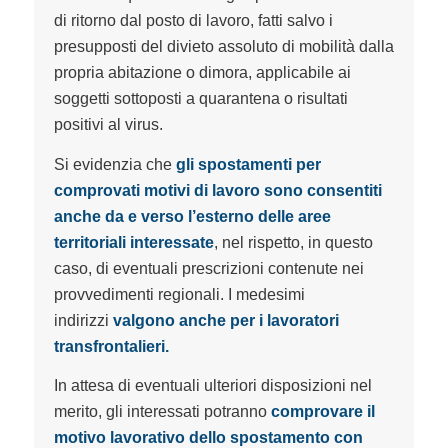
di ritorno dal posto di lavoro, fatti salvo i
presupposti del divieto assoluto di mobilità dalla
propria abitazione o dimora, applicabile ai
soggetti sottoposti a quarantena o risultati
positivi al virus.
Si evidenzia che
gli spostamenti per
comprovati motivi di lavoro sono consentiti
anche da e verso l’esterno delle aree
territoriali interessate
, nel rispetto, in questo
caso, di eventuali prescrizioni contenute nei
provvedimenti regionali. I medesimi
indirizzi
valgono anche per i lavoratori
transfrontalieri.
In attesa di eventuali ulteriori disposizioni nel
merito, gli interessati potranno
comprovare il
motivo lavorativo dello spostamento con