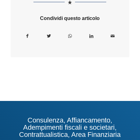
Condividi questo articolo
Consulenza, Affiancamento,
Adempimenti fiscali e societari,
Contrattualistica, Area Finanziaria