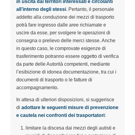
in uscita dai territori interessati e circolanti
all’interno degli stessi
. Pertanto, il personale
addetto alla conduzione dei mezzi di trasporto
potrà fare ingresso dalle aree richiamate e
uscire da esse, per svolgere le operazioni di
consegna o prelievo delle merci stesse. Anche
in questo caso, le comprovate esigenze di
trasferimento potranno essere oggetto di verifica
da parte delle Autorità competenti, mediante
l’esibizione di idonea documentazione, tra cui i
documenti di trasporto o le fatture di
accompagnamento.
In attesa di ulteriori disposizioni, si suggerisce
di
adottare le seguenti misure di prevenzione
e cautela nei confronti dei trasportatori
:
limitare la discesa dai mezzi degli autisti e