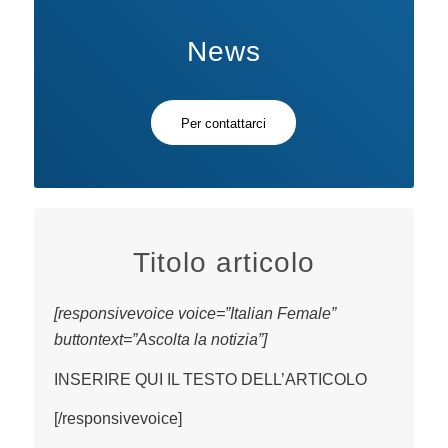
News
Per contattarci
Titolo articolo
[responsivevoice voice=”Italian Female”
buttontext=”Ascolta la notizia”]
INSERIRE QUI IL TESTO DELL’ARTICOLO
[/responsivevoice]