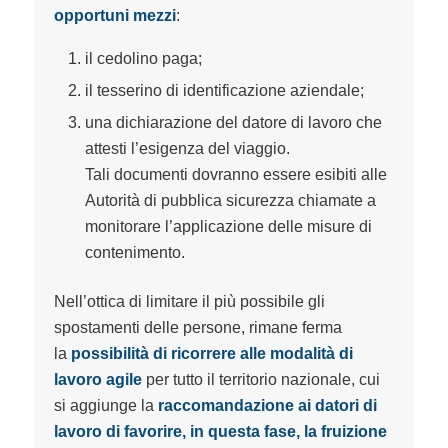
opportuni mezzi
:
il cedolino paga;
il tesserino di identificazione aziendale;
una dichiarazione del datore di lavoro che
attesti l’esigenza del viaggio.
Tali documenti dovranno essere esibiti alle
Autorità di pubblica sicurezza chiamate a
monitorare l’applicazione delle misure di
contenimento.
Nell’ottica di limitare il più possibile gli
spostamenti delle persone, rimane ferma
la
possibilità di ricorrere alle modalità di
lavoro agile
per tutto il territorio nazionale, cui
si aggiunge la
raccomandazione ai datori di
lavoro di favorire, in questa fase, la fruizione