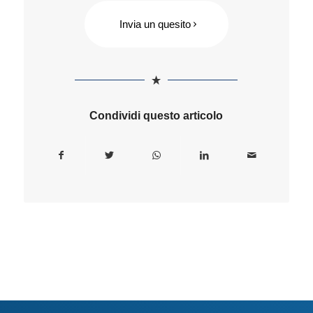
Invia un quesito
Condividi questo articolo