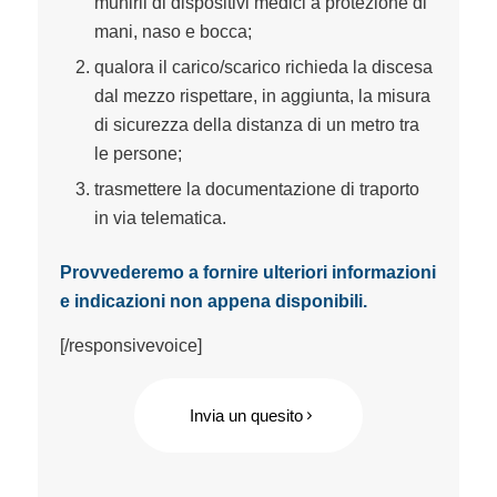
munirli di dispositivi medici a protezione di
mani, naso e bocca;
qualora il carico/scarico richieda la discesa
dal mezzo rispettare, in aggiunta, la misura
di sicurezza della distanza di un metro tra
le persone;
trasmettere la documentazione di traporto
in via telematica.
Provvederemo a fornire ulteriori informazioni
e indicazioni non appena disponibili.
[/responsivevoice]
Invia un quesito