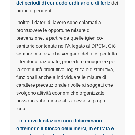
dei periodi di congedo ordinario o di ferie
dei
propri dipendenti.
Inoltre, i datori di lavoro sono chiamati a
promuovere le opportune misure di
prevenzione, a partire da quelle igienico-
sanitarie contenute nell’Allegato al DPCM. Ciò
sempre in attesa che vengano definite, per tutto
il territorio nazionale, procedure omogenee per
la continuità produttiva, logistica e distributiva,
funzionali anche a individuare le misure di
carattere precauzionale rivolte ai soggetti che
svolgono attività economiche organizzate
possono subordinate all’accesso ai propri
locali.
Le nuove limitazioni non determinano
oltremodo il blocco delle merci, in entrata e