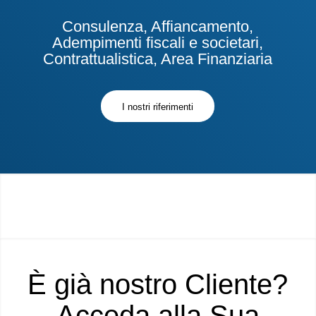
Consulenza, Affiancamento,
Adempimenti fiscali e societari,
Contrattualistica, Area Finanziaria
I nostri riferimenti
È già nostro Cliente?
Acceda alla Sua