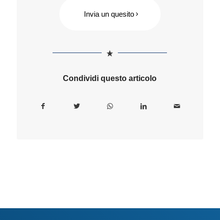
Invia un quesito
Condividi questo articolo