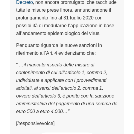
Decreto
, non ancora promulgato, che racchiude
tutte le misure prese finora, annunciandone il
prolungamento fino al
31 luglio 2020
con
possibilità di modularne l’applicazione in base
all’andamento epidemiologico del virus.
Per quanto riguarda le nuove sanzioni in
riferimento all’Art. 4 evidenziamo che:
“
…il mancato rispetto delle misure di
contenimento di cui all’articolo 1, comma 2,
individuate e applicate con i provvedimenti
adottati. ai sensi dell’articolo 2, comma 1,
ovvero dell’articolo 3, è punito con la sanzione
amministrativa del pagamento di una somma da
euro 500 a euro 4.000…’’
[/responsivevoice]