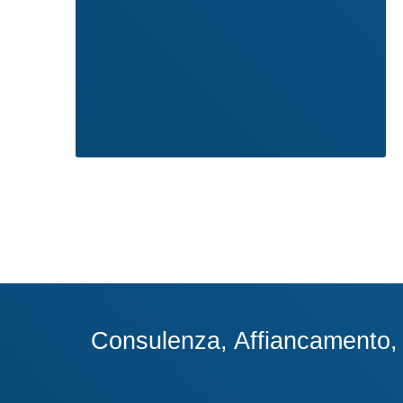
Consulenza, Affiancamento, A