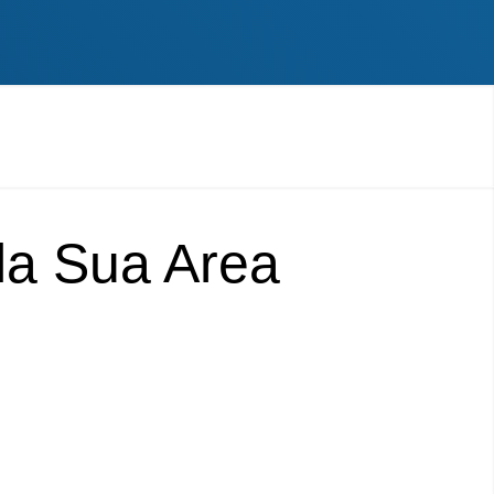
lla Sua Area