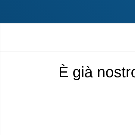
È già nostr