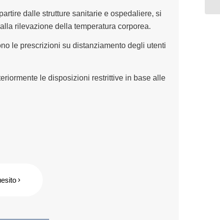
artire dalle strutture sanitarie e ospedaliere, si
alla rilevazione della temperatura corporea.
ono le prescrizioni su distanziamento degli utenti
eriormente le disposizioni restrittive in base alle
uesito