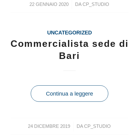
/
22 GENNAIO 2020
DA
CP_STUDIO
UNCATEGORIZED
Commercialista sede di
Bari
Continua a leggere
/
24 DICEMBRE 2019
DA
CP_STUDIO