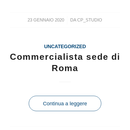
/
23 GENNAIO 2020
DA
CP_STUDIO
UNCATEGORIZED
Commercialista sede di
Roma
Continua a leggere