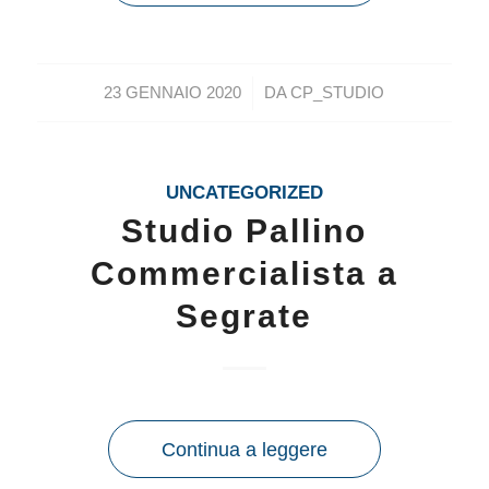
/
23 GENNAIO 2020
DA
CP_STUDIO
UNCATEGORIZED
Studio Pallino
Commercialista a
Segrate
Continua a leggere