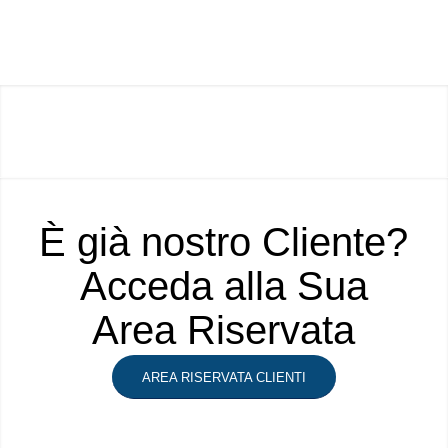
È già nostro Cliente?
Acceda alla Sua
Area Riservata
AREA RISERVATA CLIENTI