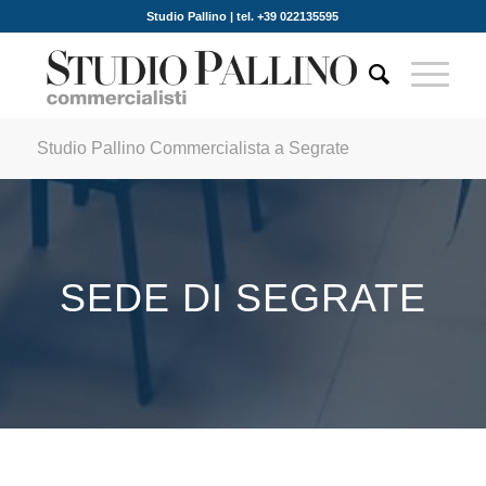
Studio Pallino | tel. +39 022135595
Studio Pallino Commercialista a Segrate
SEDE DI SEGRATE