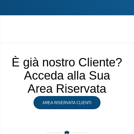
È già nostro Cliente?
Acceda alla Sua
Area Riservata
AREA RISERVATA CLIENTI