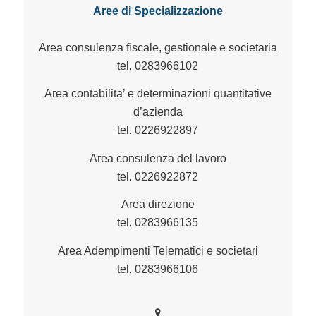
Aree di Specializzazione
Area consulenza fiscale, gestionale e societaria
tel. 0283966102
Area contabilita’ e determinazioni quantitative
d’azienda
tel. 0226922897
Area consulenza del lavoro
tel. 0226922872
Area direzione
tel. 0283966135
Area Adempimenti Telematici e societari
tel. 0283966106