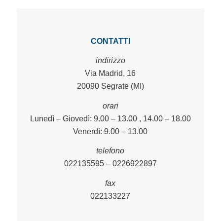
CONTATTI
indirizzo
Via Madrid, 16
20090 Segrate (MI)
orari
Lunedì – Giovedì: 9.00 – 13.00 , 14.00 – 18.00
Venerdì: 9.00 – 13.00
telefono
022135595 – 0226922897
fax
022133227