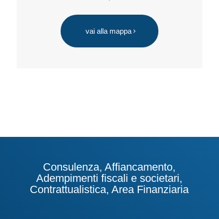
vai alla mappa
Consulenza, Affiancamento,
Adempimenti fiscali e societari,
Contrattualistica, Area Finanziaria