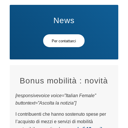
News
Per contattarci
Bonus mobilità : novità
[responsivevoice voice=”Italian Female”
buttontext=”Ascolta la notizia”]
I contribuenti che hanno sostenuto spese per
l’acquisto di mezzi e servizi di mobilità