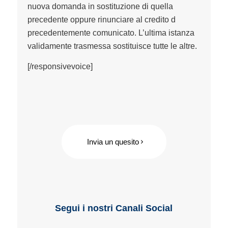
nuova domanda in sostituzione di quella
precedente oppure rinunciare al credito d
precedentemente comunicato. L’ultima istanza
validamente trasmessa sostituisce tutte le altre.
[/responsivevoice]
Invia un quesito
Segui i nostri Canali Social