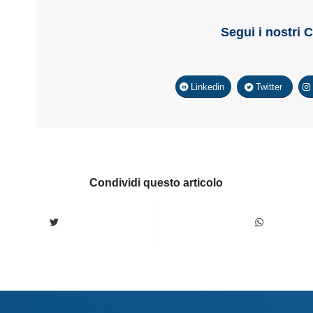
Segui i nostri 
Linkedin
Twitter
Condividi questo articolo