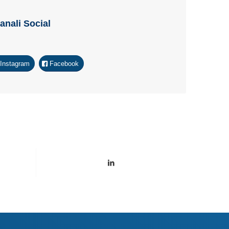
Canali Social
Instagram
Facebook