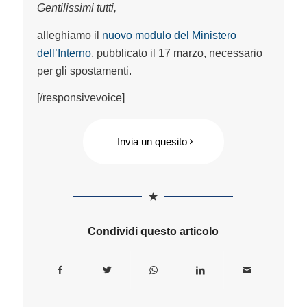
Gentilissimi tutti,
alleghiamo il
nuovo modulo del Ministero
dell’Interno
, pubblicato il 17 marzo, necessario
per gli spostamenti.
[/responsivevoice]
Invia un quesito
Condividi questo articolo