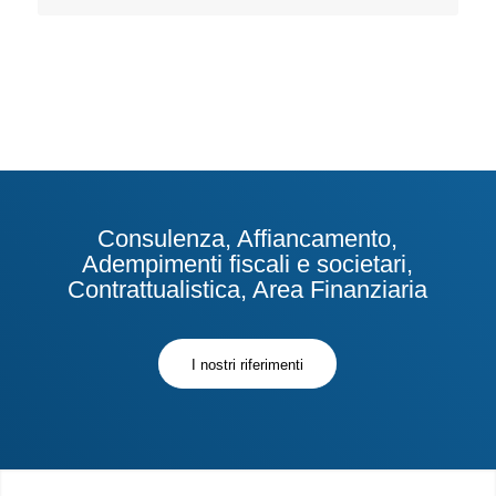
Consulenza, Affiancamento,
Adempimenti fiscali e societari,
Contrattualistica, Area Finanziaria
I nostri riferimenti