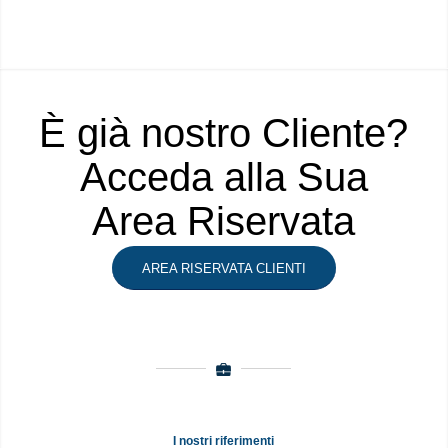
È già nostro Cliente?
Acceda alla Sua
Area Riservata
AREA RISERVATA CLIENTI
I nostri riferimenti