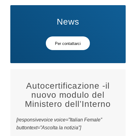
News
Per contattarci
Autocertificazione -il
nuovo modulo del
Ministero dell’Interno
[responsivevoice voice=”Italian Female”
buttontext=”Ascolta la notizia”]