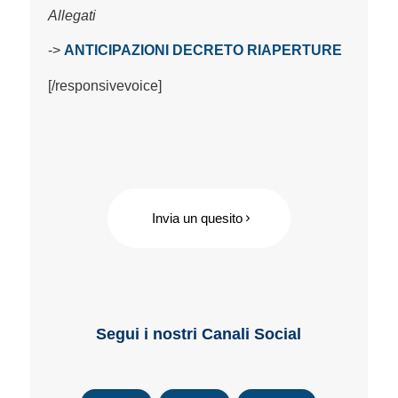
Allegati
->
ANTICIPAZIONI DECRETO RIAPERTURE
[/responsivevoice]
Invia un quesito
Segui i nostri Canali Social