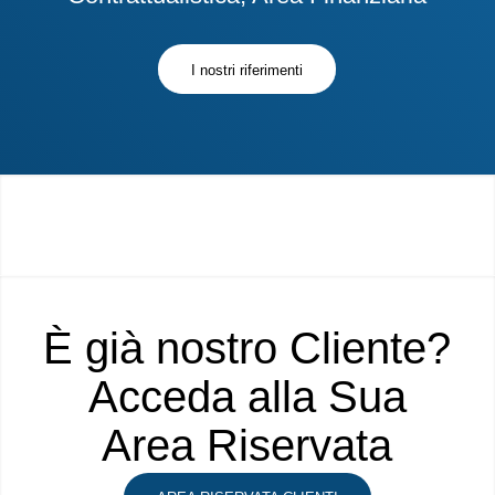
I nostri riferimenti
È già nostro Cliente?
Acceda alla Sua
Area Riservata