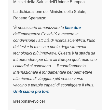
Ministri della Salute dell’Unione Europea.
La dichiarazione del Ministro della Salute,
Roberto Speranza:
‘
È necessario armonizzare la
fase due
dell’emergenza Covid-19 e mettere in
condivisione l’attività di ricerca scientifica, l’uso
dei test e la messa a punto degli strumenti
tecnologici più innovativi. Questa è la strada da
intraprendere per dare all’Europa quel ruolo che
i cittadini si aspettano
…..
Il coordinamento
internazionale è fondamentale per permettere
alla ricerca di viaggiare più veloce verso
vaccino e terapie capaci di sconfiggere il virus.
Uniti siamo più forti
’
[/responsivevoice]