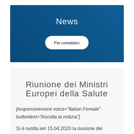
News
Per contattarci
Riunione dei Ministri
Europei della Salute
[responsivevoice voice=”Italian Female”
buttontext=”Ascolta la notizia”]
Si è svolta ieri 15.04.2020 la riunione dei