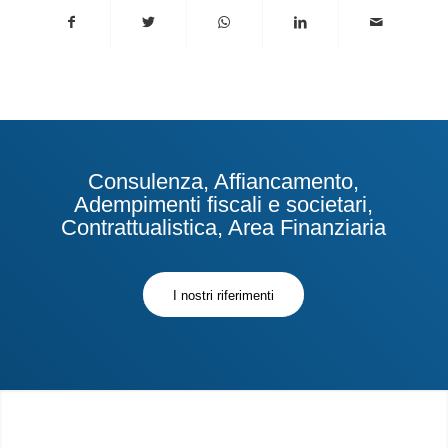
Consulenza, Affiancamento,
Adempimenti fiscali e societari,
Contrattualistica, Area Finanziaria
I nostri riferimenti