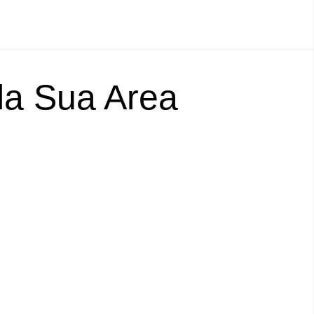
lla Sua Area