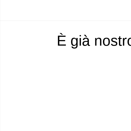
È già nostr