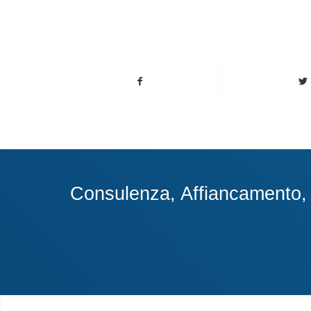
Consulenza, Affiancamento, A