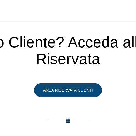
o Cliente? Acceda a
Riservata
AREA RISERVATA CLIENTI