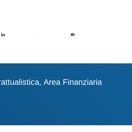
ttualistica, Area Finanziaria