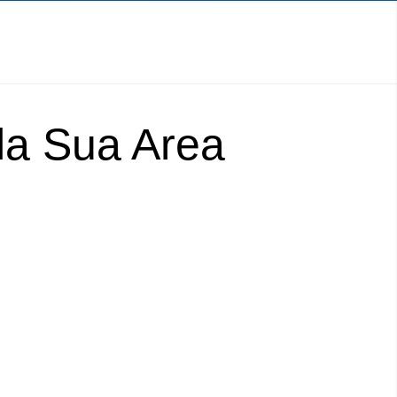
lla Sua Area