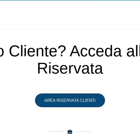
o Cliente? Acceda a
Riservata
AREA RISERVATA CLIENTI