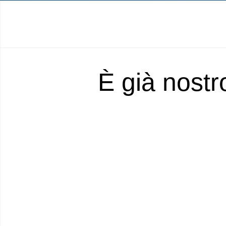
È già nostr