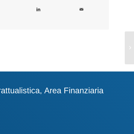
ttualistica, Area Finanziaria