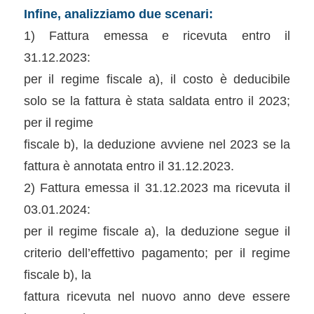
Infine, analizziamo due scenari:
1) Fattura emessa e ricevuta entro il
31.12.2023:
per il regime fiscale a), il costo è deducibile
solo se la fattura è stata saldata entro il 2023;
per il regime
fiscale b), la deduzione avviene nel 2023 se la
fattura è annotata entro il 31.12.2023.
2) Fattura emessa il 31.12.2023 ma ricevuta il
03.01.2024:
per il regime fiscale a), la deduzione segue il
criterio dell’effettivo pagamento; per il regime
fiscale b), la
fattura ricevuta nel nuovo anno deve essere