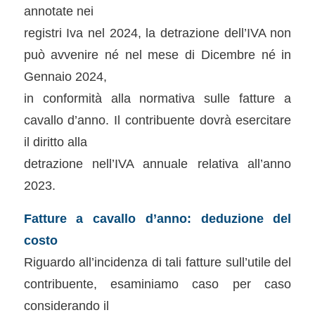
annotate nei
registri Iva nel 2024, la detrazione dell’IVA non
può avvenire né nel mese di Dicembre né in
Gennaio 2024,
in conformità alla normativa sulle fatture a
cavallo d’anno. Il contribuente dovrà esercitare
il diritto alla
detrazione nell’IVA annuale relativa all’anno
2023.
Fatture a cavallo d’anno: deduzione del
costo
Riguardo all’incidenza di tali fatture sull’utile del
contribuente, esaminiamo caso per caso
considerando il