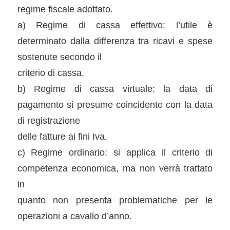
regime fiscale adottato.
a) Regime di cassa effettivo: l’utile è
determinato dalla differenza tra ricavi e spese
sostenute secondo il
criterio di cassa.
b) Regime di cassa virtuale: la data di
pagamento si presume coincidente con la data
di registrazione
delle fatture ai fini Iva.
c) Regime ordinario: si applica il criterio di
competenza economica, ma non verrà trattato
in
quanto non presenta problematiche per le
operazioni a cavallo d’anno.