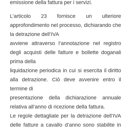
emissione della fattura per i servizi.
L’articolo 23 fornisce un ulteriore
approfondimento nel processo, dichiarando che
la detrazione dell’IVA
avviene attraverso l’annotazione nel registro
degli acquisti delle fatture e bollette doganali
prima della
liquidazione periodica in cui si esercita il diritto
alla detrazione. Ciò deve avvenire entro il
termine di
presentazione della dichiarazione annuale
relativa all’anno di ricezione della fattura.
Le regole dettagliate per la detrazione dell’IVA
delle fatture a cavallo d’anno sono stabilite in