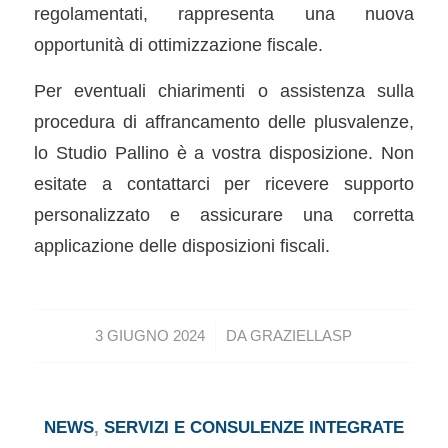
regolamentati, rappresenta una nuova
opportunità di ottimizzazione fiscale.
Per eventuali chiarimenti o assistenza sulla
procedura di affrancamento delle plusvalenze,
lo Studio Pallino è a vostra disposizione. Non
esitate a contattarci per ricevere supporto
personalizzato e assicurare una corretta
applicazione delle disposizioni fiscali.
/
3 GIUGNO 2024
DA
GRAZIELLASP
NEWS
,
SERVIZI E CONSULENZE INTEGRATE