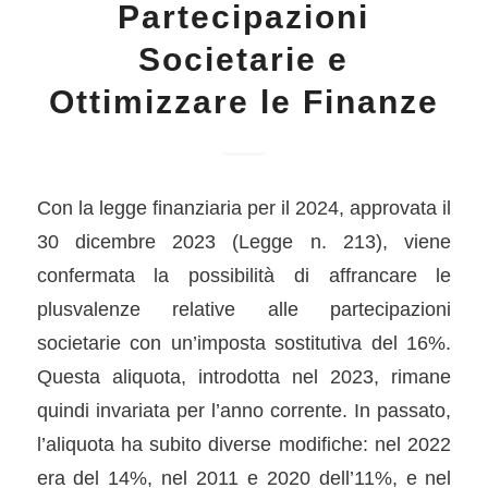
Partecipazioni
Societarie e
Ottimizzare le Finanze
Con la legge finanziaria per il 2024, approvata il
30 dicembre 2023 (Legge n. 213), viene
confermata la possibilità di affrancare le
plusvalenze relative alle partecipazioni
societarie con un’imposta sostitutiva del 16%.
Questa aliquota, introdotta nel 2023, rimane
quindi invariata per l’anno corrente. In passato,
l’aliquota ha subito diverse modifiche: nel 2022
era del 14%, nel 2011 e 2020 dell’11%, e nel