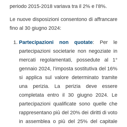
periodo 2015-2018 variava tra il 2% e l’8%.
Le nuove disposizioni consentono di affrancare
fino al 30 giugno 2024:
Partecipazioni non quotate
: Per le
partecipazioni societarie non negoziate in
mercati regolamentati, possedute al 1°
gennaio 2024, l’imposta sostitutiva del 16%
si applica sul valore determinato tramite
una perizia. La perizia deve essere
completata entro il 30 giugno 2024. Le
partecipazioni qualificate sono quelle che
rappresentano più del 20% dei diritti di voto
in assemblea o più del 25% del capitale