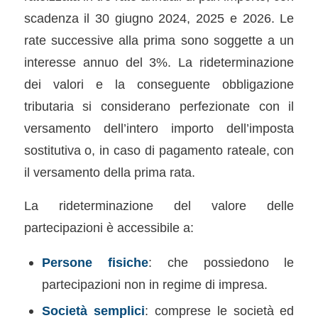
scadenza il 30 giugno 2024, 2025 e 2026. Le
rate successive alla prima sono soggette a un
interesse annuo del 3%. La rideterminazione
dei valori e la conseguente obbligazione
tributaria si considerano perfezionate con il
versamento dell’intero importo dell’imposta
sostitutiva o, in caso di pagamento rateale, con
il versamento della prima rata.
La rideterminazione del valore delle
partecipazioni è accessibile a:
Persone fisiche
: che possiedono le
partecipazioni non in regime di impresa.
Società semplici
: comprese le società ed