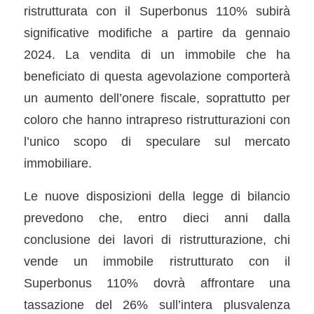
ristrutturata con il Superbonus 110% subirà
significative modifiche a partire da gennaio
2024. La vendita di un immobile che ha
beneficiato di questa agevolazione comporterà
un aumento dell’onere fiscale, soprattutto per
coloro che hanno intrapreso ristrutturazioni con
l’unico scopo di speculare sul mercato
immobiliare.
Le nuove disposizioni della legge di bilancio
prevedono che, entro dieci anni dalla
conclusione dei lavori di ristrutturazione, chi
vende un immobile ristrutturato con il
Superbonus 110% dovrà affrontare una
tassazione del 26% sull’intera plusvalenza