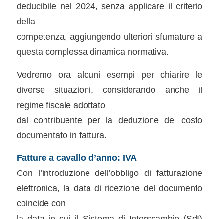
deducibile nel 2024, senza applicare il criterio
della
competenza, aggiungendo ulteriori sfumature a
questa complessa dinamica normativa.
Vedremo ora alcuni esempi per chiarire le
diverse situazioni, considerando anche il
regime fiscale adottato
dal contribuente per la deduzione del costo
documentato in fattura.
Fatture a cavallo d’anno: IVA
Con l’introduzione dell’obbligo di fatturazione
elettronica, la data di ricezione del documento
coincide con
la data in cui il Sistema di Interscambio (SdI)