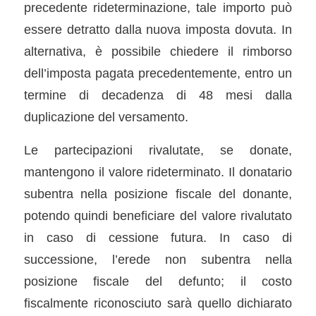
precedente rideterminazione, tale importo può
essere detratto dalla nuova imposta dovuta. In
alternativa, è possibile chiedere il rimborso
dell’imposta pagata precedentemente, entro un
termine di decadenza di 48 mesi dalla
duplicazione del versamento.
Le partecipazioni rivalutate, se donate,
mantengono il valore rideterminato. Il donatario
subentra nella posizione fiscale del donante,
potendo quindi beneficiare del valore rivalutato
in caso di cessione futura. In caso di
successione, l’erede non subentra nella
posizione fiscale del defunto; il costo
fiscalmente riconosciuto sarà quello dichiarato