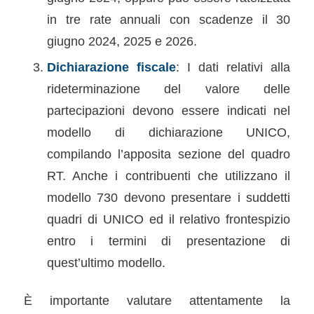
in tre rate annuali con scadenze il 30
giugno 2024, 2025 e 2026.
Dichiarazione fiscale
: I dati relativi alla
rideterminazione del valore delle
partecipazioni devono essere indicati nel
modello di dichiarazione UNICO,
compilando l’apposita sezione del quadro
RT. Anche i contribuenti che utilizzano il
modello 730 devono presentare i suddetti
quadri di UNICO ed il relativo frontespizio
entro i termini di presentazione di
quest’ultimo modello.
È importante valutare attentamente la