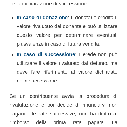
nella dichiarazione di successione.
In caso di donazione
: Il donatario eredita il
valore rivalutato dal donante e può utilizzare
questo valore per determinare eventuali
plusvalenze in caso di futura vendita.
In caso di successione
: L’erede non può
utilizzare il valore rivalutato dal defunto, ma
deve fare riferimento al valore dichiarato
nella successione.
Se un contribuente avvia la procedura di
rivalutazione e poi decide di rinunciarvi non
pagando le rate successive, non ha diritto al
rimborso della prima rata pagata. La