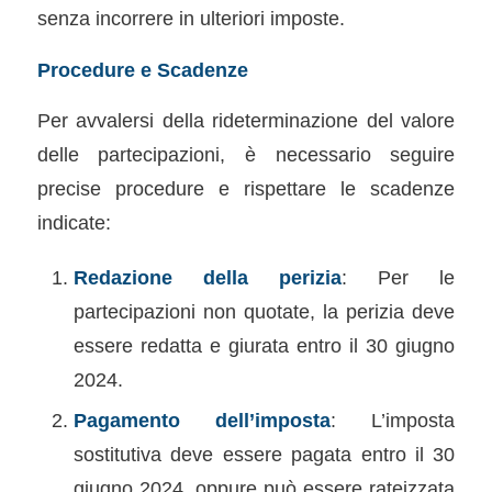
senza incorrere in ulteriori imposte.
Procedure e Scadenze
Per avvalersi della rideterminazione del valore
delle partecipazioni, è necessario seguire
precise procedure e rispettare le scadenze
indicate:
Redazione della perizia
: Per le
partecipazioni non quotate, la perizia deve
essere redatta e giurata entro il 30 giugno
2024.
Pagamento dell’imposta
: L’imposta
sostitutiva deve essere pagata entro il 30
giugno 2024, oppure può essere rateizzata