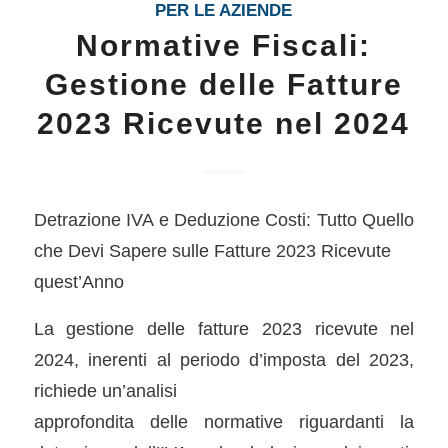
PER LE AZIENDE
Normative Fiscali:
Gestione delle Fatture
2023 Ricevute nel 2024
Detrazione IVA e Deduzione Costi: Tutto Quello
che Devi Sapere sulle Fatture 2023 Ricevute
quest’Anno
La gestione delle fatture 2023 ricevute nel
2024, inerenti al periodo d’imposta del 2023,
richiede un’analisi
approfondita delle normative riguardanti la