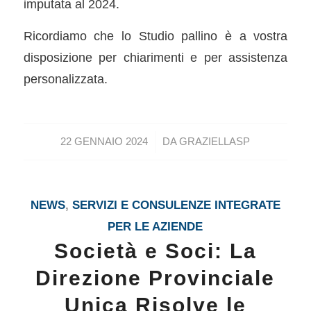
imputata al 2024.
Ricordiamo che lo Studio pallino è a vostra
disposizione per chiarimenti e per assistenza
personalizzata.
/
22 GENNAIO 2024
DA
GRAZIELLASP
NEWS
,
SERVIZI E CONSULENZE INTEGRATE
PER LE AZIENDE
Società e Soci: La
Direzione Provinciale
Unica Risolve le