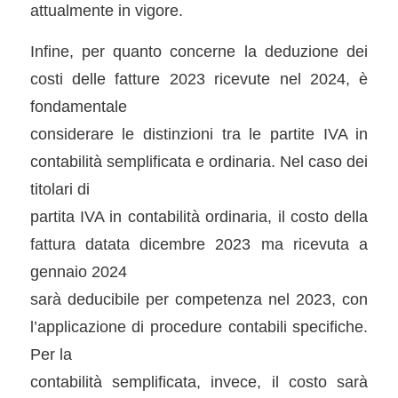
attualmente in vigore.
Infine, per quanto concerne la deduzione dei
costi delle fatture 2023 ricevute nel 2024, è
fondamentale
considerare le distinzioni tra le partite IVA in
contabilità semplificata e ordinaria. Nel caso dei
titolari di
partita IVA in contabilità ordinaria, il costo della
fattura datata dicembre 2023 ma ricevuta a
gennaio 2024
sarà deducibile per competenza nel 2023, con
l’applicazione di procedure contabili specifiche.
Per la
contabilità semplificata, invece, il costo sarà