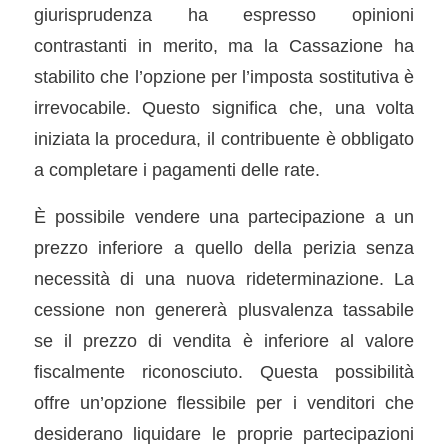
giurisprudenza ha espresso opinioni
contrastanti in merito, ma la Cassazione ha
stabilito che l’opzione per l’imposta sostitutiva è
irrevocabile. Questo significa che, una volta
iniziata la procedura, il contribuente è obbligato
a completare i pagamenti delle rate.
È possibile vendere una partecipazione a un
prezzo inferiore a quello della perizia senza
necessità di una nuova rideterminazione. La
cessione non genererà plusvalenza tassabile
se il prezzo di vendita è inferiore al valore
fiscalmente riconosciuto. Questa possibilità
offre un’opzione flessibile per i venditori che
desiderano liquidare le proprie partecipazioni