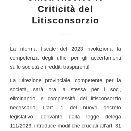
Criticità del
Litisconsorzio
La riforma fiscale del 2023 rivoluziona la
competenza degli uffici per gli accertamenti
sulle società e i redditi trasparenti!
La Direzione provinciale, competente per la
società, sarà ora la stessa per i soci,
eliminando le complessità del litisconsorzio
necessario. L’art. 1 del nuovo decreto
legislativo, derivante dalla legge delega
111/2023, introduce modifiche cruciali all’art. 31