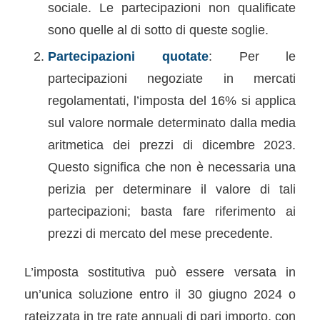
sociale. Le partecipazioni non qualificate
sono quelle al di sotto di queste soglie.
Partecipazioni quotate
: Per le
partecipazioni negoziate in mercati
regolamentati, l’imposta del 16% si applica
sul valore normale determinato dalla media
aritmetica dei prezzi di dicembre 2023.
Questo significa che non è necessaria una
perizia per determinare il valore di tali
partecipazioni; basta fare riferimento ai
prezzi di mercato del mese precedente.
L’imposta sostitutiva può essere versata in
un’unica soluzione entro il 30 giugno 2024 o
rateizzata in tre rate annuali di pari importo, con