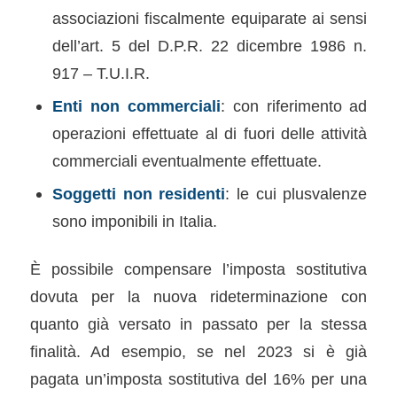
associazioni fiscalmente equiparate ai sensi
dell’art. 5 del D.P.R. 22 dicembre 1986 n.
917 – T.U.I.R.
Enti non commerciali
: con riferimento ad
operazioni effettuate al di fuori delle attività
commerciali eventualmente effettuate.
Soggetti non residenti
: le cui plusvalenze
sono imponibili in Italia.
È possibile compensare l’imposta sostitutiva
dovuta per la nuova rideterminazione con
quanto già versato in passato per la stessa
finalità. Ad esempio, se nel 2023 si è già
pagata un’imposta sostitutiva del 16% per una