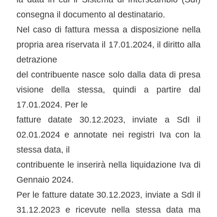
consegna il documento al destinatario.
Nel caso di fattura messa a disposizione nella
propria area riservata il 17.01.2024, il diritto alla
detrazione
del contribuente nasce solo dalla data di presa
visione della stessa, quindi a partire dal
17.01.2024. Per le
fatture datate 30.12.2023, inviate a SdI il
02.01.2024 e annotate nei registri Iva con la
stessa data, il
contribuente le inserirà nella liquidazione Iva di
Gennaio 2024.
Per le fatture datate 30.12.2023, inviate a SdI il
31.12.2023 e ricevute nella stessa data ma