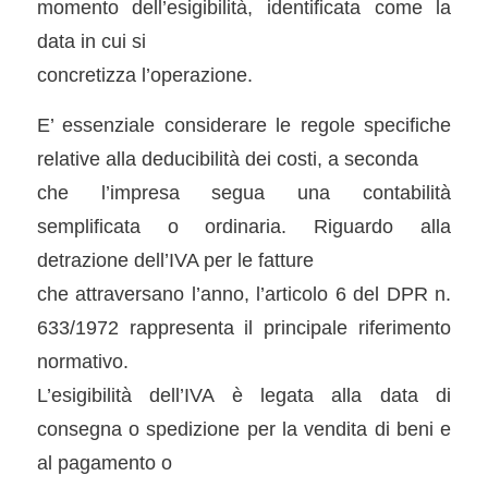
momento dell’esigibilità, identificata come la
data in cui si
concretizza l’operazione.
E’ essenziale considerare le regole specifiche
relative alla deducibilità dei costi, a seconda
che l’impresa segua una contabilità
semplificata o ordinaria. Riguardo alla
detrazione dell’IVA per le fatture
che attraversano l’anno, l’articolo 6 del DPR n.
633/1972 rappresenta il principale riferimento
normativo.
L’esigibilità dell’IVA è legata alla data di
consegna o spedizione per la vendita di beni e
al pagamento o