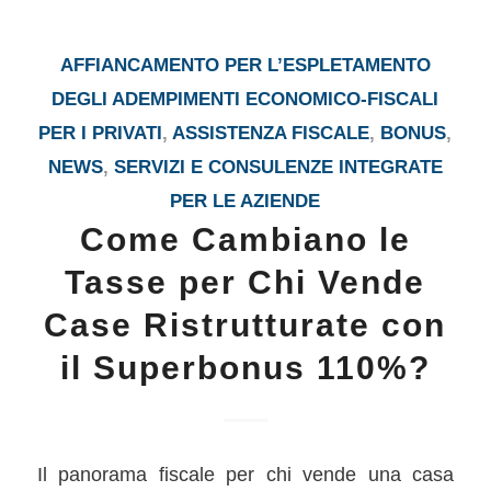
AFFIANCAMENTO PER L’ESPLETAMENTO
DEGLI ADEMPIMENTI ECONOMICO-FISCALI
PER I PRIVATI
,
ASSISTENZA FISCALE
,
BONUS
,
NEWS
,
SERVIZI E CONSULENZE INTEGRATE
PER LE AZIENDE
Come Cambiano le
Tasse per Chi Vende
Case Ristrutturate con
il Superbonus 110%?
Il panorama fiscale per chi vende una casa