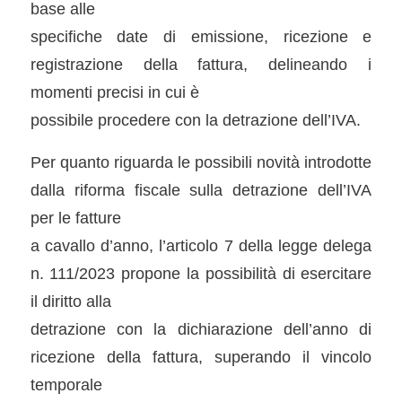
base alle
specifiche date di emissione, ricezione e
registrazione della fattura, delineando i
momenti precisi in cui è
possibile procedere con la detrazione dell’IVA.
Per quanto riguarda le possibili novità introdotte
dalla riforma fiscale sulla detrazione dell’IVA
per le fatture
a cavallo d’anno, l’articolo 7 della legge delega
n. 111/2023 propone la possibilità di esercitare
il diritto alla
detrazione con la dichiarazione dell’anno di
ricezione della fattura, superando il vincolo
temporale