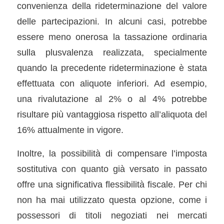
convenienza della rideterminazione del valore
delle partecipazioni. In alcuni casi, potrebbe
essere meno onerosa la tassazione ordinaria
sulla plusvalenza realizzata, specialmente
quando la precedente rideterminazione è stata
effettuata con aliquote inferiori. Ad esempio,
una rivalutazione al 2% o al 4% potrebbe
risultare più vantaggiosa rispetto all’aliquota del
16% attualmente in vigore.
Inoltre, la possibilità di compensare l’imposta
sostitutiva con quanto già versato in passato
offre una significativa flessibilità fiscale. Per chi
non ha mai utilizzato questa opzione, come i
possessori di titoli negoziati nei mercati