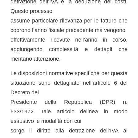
detrazione dell’IVA e la deduzione dei costi.
Questo processo
assume particolare rilevanza per le fatture che
coprono l’anno fiscale precedente ma vengono
effettivamente ricevute nell’anno in corso,
aggiungendo complessità e dettagli che
meritano attenzione.
Le disposizioni normative specifiche per questa
situazione sono dettagliate nell’articolo 6 del
Decreto del
Presidente della Repubblica (DPR) n.
633/1972. Tale articolo delinea in modo
esaustivo le modalità con cui
sorge il diritto alla detrazione dell’IVA al