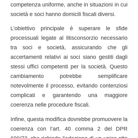
competenza uniforme, anche in situazioni in cui
società e soci hanno domicili fiscali diversi.
L’obiettivo principale è superare le sfide
processuali legate al litisconsorzio necessario
tra soci e società, assicurando che gli
accertamenti relativi ai soci siano gestiti dagli
stessi uffici competenti per la società. Questo
cambiamento potrebbe semplificare
notevolmente il processo, evitando contenziosi
complicati e garantendo una maggiore
coerenza nelle procedure fiscali.
Infine, questa modifica dovrebbe promuovere la
coerenza con l’art. 40 comma 2 del DPR