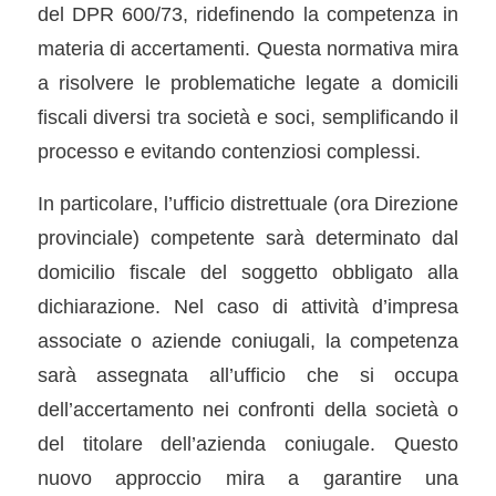
del DPR 600/73, ridefinendo la competenza in
materia di accertamenti. Questa normativa mira
a risolvere le problematiche legate a domicili
fiscali diversi tra società e soci, semplificando il
processo e evitando contenziosi complessi.
In particolare, l’ufficio distrettuale (ora Direzione
provinciale) competente sarà determinato dal
domicilio fiscale del soggetto obbligato alla
dichiarazione. Nel caso di attività d’impresa
associate o aziende coniugali, la competenza
sarà assegnata all’ufficio che si occupa
dell’accertamento nei confronti della società o
del titolare dell’azienda coniugale. Questo
nuovo approccio mira a garantire una