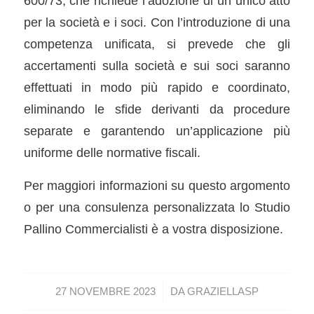
600/73, che richiede l’adozione di un unico atto
per la società e i soci. Con l’introduzione di una
competenza unificata, si prevede che gli
accertamenti sulla società e sui soci saranno
effettuati in modo più rapido e coordinato,
eliminando le sfide derivanti da procedure
separate e garantendo un’applicazione più
uniforme delle normative fiscali.
Per maggiori informazioni su questo argomento
o per una consulenza personalizzata lo Studio
Pallino Commercialisti è a vostra disposizione.
/
27 NOVEMBRE 2023
DA
GRAZIELLASP