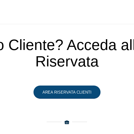
o Cliente? Acceda a
Riservata
AREA RISERVATA CLIENTI