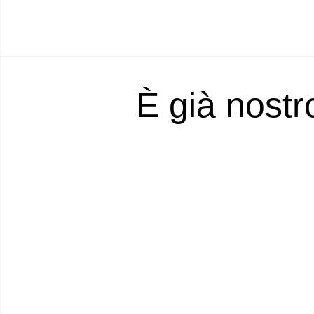
È già nostr