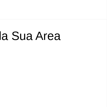
lla Sua Area