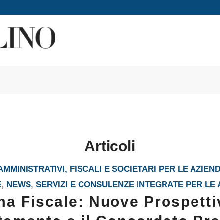
Articoli
MMINISTRATIVI, FISCALI E SOCIETARI PER LE AZIEN
E
,
NEWS
,
SERVIZI E CONSULENZE INTEGRATE PER LE 
ma Fiscale: Nuove Prospetti