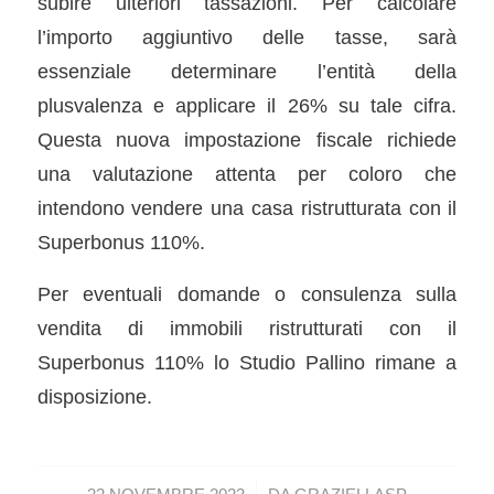
subire ulteriori tassazioni. Per calcolare
l’importo aggiuntivo delle tasse, sarà
essenziale determinare l’entità della
plusvalenza e applicare il 26% su tale cifra.
Questa nuova impostazione fiscale richiede
una valutazione attenta per coloro che
intendono vendere una casa ristrutturata con il
Superbonus 110%.
Per eventuali domande o consulenza sulla
vendita di immobili ristrutturati con il
Superbonus 110% lo Studio Pallino rimane a
disposizione.