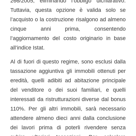
266/2005, eliminando l’obbligo dichiarativo.
Tuttavia, questa opzione è valida solo se
l’acquisto o la costruzione risalgono ad almeno
cinque anni prima, consentendo
l’aggiornamento del costo originario in base
all’indice Istat.
Al di fuori di questo regime, sono esclusi dalla
tassazione aggiuntiva gli immobili ottenuti per
eredità, quelli adibiti ad abitazione principale
del venditore o dei suoi familiari, e quelli
interessati da ristrutturazioni diverse dal bonus
110%. Per gli altri immobili, sarà necessario
attendere almeno dieci anni dalla conclusione
dei lavori prima di poterli rivendere senza