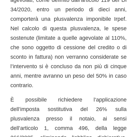
34/2020, entro un periodo di dieci anni,
comporterà una plusvalenza imponibile Irpef.
Nel calcolo di questa plusvalenza, le spese
sostenute (limitate a quelle agevolate al 110%,
che sono oggetto di cessione del credito o di
sconto in fattura) non verranno considerate se
l’intervento si è concluso da non più di cinque
anni, mentre avranno un peso del 50% in caso
contrario.
È possibile richiedere l’applicazione
dell’imposta sostitutiva del 26% sulla
plusvalenza presso il notaio, ai sensi
dell’articolo 1, comma 496, della legge