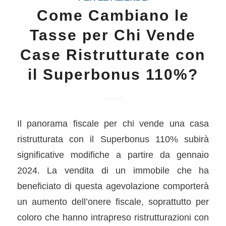
Come Cambiano le
Tasse per Chi Vende
Case Ristrutturate con
il Superbonus 110%?
Il panorama fiscale per chi vende una casa
ristrutturata con il Superbonus 110% subirà
significative modifiche a partire da gennaio
2024. La vendita di un immobile che ha
beneficiato di questa agevolazione comporterà
un aumento dell’onere fiscale, soprattutto per
coloro che hanno intrapreso ristrutturazioni con