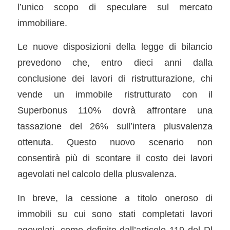
l’unico scopo di speculare sul mercato
immobiliare.
Le nuove disposizioni della legge di bilancio
prevedono che, entro dieci anni dalla
conclusione dei lavori di ristrutturazione, chi
vende un immobile ristrutturato con il
Superbonus 110% dovrà affrontare una
tassazione del 26% sull’intera plusvalenza
ottenuta. Questo nuovo scenario non
consentirà più di scontare il costo dei lavori
agevolati nel calcolo della plusvalenza.
In breve, la cessione a titolo oneroso di
immobili su cui sono stati completati lavori
agevolati, come definito dall’articolo 119 del Dl