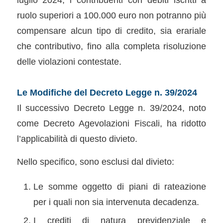
ruolo superiori a 100.000 euro non potranno più
compensare alcun tipo di credito, sia erariale
che contributivo, fino alla completa risoluzione
delle violazioni contestate.
Le Modifiche del Decreto Legge n. 39/2024
Il successivo Decreto Legge n. 39/2024, noto
come Decreto Agevolazioni Fiscali, ha ridotto
l’applicabilità di questo divieto.
Nello specifico, sono esclusi dal divieto:
Le somme oggetto di piani di rateazione
per i quali non sia intervenuta decadenza.
I crediti di natura previdenziale e