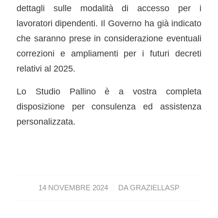
dettagli sulle modalità di accesso per i
lavoratori dipendenti. Il Governo ha già indicato
che saranno prese in considerazione eventuali
correzioni e ampliamenti per i futuri decreti
relativi al 2025.
Lo Studio Pallino è a vostra completa
disposizione per consulenza ed assistenza
personalizzata.
/
14 NOVEMBRE 2024
DA
GRAZIELLASP