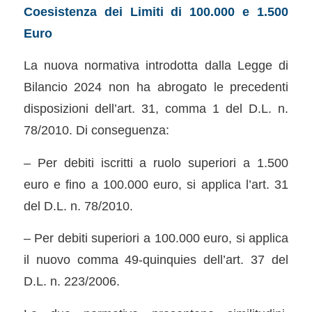
Coesistenza dei Limiti di 100.000 e 1.500
Euro
La nuova normativa introdotta dalla Legge di
Bilancio 2024 non ha abrogato le precedenti
disposizioni dell’art. 31, comma 1 del D.L. n.
78/2010. Di conseguenza:
– Per debiti iscritti a ruolo superiori a 1.500
euro e fino a 100.000 euro, si applica l’art. 31
del D.L. n. 78/2010.
– Per debiti superiori a 100.000 euro, si applica
il nuovo comma 49-quinquies dell’art. 37 del
D.L. n. 223/2006.