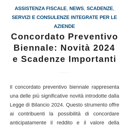
ASSISTENZA FISCALE
,
NEWS
,
SCADENZE
,
SERVIZI E CONSULENZE INTEGRATE PER LE
AZIENDE
Concordato Preventivo
Biennale: Novità 2024
e Scadenze Importanti
Il concordato preventivo biennale rappresenta
una delle più significative novità introdotte dalla
Legge di Bilancio 2024. Questo strumento offre
ai contribuenti la possibilità di concordare
anticipatamente il reddito e il valore della