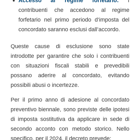
Accesso al regime forfetario:
I
contribuenti che accedono al regime
forfetario nel primo periodo d’imposta del
concordato saranno esclusi dall’accordo.
Queste cause di esclusione sono state
introdotte per garantire che solo i contribuenti
con situazioni fiscali stabili e prevedibili
possano aderire al concordato, evitando
possibili abusi o incertezze.
Per il primo anno di adesione al concordato
preventivo biennale, sono previste delle ipotesi
di imposta sostitutiva da applicare in sede di
secondo acconto con metodo storico. Nello
specifico, per il 2024, il decreto prevede: