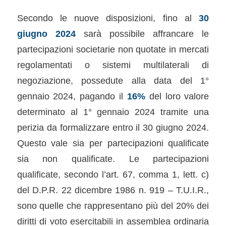
Secondo le nuove disposizioni, fino al
30
giugno 2024
sarà possibile affrancare le
partecipazioni societarie non quotate in mercati
regolamentati o sistemi multilaterali di
negoziazione, possedute alla data del 1°
gennaio 2024, pagando il
16%
del loro valore
determinato al 1° gennaio 2024 tramite una
perizia da formalizzare entro il 30 giugno 2024.
Questo vale sia per partecipazioni qualificate
sia non qualificate. Le partecipazioni
qualificate, secondo l’art. 67, comma 1, lett. c)
del D.P.R. 22 dicembre 1986 n. 919 – T.U.I.R.,
sono quelle che rappresentano più del 20% dei
diritti di voto esercitabili in assemblea ordinaria