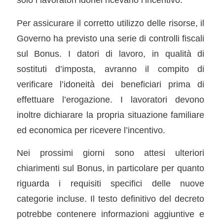
Per assicurare il corretto utilizzo delle risorse, il
Governo ha previsto una serie di controlli fiscali
sul Bonus. I datori di lavoro, in qualità di
sostituti d’imposta, avranno il compito di
verificare l’idoneità dei beneficiari prima di
effettuare l’erogazione. I lavoratori devono
inoltre dichiarare la propria situazione familiare
ed economica per ricevere l’incentivo.
Nei prossimi giorni sono attesi ulteriori
chiarimenti sul Bonus, in particolare per quanto
riguarda i requisiti specifici delle nuove
categorie incluse. Il testo definitivo del decreto
potrebbe contenere informazioni aggiuntive e