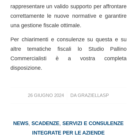
rappresentare un valido supporto per affrontare
correttamente le nuove normative e garantire
una gestione fiscale ottimale.
Per chiarimenti e consulenze su questa e su
altre tematiche fiscali lo Studio Pallino
Commercialisti è a vostra completa
disposizione.
/
26 GIUGNO 2024
DA
GRAZIELLASP
NEWS
,
SCADENZE
,
SERVIZI E CONSULENZE
INTEGRATE PER LE AZIENDE