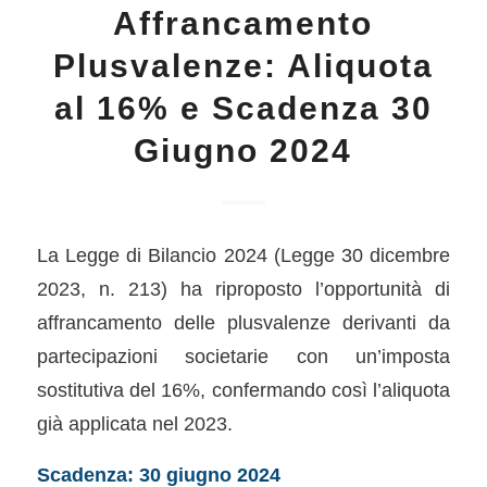
Affrancamento
Plusvalenze: Aliquota
al 16% e Scadenza 30
Giugno 2024
La Legge di Bilancio 2024 (Legge 30 dicembre
2023, n. 213) ha riproposto l’opportunità di
affrancamento delle plusvalenze derivanti da
partecipazioni societarie con un’imposta
sostitutiva del 16%, confermando così l’aliquota
già applicata nel 2023.
Scadenza: 30 giugno 2024