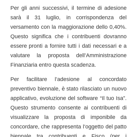
Per gli anni successivi, il termine di adesione
sarà il 31 luglio, in corrispondenza del
versamento con la maggiorazione dello 0,40%.
Questo significa che i contribuenti dovranno
essere pronti a fornire tutti i dati necessari e a
valutare la proposta dell’Amministrazione
Finanziaria entro questa scadenza.
Per facilitare l’adesione al concordato
preventivo biennale, è stato rilasciato un nuovo
applicativo, evoluzione del software “Il tuo Isa”.
Questo strumento consente ai contribuenti di
visualizzare la proposta di imponibile da
concordare, che rappresenta l’oggetto del patto
biennale tra contribuenti e Fisco (per i