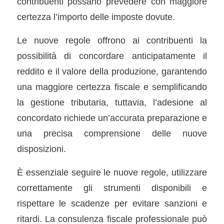
contribuenti possano prevedere con maggiore
certezza l’importo delle imposte dovute.
Le nuove regole offrono ai contribuenti la
possibilità di concordare anticipatamente il
reddito e il valore della produzione, garantendo
una maggiore certezza fiscale e semplificando
la gestione tributaria, tuttavia, l’adesione al
concordato richiede un’accurata preparazione e
una precisa comprensione delle nuove
disposizioni.
È essenziale seguire le nuove regole, utilizzare
correttamente gli strumenti disponibili e
rispettare le scadenze per evitare sanzioni e
ritardi. La consulenza fiscale professionale può