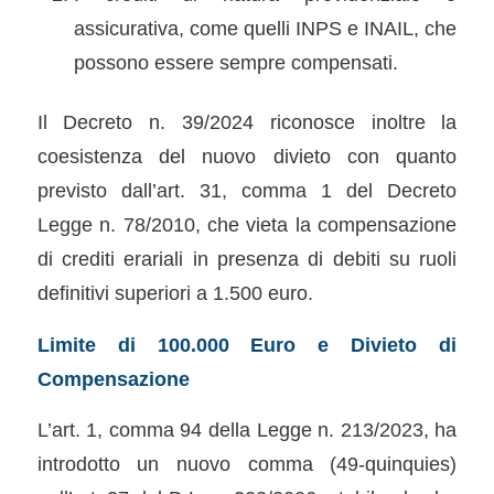
assicurativa, come quelli INPS e INAIL, che
possono essere sempre compensati.
Il Decreto n. 39/2024 riconosce inoltre la
coesistenza del nuovo divieto con quanto
previsto dall’art. 31, comma 1 del Decreto
Legge n. 78/2010, che vieta la compensazione
di crediti erariali in presenza di debiti su ruoli
definitivi superiori a 1.500 euro.
Limite di 100.000 Euro e Divieto di
Compensazione
L’art. 1, comma 94 della Legge n. 213/2023, ha
introdotto un nuovo comma (49-quinquies)