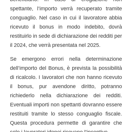
spettante, l’importo verrà recuperato tramite
conguaglio. Nel caso in cui il lavoratore abbia
ricevuto il bonus in modo indebito, dovrà
restituirlo in sede di dichiarazione dei redditi per
il 2024, che verrà presentata nel 2025.
Se emergono errori nella determinazione
dell’importo del Bonus, è prevista la possibilità
di ricalcolo. I lavoratori che non hanno ricevuto
il bonus, pur avendone diritto, potranno
richiederlo nella dichiarazione dei redditi.
Eventuali importi non spettanti dovranno essere
restituiti tramite lo stesso conguaglio fiscale.
Questa procedura permette di garantire che
solo i lavoratori idonei ricevano l’incentivo.