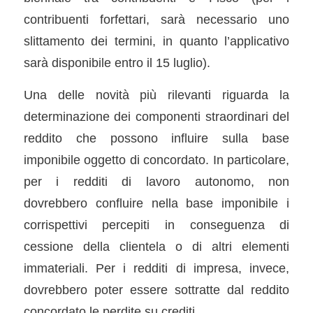
contribuenti forfettari, sarà necessario uno
slittamento dei termini, in quanto l’applicativo
sarà disponibile entro il 15 luglio).
Una delle novità più rilevanti riguarda la
determinazione dei componenti straordinari del
reddito che possono influire sulla base
imponibile oggetto di concordato. In particolare,
per i redditi di lavoro autonomo, non
dovrebbero confluire nella base imponibile i
corrispettivi percepiti in conseguenza di
cessione della clientela o di altri elementi
immateriali. Per i redditi di impresa, invece,
dovrebbero poter essere sottratte dal reddito
concordato le perdite su crediti.