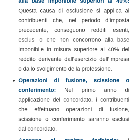
alla base imponibile superiori al 40%:
Questa causa di esclusione si applica ai
contribuenti che, nel periodo d’imposta
precedente, conseguono redditi esenti,
esclusi o che non concorrono alla base
imponibile in misura superiore al 40% del
reddito derivante dall’esercizio dell’impresa
o dallo svolgimento della professione.
Operazioni di fusione, scissione o
conferimento:
Nel primo anno di
applicazione del concordato, i contribuenti
che effettuano operazioni di fusione,
scissione o conferimento saranno esclusi
dal concordato.