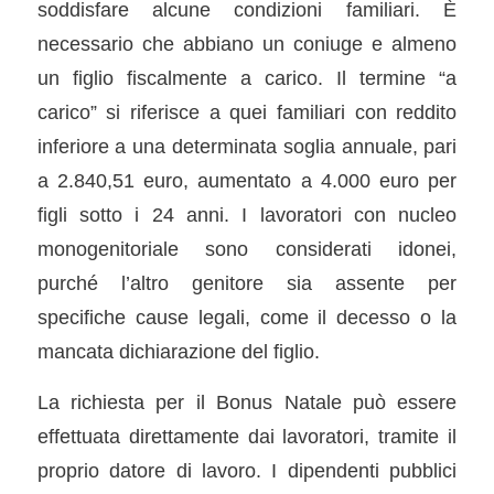
soddisfare alcune condizioni familiari. È
necessario che abbiano un coniuge e almeno
un figlio fiscalmente a carico. Il termine “a
carico” si riferisce a quei familiari con reddito
inferiore a una determinata soglia annuale, pari
a 2.840,51 euro, aumentato a 4.000 euro per
figli sotto i 24 anni. I lavoratori con nucleo
monogenitoriale sono considerati idonei,
purché l’altro genitore sia assente per
specifiche cause legali, come il decesso o la
mancata dichiarazione del figlio.
La richiesta per il Bonus Natale può essere
effettuata direttamente dai lavoratori, tramite il
proprio datore di lavoro. I dipendenti pubblici