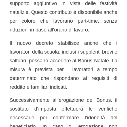
supporto aggiuntivo in vista delle festività
natalizie. Questo contributo è disponibile anche
per coloro che lavorano part-time, senza
riduzioni in base all’orario di lavoro.
Il nuovo decreto stabilisce anche che i
lavoratori della scuola, inclusi i supplenti brevi e
saltuari, possano accedere al Bonus Natale. La
misura è prevista per i lavoratori a tempo
determinato che rispondano ai requisiti di
reddito e familiari indicati.
Successivamente all’erogazione del Bonus, il
sostituto d’imposta effettuerà le verifiche
necessarie per confermare l’idoneità del
beneficiario. In caso di erogazione non