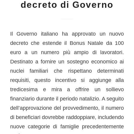
decreto di Governo
Il Governo italiano ha approvato un nuovo
decreto che estende il Bonus Natale da 100
euro a un numero più ampio di lavoratori.
Destinato a fornire un sostegno economico ai
nuclei familiari che rispettano determinati
requisiti, questo incentivo si aggiunge alla
tredicesima e mira a offrire un sollievo
finanziario durante il periodo natalizio. A seguito
dell’approvazione del provvedimento, il numero
di beneficiari dovrebbe raddoppiare, includendo
nuove categorie di famiglie precedentemente