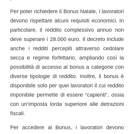
Per poter richiedere il Bonus Natale, i lavoratori
devono rispettare alcuni requisiti economici. In
particolare, il reddito complessivo annuo non
deve superare i 28.000 euro. Il decreto include
anche i redditi percepiti attraverso cedolare
secca e regime forfettario, ampliando così la
possibilità di accesso al bonus a categorie con
diverse tipologie di reddito. Inoltre, il bonus è
disponibile solo per quei lavoratori il cui reddito
imponibile permette di essere “capienti”, ossia
con un’imposta lorda superiore alle detrazioni
fiscali.
Per accedere al Bonus, i lavoratori devono