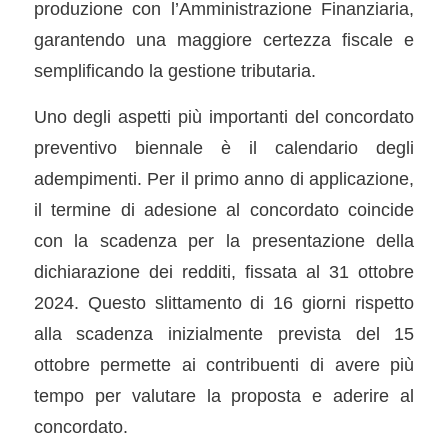
produzione con l’Amministrazione Finanziaria,
garantendo una maggiore certezza fiscale e
semplificando la gestione tributaria.
Uno degli aspetti più importanti del concordato
preventivo biennale è il calendario degli
adempimenti. Per il primo anno di applicazione,
il termine di adesione al concordato coincide
con la scadenza per la presentazione della
dichiarazione dei redditi, fissata al 31 ottobre
2024. Questo slittamento di 16 giorni rispetto
alla scadenza inizialmente prevista del 15
ottobre permette ai contribuenti di avere più
tempo per valutare la proposta e aderire al
concordato.