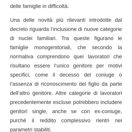
delle famiglie in difficoltà.
Una delle novità più rilevanti introdotte dal
decreto riguarda l’inclusione di nuove categorie
di nuclei familiari. Tra queste figurano le
famiglie monogenitoriali, che secondo la
normativa comprendono quei lavoratori che
risultano essere l’unico genitore per motivi
specifici, come il decesso del coniuge o
l’assenza di riconoscimento del figlio da parte
dell’altro genitore. Altre categorie di lavoratori
precedentemente escluse potrebbero includere
genitori single, anche se con ex-coniuge,
purché il reddito complessivo rientri nei
parametri stabiliti.