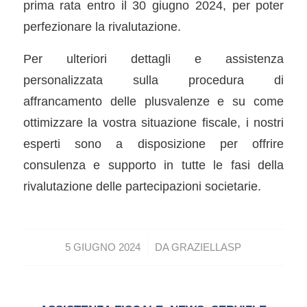
prima rata entro il 30 giugno 2024, per poter
perfezionare la rivalutazione.
Per ulteriori dettagli e assistenza
personalizzata sulla procedura di
affrancamento delle plusvalenze e su come
ottimizzare la vostra situazione fiscale, i nostri
esperti sono a disposizione per offrire
consulenza e supporto in tutte le fasi della
rivalutazione delle partecipazioni societarie.
/
5 GIUGNO 2024
DA
GRAZIELLASP