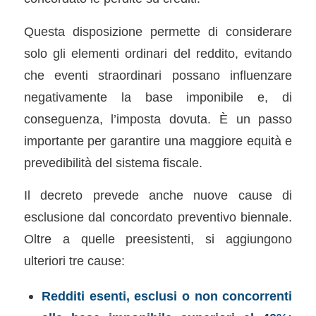
Questa disposizione permette di considerare
solo gli elementi ordinari del reddito, evitando
che eventi straordinari possano influenzare
negativamente la base imponibile e, di
conseguenza, l’imposta dovuta. È un passo
importante per garantire una maggiore equità e
prevedibilità del sistema fiscale.
Il decreto prevede anche nuove cause di
esclusione dal concordato preventivo biennale.
Oltre a quelle preesistenti, si aggiungono
ulteriori tre cause:
Redditi esenti, esclusi o non concorrenti