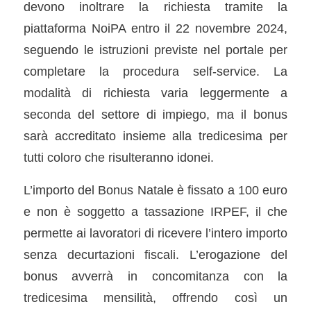
devono inoltrare la richiesta tramite la
piattaforma NoiPA entro il 22 novembre 2024,
seguendo le istruzioni previste nel portale per
completare la procedura self-service. La
modalità di richiesta varia leggermente a
seconda del settore di impiego, ma il bonus
sarà accreditato insieme alla tredicesima per
tutti coloro che risulteranno idonei.
L’importo del Bonus Natale è fissato a 100 euro
e non è soggetto a tassazione IRPEF, il che
permette ai lavoratori di ricevere l’intero importo
senza decurtazioni fiscali. L’erogazione del
bonus avverrà in concomitanza con la
tredicesima mensilità, offrendo così un