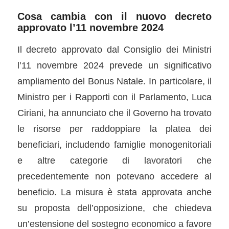
Cosa cambia con il nuovo decreto
approvato l’
11 novembre 2024
Il decreto approvato dal Consiglio dei Ministri
l’11 novembre 2024 prevede un significativo
ampliamento del Bonus Natale. In particolare, il
Ministro per i Rapporti con il Parlamento, Luca
Ciriani, ha annunciato che il Governo ha trovato
le risorse per raddoppiare la platea dei
beneficiari, includendo famiglie monogenitoriali
e altre categorie di lavoratori che
precedentemente non potevano accedere al
beneficio. La misura è stata approvata anche
su proposta dell’opposizione, che chiedeva
un’estensione del sostegno economico a favore