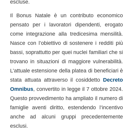
escluse.
Il Bonus Natale è un contributo economico
pensato per i lavoratori dipendenti, erogato
come integrazione alla tredicesima mensilità.
Nasce con l’obiettivo di sostenere i redditi più
bassi, soprattutto per quei nuclei familiari che si
trovano in situazioni di maggiore vulnerabilità.
L’attuale estensione della platea di beneficiari è
stata attuata attraverso il cosiddetto
Decreto
Omnibus
, convertito in legge il 7 ottobre 2024.
Questo provvedimento ha ampliato il numero di
famiglie aventi diritto, estendendo l’incentivo
anche ad alcuni gruppi precedentemente
esclusi.