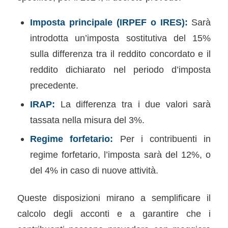
Imposta principale (IRPEF o IRES):
Sarà
introdotta un’imposta sostitutiva del 15%
sulla differenza tra il reddito concordato e il
reddito dichiarato nel periodo d’imposta
precedente.
IRAP:
La differenza tra i due valori sarà
tassata nella misura del 3%.
Regime forfetario:
Per i contribuenti in
regime forfetario, l’imposta sarà del 12%, o
del 4% in caso di nuove attività.
Queste disposizioni mirano a semplificare il
calcolo degli acconti e a garantire che i