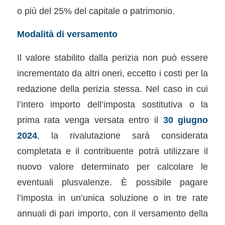
o più del 25% del capitale o patrimonio.
Modalità di versamento
Il valore stabilito dalla perizia non può essere
incrementato da altri oneri, eccetto i costi per la
redazione della perizia stessa. Nel caso in cui
l’intero importo dell’imposta sostitutiva o la
prima rata venga versata entro il
30 giugno
2024
, la rivalutazione sarà considerata
completata e il contribuente potrà utilizzare il
nuovo valore determinato per calcolare le
eventuali plusvalenze. È possibile pagare
l’imposta in un’unica soluzione o in tre rate
annuali di pari importo, con il versamento della