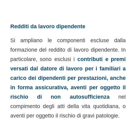
Redditi da lavoro dipendente
Si ampliano le componenti escluse dalla
formazione del reddito di lavoro dipendente. In
particolare, sono esclusi i
contributi e premi
versati dal datore di lavoro per i familiari a
carico dei dipendenti per prestazioni, anche
in forma assicurativa, aventi per oggetto il
rischio di non autosufficienza
nel
compimento degli atti della vita quotidiana, o
aventi per oggetto il rischio di gravi patologie.