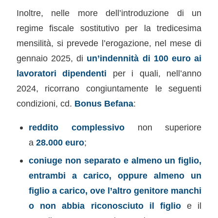
Inoltre, nelle more dell’introduzione di un
regime fiscale sostitutivo per la tredicesima
mensilità, si prevede l’erogazione, nel mese di
gennaio 2025, di
un’indennità di 100 euro ai
lavoratori dipendenti
per i quali, nell’anno
2024, ricorrano congiuntamente le seguenti
condizioni, cd.
Bonus Befana
:
reddito complessivo
non superiore
a
28.000 euro
;
coniuge non separato e almeno un figlio,
entrambi a carico, oppure almeno un
figlio a carico, ove l’altro genitore manchi
o non abbia riconosciuto il figlio
e il