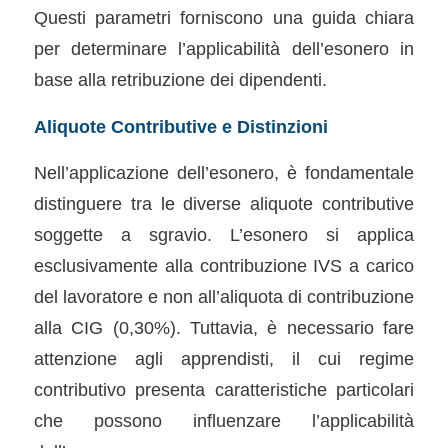
Questi parametri forniscono una guida chiara
per determinare l’applicabilità dell’esonero in
base alla retribuzione dei dipendenti.
Aliquote Contributive e Distinzioni
Nell’applicazione dell’esonero, è fondamentale
distinguere tra le diverse aliquote contributive
soggette a sgravio. L’esonero si applica
esclusivamente alla contribuzione IVS a carico
del lavoratore e non all’aliquota di contribuzione
alla CIG (0,30%). Tuttavia, è necessario fare
attenzione agli apprendisti, il cui regime
contributivo presenta caratteristiche particolari
che possono influenzare l’applicabilità