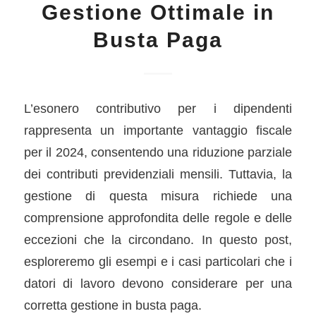
Gestione Ottimale in
Busta Paga
L’esonero contributivo per i dipendenti
rappresenta un importante vantaggio fiscale
per il 2024, consentendo una riduzione parziale
dei contributi previdenziali mensili. Tuttavia, la
gestione di questa misura richiede una
comprensione approfondita delle regole e delle
eccezioni che la circondano. In questo post,
esploreremo gli esempi e i casi particolari che i
datori di lavoro devono considerare per una
corretta gestione in busta paga.