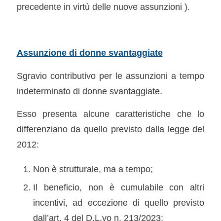
precedente in virtù delle nuove assunzioni ).
Assunzione di donne svantaggiate
Sgravio contributivo per le assunzioni a tempo
indeterminato di donne svantaggiate.
Esso presenta alcune caratteristiche che lo
differenziano da quello previsto dalla legge del
2012:
Non è strutturale, ma a tempo;
Il beneficio, non è cumulabile con altri
incentivi, ad eccezione di quello previsto
dall’art. 4 del D.L.vo n. 213/2023;