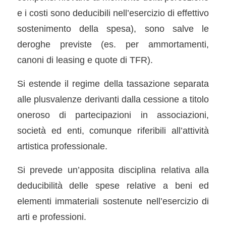
e i costi sono deducibili nell’esercizio di effettivo
sostenimento della spesa), sono salve le
deroghe previste (es. per ammortamenti,
canoni di leasing e quote di TFR).
Si estende il regime della tassazione separata
alle plusvalenze derivanti dalla cessione a titolo
oneroso di partecipazioni in associazioni,
società ed enti, comunque riferibili all’attività
artistica professionale.
Si prevede un’apposita disciplina relativa alla
deducibilità delle spese relative a beni ed
elementi immateriali sostenute nell’esercizio di
arti e professioni.