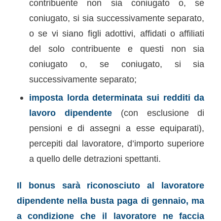
contribuente non sia coniugato o, se
coniugato, si sia successivamente separato,
o se vi siano figli adottivi, affidati o affiliati
del solo contribuente e questi non sia
coniugato o, se coniugato, si sia
successivamente separato;
imposta lorda determinata sui redditi da
lavoro dipendente
(con esclusione di
pensioni e di assegni a esse equiparati),
percepiti dal lavoratore, d’importo superiore
a quello delle detrazioni spettanti.
Il bonus sarà riconosciuto al lavoratore
dipendente nella busta paga di gennaio, ma
a condizione che il lavoratore ne faccia