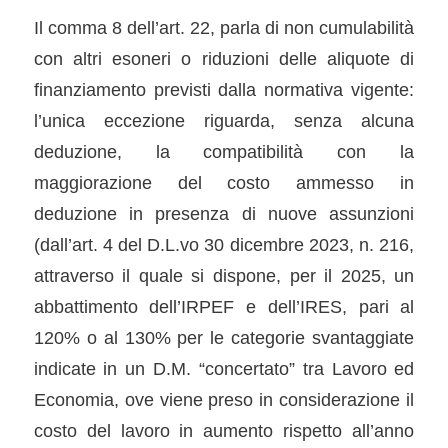
Il comma 8 dell’art. 22, parla di non cumulabilità
con altri esoneri o riduzioni delle aliquote di
finanziamento previsti dalla normativa vigente:
l’unica eccezione riguarda, senza alcuna
deduzione, la compatibilità con la
maggiorazione del costo ammesso in
deduzione in presenza di nuove assunzioni
(dall’art. 4 del D.L.vo 30 dicembre 2023, n. 216,
attraverso il quale si dispone, per il 2025, un
abbattimento dell’IRPEF e dell’IRES, pari al
120% o al 130% per le categorie svantaggiate
indicate in un D.M. “concertato” tra Lavoro ed
Economia, ove viene preso in considerazione il
costo del lavoro in aumento rispetto all’anno