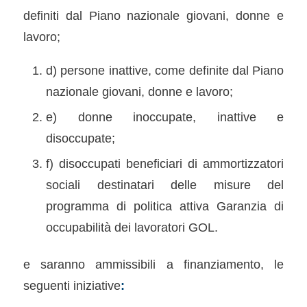
definiti dal Piano nazionale giovani, donne e
lavoro;
d) persone inattive, come definite dal Piano
nazionale giovani, donne e lavoro;
e) donne inoccupate, inattive e
disoccupate;
f) disoccupati beneficiari di ammortizzatori
sociali destinatari delle misure del
programma di politica attiva Garanzia di
occupabilità dei lavoratori GOL.
e saranno ammissibili a finanziamento, le
seguenti iniziative
: