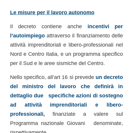
Le misure per il lavoro autonomo
Il decreto contiene anche
incentivi per
l’autoimpiego
attraverso il finanziamento delle
attività imprenditoriali e libero-professionali nel
Nord e Centro Italia, e un programma specifico
per il Sud e le aree sismiche del Centro.
Nello specifico, all’art 16 si prevede
un decreto
del ministro del lavoro che definirà in
dettaglio due specifiche azioni di sostegno
ad attività imprenditoriali e libero-
professionali,
finanziate a valere sul
Programma nazionale Giovani denominate,
rispettivamente,