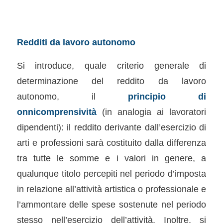
Redditi da lavoro autonomo
Si introduce, quale criterio generale di
determinazione del reddito da lavoro
autonomo, il
principio di
onnicomprensività
(in analogia ai lavoratori
dipendenti): il reddito derivante dall’esercizio di
arti e professioni sarà costituito dalla differenza
tra tutte le somme e i valori in genere, a
qualunque titolo percepiti nel periodo d’imposta
in relazione all’attività artistica o professionale e
l’ammontare delle spese sostenute nel periodo
stesso nell’esercizio dell’attività. Inoltre, si