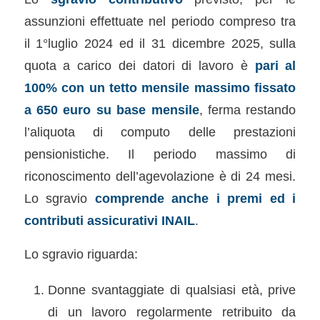
assunzioni effettuate nel periodo compreso tra
il 1°luglio 2024 ed il 31 dicembre 2025, sulla
quota a carico dei datori di lavoro è
pari al
100% con un tetto mensile massimo fissato
a 650 euro su base mensile
, ferma restando
l’aliquota di computo delle prestazioni
pensionistiche. Il periodo massimo di
riconoscimento dell’agevolazione è di 24 mesi.
Lo sgravio
comprende anche i premi ed i
contributi assicurativi INAIL
.
Lo sgravio riguarda:
Donne svantaggiate di qualsiasi età, prive
di un lavoro regolarmente retribuito da