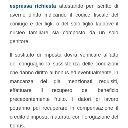
espressa richiesta
attestando per iscritto di
averne diritto indicando il codice fiscale del
coniuge e dei figli, o del solo figlio laddove il
nucleo familiare sia composto da un solo
genitore.
Il sostituto di imposta dovrà verificare all’atto
del conguaglio la sussistenza delle condizioni
che danno diritto al bonus ed eventualmente, in
mancanza dei già menzionati requisiti,
effettuare il recupero del beneficio
precedentemente fruito. I datori di lavoro
potranno poi recuperare in compensazione il
credito d’imposta maturato con l’erogazione del
bonus.