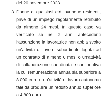
del 20 novembre 2023.
Donne di qualsiasi età, ovunque residenti,
prive di un impiego regolarmente retribuito
da almeno 24 mesi. In questo caso va
verificato se nei 2 anni antecedenti
l’assunzione la lavoratrice non abbia svolto
un’attività di lavoro subordinato legata ad
un contratto di almeno 6 mesi o un’attività
di collaborazione coordinata e continuativa
la cui remunerazione annua sia superiore a
8.000 euro o un’attività di lavoro autonomo
tale da produrre un reddito annuo superiore
a 4.800 euro.