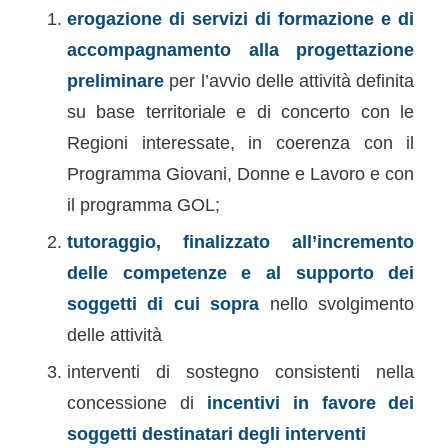
erogazione di servizi di formazione e di
accompagnamento alla progettazione
preliminare
per l’avvio delle attività definita
su base territoriale e di concerto con le
Regioni interessate, in coerenza con il
Programma Giovani, Donne e Lavoro e con
il programma GOL;
tutoraggio, finalizzato all’incremento
delle competenze e al supporto dei
soggetti di cui sopra
nello svolgimento
delle attività
interventi di sostegno consistenti nella
concessione di
incentivi in favore dei
soggetti destinatari degli interventi