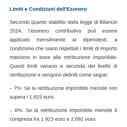
Limiti e Condizioni dell’Esonero
Secondo quanto stabilito dalla legge di Bilancio
2024, l’esonero contributivo può essere
applicato mensilmente ai dipendenti, a
condizione che siano rispettati i limiti di importo
massimo in base alla retribuzione imponibile.
Questi limiti variano a seconda del livello di
retribuzione e vengono definiti come segue:
– 7%: Se la retribuzione imponibile mensile non
supera i 1.923 euro.
– 6%: Se la retribuzione imponibile mensile è
compresa tra 1.923 euro e 2.692 euro.