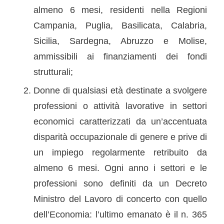
almeno 6 mesi, residenti nella Regioni
Campania, Puglia, Basilicata, Calabria,
Sicilia, Sardegna, Abruzzo e Molise,
ammissibili ai finanziamenti dei fondi
strutturali;
Donne di qualsiasi età destinate a svolgere
professioni o attività lavorative in settori
economici caratterizzati da un’accentuata
disparità occupazionale di genere e prive di
un impiego regolarmente retribuito da
almeno 6 mesi. Ogni anno i settori e le
professioni sono definiti da un Decreto
Ministro del Lavoro di concerto con quello
dell’Economia: l’ultimo emanato è il n. 365