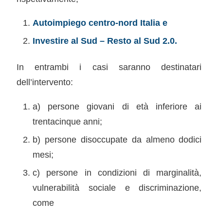
Autoimpiego centro-nord Italia e
Investire al Sud – Resto al Sud 2.0.
In entrambi i casi saranno destinatari
dell’intervento:
a) persone giovani di età inferiore ai
trentacinque anni;
b) persone disoccupate da almeno dodici
mesi;
c) persone in condizioni di marginalità,
vulnerabilità sociale e discriminazione,
come