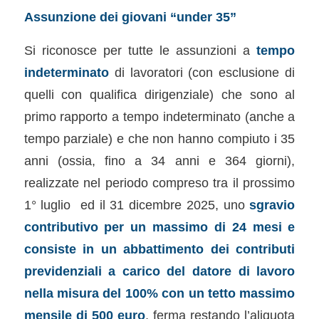
Assunzione dei giovani “under 35”
Si riconosce per tutte le assunzioni a
tempo
indeterminato
di lavoratori (con esclusione di
quelli con qualifica dirigenziale) che sono al
primo rapporto a tempo indeterminato (anche a
tempo parziale) e che non hanno compiuto i 35
anni (ossia, fino a 34 anni e 364 giorni),
realizzate nel periodo compreso tra il prossimo
1° luglio ed il 31 dicembre 2025, uno
sgravio
contributivo per un massimo di 24 mesi e
consiste in un abbattimento dei contributi
previdenziali a carico del datore di lavoro
nella misura del 100% con un tetto massimo
mensile di 500 euro
, ferma restando l’aliquota