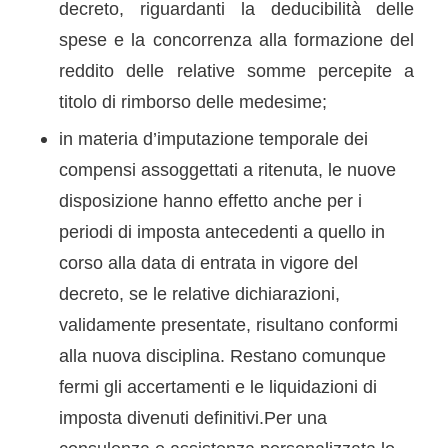
decreto, riguardanti la deducibilità delle
spese e la concorrenza alla formazione del
reddito delle relative somme percepite a
titolo di rimborso delle medesime;
in materia d’imputazione temporale dei
compensi assoggettati a ritenuta, le nuove
disposizione hanno effetto anche per i
periodi di imposta antecedenti a quello in
corso alla data di entrata in vigore del
decreto, se le relative dichiarazioni,
validamente presentate, risultano conformi
alla nuova disciplina. Restano comunque
fermi gli accertamenti e le liquidazioni di
imposta divenuti definitivi.Per una