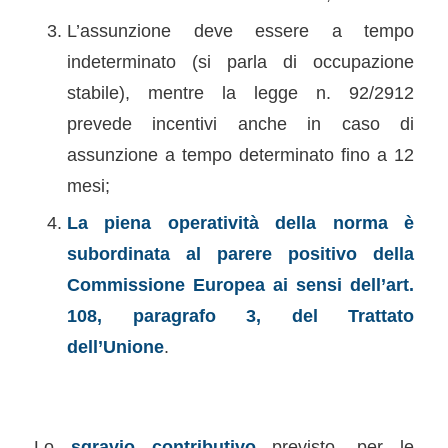
L’assunzione deve essere a tempo
indeterminato (si parla di occupazione
stabile), mentre la legge n. 92/2912
prevede incentivi anche in caso di
assunzione a tempo determinato fino a 12
mesi;
La piena operatività della norma è
subordinata al parere positivo della
Commissione Europea ai sensi dell’art.
108, paragrafo 3, del Trattato
dell’Unione
.
Lo
sgravio contributivo
previsto, per le