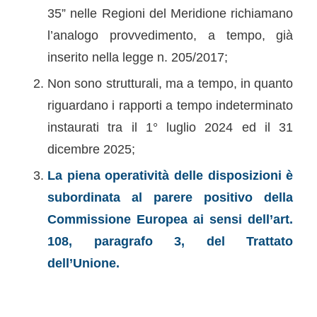
35” nelle Regioni del Meridione richiamano
l’analogo provvedimento, a tempo, già
inserito nella legge n. 205/2017;
Non sono strutturali, ma a tempo, in quanto
riguardano i rapporti a tempo indeterminato
instaurati tra il 1° luglio 2024 ed il 31
dicembre 2025;
La piena operatività delle disposizioni è
subordinata al parere positivo della
Commissione Europea ai sensi dell’art.
108, paragrafo 3, del Trattato
dell’Unione.