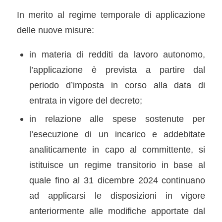
In merito al regime temporale di applicazione
delle nuove misure:
in materia di redditi da lavoro autonomo,
l’applicazione è prevista a partire dal
periodo d’imposta in corso alla data di
entrata in vigore del decreto;
in relazione alle spese sostenute per
l’esecuzione di un incarico e addebitate
analiticamente in capo al committente, si
istituisce un regime transitorio in base al
quale fino al 31 dicembre 2024 continuano
ad applicarsi le disposizioni in vigore
anteriormente alle modifiche apportate dal