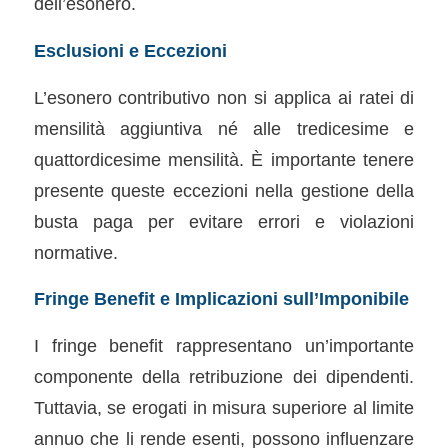
dell’esonero.
Esclusioni e Eccezioni
L’esonero contributivo non si applica ai ratei di
mensilità aggiuntiva né alle tredicesime e
quattordicesime mensilità. È importante tenere
presente queste eccezioni nella gestione della
busta paga per evitare errori e violazioni
normative.
Fringe Benefit e Implicazioni sull’Imponibile
I fringe benefit rappresentano un’importante
componente della retribuzione dei dipendenti.
Tuttavia, se erogati in misura superiore al limite
annuo che li rende esenti, possono influenzare