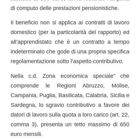
di computo delle prestazioni pensionistiche.
Il beneficio non si applica ai contratti di lavoro
domestico (per la particolarità del rapporto) ed
all’apprendistato che è un contratto a tempo
indeterminato che gode di una propria specifica
regolamentazione sotto l’aspetto contributivo.
Nella c.d. Zona economica speciale” che
comprende le Regioni Abruzzo, Molise,
Campania, Puglia, Basilicata, Calabria, Sicilia e
Sardegna, lo sgravio contributivo a favore dei
datori di lavoro sulla quota a loro carico (art. 22,
comma 3), presenta un tetto massimo di 650
euro mensili.