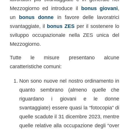
Mezzogiorno ed introduce il
bonus giovani
,
un
bonus donne
in favore delle lavoratrici
svantaggiate, il
bonus ZES
per il sostenere lo
sviluppo occupazionale nella ZES unica del
Mezzogiorno.
Tutte le misure presentano alcune
caratteristiche comuni:
Non sono nuove nel nostro ordinamento in
quanto sembrano (almeno quelle che
riguardano i giovani e le donne
svantaggiate) essere quasi la “fotocopia” di
quelle scadute il 31 dicembre 2023, mentre
quelle relative alla occupazione degli “over