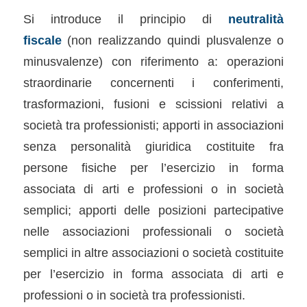
Si introduce il principio di
neutralità
fiscale
(non realizzando quindi plusvalenze o
minusvalenze) con riferimento a: operazioni
straordinarie concernenti i conferimenti,
trasformazioni, fusioni e scissioni relativi a
società tra professionisti; apporti in associazioni
senza personalità giuridica costituite fra
persone fisiche per l’esercizio in forma
associata di arti e professioni o in società
semplici; apporti delle posizioni partecipative
nelle associazioni professionali o società
semplici in altre associazioni o società costituite
per l’esercizio in forma associata di arti e
professioni o in società tra professionisti.