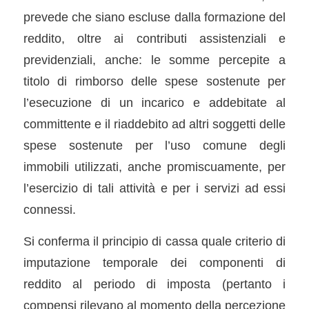
prevede che siano escluse dalla formazione del
reddito, oltre ai contributi assistenziali e
previdenziali, anche: le somme percepite a
titolo di rimborso delle spese sostenute per
l’esecuzione di un incarico e addebitate al
committente e il riaddebito ad altri soggetti delle
spese sostenute per l’uso comune degli
immobili utilizzati, anche promiscuamente, per
l’esercizio di tali attività e per i servizi ad essi
connessi.
Si conferma il principio di cassa quale criterio di
imputazione temporale dei componenti di
reddito al periodo di imposta (pertanto i
compensi rilevano al momento della percezione