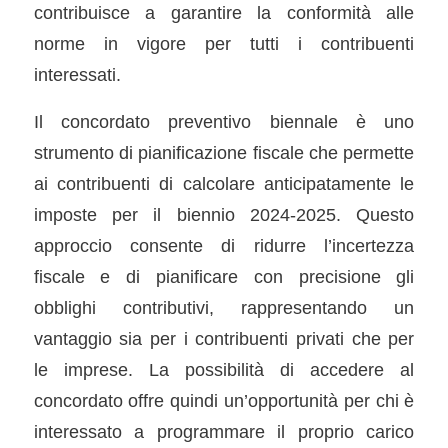
contribuisce a garantire la conformità alle
norme in vigore per tutti i contribuenti
interessati.
Il concordato preventivo biennale è uno
strumento di pianificazione fiscale che permette
ai contribuenti di calcolare anticipatamente le
imposte per il biennio 2024-2025. Questo
approccio consente di ridurre l’incertezza
fiscale e di pianificare con precisione gli
obblighi contributivi, rappresentando un
vantaggio sia per i contribuenti privati che per
le imprese. La possibilità di accedere al
concordato offre quindi un’opportunità per chi è
interessato a programmare il proprio carico