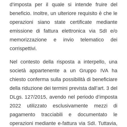
d’imposta per il quale si intende fruire del
beneficio. Inoltre, un ulteriore requisito è che le
operazioni siano state certificate mediante
emissione di fattura elettronica via SdI e/o
memorizzazione e invio telematico dei
corrispettivi.
Nel contesto della risposta a interpello, una
società appartenente a un Gruppo IVA ha
chiesto conferma sulla possibilità di beneficiare
della riduzione dei termini prevista dall’art. 3 del
DLgs. 127/2015, avendo nel periodo d’imposta
2022 utilizzato esclusivamente mezzi di
pagamento tracciabili e documentato le
operazioni mediante e-fattura via SdI. Tuttavia,