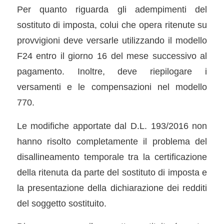
Per quanto riguarda gli adempimenti del
sostituto di imposta, colui che opera ritenute su
provvigioni deve versarle utilizzando il modello
F24 entro il giorno 16 del mese successivo al
pagamento. Inoltre, deve riepilogare i
versamenti e le compensazioni nel modello
770.
Le modifiche apportate dal D.L. 193/2016 non
hanno risolto completamente il problema del
disallineamento temporale tra la certificazione
della ritenuta da parte del sostituto di imposta e
la presentazione della dichiarazione dei redditi
del soggetto sostituito.