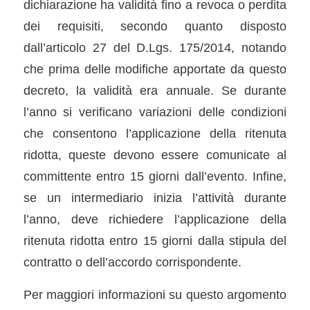
dichiarazione ha validità fino a revoca o perdita
dei requisiti, secondo quanto disposto
dall’articolo 27 del D.Lgs. 175/2014, notando
che prima delle modifiche apportate da questo
decreto, la validità era annuale. Se durante
l’anno si verificano variazioni delle condizioni
che consentono l’applicazione della ritenuta
ridotta, queste devono essere comunicate al
committente entro 15 giorni dall’evento. Infine,
se un intermediario inizia l’attività durante
l’anno, deve richiedere l’applicazione della
ritenuta ridotta entro 15 giorni dalla stipula del
contratto o dell’accordo corrispondente.
Per maggiori informazioni su questo argomento