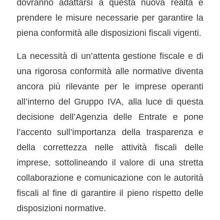
dovranno adattarsi a questa nuova realtà e
prendere le misure necessarie per garantire la
piena conformità alle disposizioni fiscali vigenti.
La necessità di un’attenta gestione fiscale e di
una rigorosa conformità alle normative diventa
ancora più rilevante per le imprese operanti
all’interno del Gruppo IVA, alla luce di questa
decisione dell’Agenzia delle Entrate e pone
l’accento sull’importanza della trasparenza e
della correttezza nelle attività fiscali delle
imprese, sottolineando il valore di una stretta
collaborazione e comunicazione con le autorità
fiscali al fine di garantire il pieno rispetto delle
disposizioni normative.