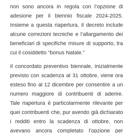
non sono ancora in regola con l’opzione di
adesione per il biennio fiscale 2024-2025.
Insieme a questa riapertura, il decreto include
alcune correzioni tecniche e l’allargamento dei
beneficiari di specifiche misure di supporto, tra
cui il cosiddetto “bonus Natale.”
Il concordato preventivo biennale, inizialmente
previsto con scadenza al 31 ottobre, viene ora
esteso fino al 12 dicembre per consentire a un
numero maggiore di contribuenti di aderire.
Tale riapertura è particolarmente rilevante per
quei contribuenti che, pur avendo già dichiarato
i redditi entro la scadenza di ottobre, non
avevano ancora completato l’opzione per