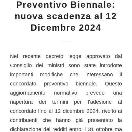
Preventivo Biennale:
nuova scadenza al 12
Dicembre 2024
Nel recente decreto legge approvato dal
Consiglio dei ministri sono state introdotte
importanti modifiche che interessano il
concordato preventivo biennale. Questo
aggiornamento normativo prevede una
riapertura dei termini per l’adesione al
concordato fino al 12 dicembre 2024, rivolto ai
contribuenti che hanno già presentato la
dichiarazione dei redditi entro il 31 ottobre ma