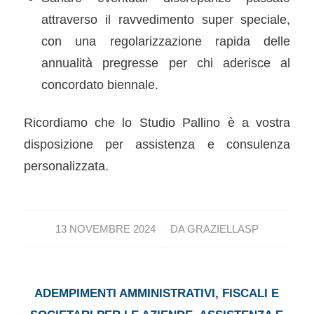
attraverso il ravvedimento super speciale,
con una regolarizzazione rapida delle
annualità pregresse per chi aderisce al
concordato biennale.
Ricordiamo che lo Studio Pallino è a vostra
disposizione per assistenza e consulenza
personalizzata.
/
13 NOVEMBRE 2024
DA
GRAZIELLASP
ADEMPIMENTI AMMINISTRATIVI, FISCALI E