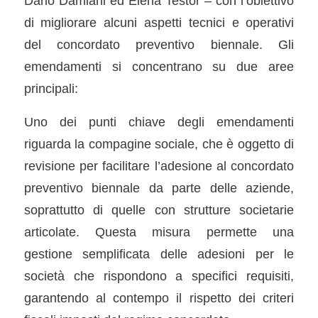
Dario Damiani ed Elena Testor – con l’obiettivo
di migliorare alcuni aspetti tecnici e operativi
del concordato preventivo biennale. Gli
emendamenti si concentrano su due aree
principali:
Uno dei punti chiave degli emendamenti
riguarda la compagine sociale, che è oggetto di
revisione per facilitare l’adesione al concordato
preventivo biennale da parte delle aziende,
soprattutto di quelle con strutture societarie
articolate. Questa misura permette una
gestione semplificata delle adesioni per le
società che rispondono a specifici requisiti,
garantendo al contempo il rispetto dei criteri