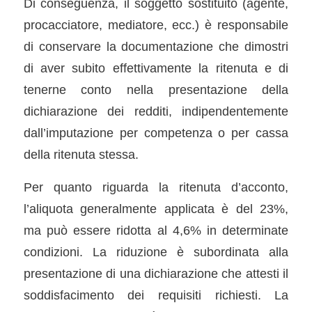
Di conseguenza, il soggetto sostituito (agente,
procacciatore, mediatore, ecc.) è responsabile
di conservare la documentazione che dimostri
di aver subito effettivamente la ritenuta e di
tenerne conto nella presentazione della
dichiarazione dei redditi, indipendentemente
dall’imputazione per competenza o per cassa
della ritenuta stessa.
Per quanto riguarda la ritenuta d’acconto,
l’aliquota generalmente applicata è del 23%,
ma può essere ridotta al 4,6% in determinate
condizioni. La riduzione è subordinata alla
presentazione di una dichiarazione che attesti il
soddisfacimento dei requisiti richiesti. La