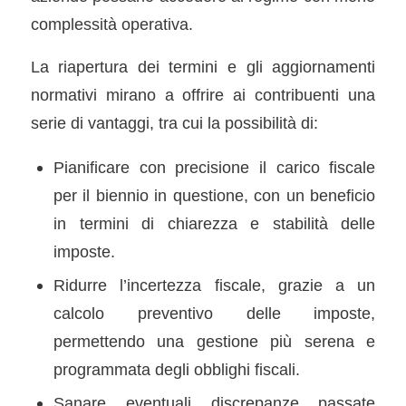
complessità operativa.
La riapertura dei termini e gli aggiornamenti
normativi mirano a offrire ai contribuenti una
serie di vantaggi, tra cui la possibilità di:
Pianificare con precisione il carico fiscale
per il biennio in questione, con un beneficio
in termini di chiarezza e stabilità delle
imposte.
Ridurre l’incertezza fiscale, grazie a un
calcolo preventivo delle imposte,
permettendo una gestione più serena e
programmata degli obblighi fiscali.
Sanare eventuali discrepanze passate