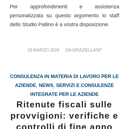
Per approfondimenti e assistenza
personalizzata su questo argomento lo staff
dello Studio Pallino è a vostra disposizione.
/
18 MARZO 2024
DA
GRAZIELLASP
CONSULENZA IN MATERIA DI LAVORO PER LE
AZIENDE
,
NEWS
,
SERVIZI E CONSULENZE
INTEGRATE PER LE AZIENDE
Ritenute fiscali sulle
provvigioni: verifiche e
controlli di fine anno