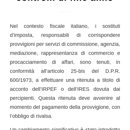
Nel contesto fiscale italiano, i sostituti
d’imposta, responsabili di corrispondere
provvigioni per servizi di commissione, agenzia,
mediazione, rappresentanza di commercio e
procacciamento di affari, sono tenuti, in
conformità all’articolo 25-bis del D.P.R.
600/1973, a effettuare una ritenuta a titolo di
acconto dell’IRPEF o dell’IRES dovuta dai
percipienti. Questa ritenuta deve avvenire al
momento del pagamento della provvigione, con
l’obbligo di rivalsa.
Un cambiamento significativo è stato introdotto