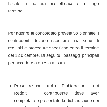
fiscale in maniera più efficace e a lungo
termine.
Per aderire al concordato preventivo biennale, i
contribuenti devono rispettare una serie di
requisiti e procedure specifiche entro il termine
del 12 dicembre. Di seguito i passaggi principali
per accedere a questa misura:
Presentazione della Dichiarazione dei
Redditi: Il contribuente deve aver
completato e presentato la dichiarazione dei