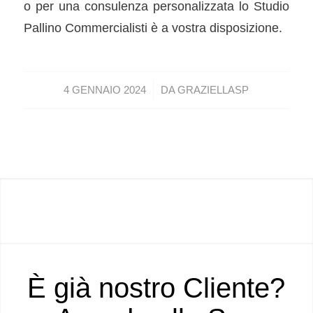
o per una consulenza personalizzata lo Studio
Pallino Commercialisti è a vostra disposizione.
/
4 GENNAIO 2024
DA
GRAZIELLASP
È già nostro Cliente?