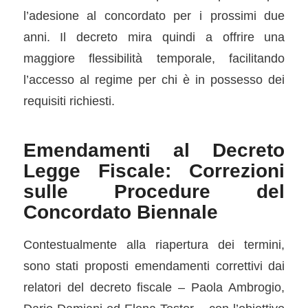
l’adesione al concordato per i prossimi due
anni. Il decreto mira quindi a offrire una
maggiore flessibilità temporale, facilitando
l’accesso al regime per chi è in possesso dei
requisiti richiesti.
Emendamenti al Decreto
Legge Fiscale: Correzioni
sulle Procedure del
Concordato Biennale
Contestualmente alla riapertura dei termini,
sono stati proposti emendamenti correttivi dai
relatori del decreto fiscale – Paola Ambrogio,