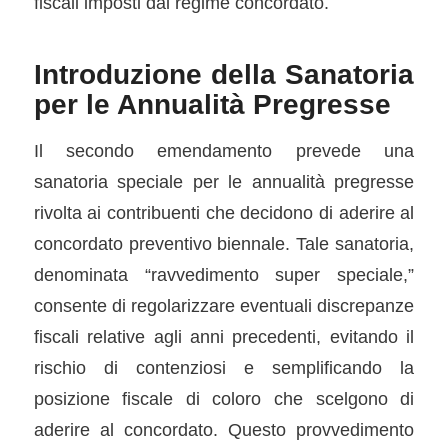
fiscali imposti dal regime concordato.
Introduzione della Sanatoria
per le Annualità Pregresse
Il secondo emendamento prevede una
sanatoria speciale per le annualità pregresse
rivolta ai contribuenti che decidono di aderire al
concordato preventivo biennale. Tale sanatoria,
denominata “ravvedimento super speciale,”
consente di regolarizzare eventuali discrepanze
fiscali relative agli anni precedenti, evitando il
rischio di contenziosi e semplificando la
posizione fiscale di coloro che scelgono di
aderire al concordato. Questo provvedimento