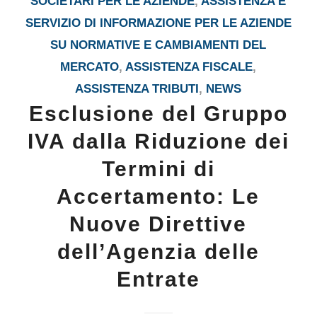
SOCIETARI PER LE AZIENDE
,
ASSISTENZA E
SERVIZIO DI INFORMAZIONE PER LE AZIENDE
SU NORMATIVE E CAMBIAMENTI DEL
MERCATO
,
ASSISTENZA FISCALE
,
ASSISTENZA TRIBUTI
,
NEWS
Esclusione del Gruppo
IVA dalla Riduzione dei
Termini di
Accertamento: Le
Nuove Direttive
dell’Agenzia delle
Entrate