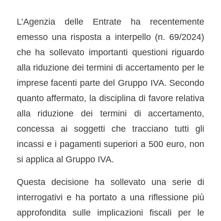
L’Agenzia delle Entrate ha recentemente
emesso una risposta a interpello (n. 69/2024)
che ha sollevato importanti questioni riguardo
alla riduzione dei termini di accertamento per le
imprese facenti parte del Gruppo IVA. Secondo
quanto affermato, la disciplina di favore relativa
alla riduzione dei termini di accertamento,
concessa ai soggetti che tracciano tutti gli
incassi e i pagamenti superiori a 500 euro, non
si applica al Gruppo IVA.
Questa decisione ha sollevato una serie di
interrogativi e ha portato a una riflessione più
approfondita sulle implicazioni fiscali per le