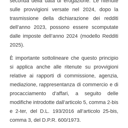
seconda della data di erogazione. Le ritenute
sulle provvigioni versate nel 2024, dopo la
trasmissione della dichiarazione dei redditi
dell’anno 2023, possono essere scomputate
dalle imposte dell’anno 2024 (modello Redditi
2025).
È importante sottolineare che questo principio
si applica anche alle ritenute su provvigioni
relative ai rapporti di commissione, agenzia,
mediazione, rappresentanza di commercio e di
procacciamento d’affari, a seguito delle
modifiche introdotte dall’articolo 5, comma 2-bis
e 2-ter, del D.L. 193/2016 all’articolo 25-bis,
comma 3, del D.P.R. 600/1973.