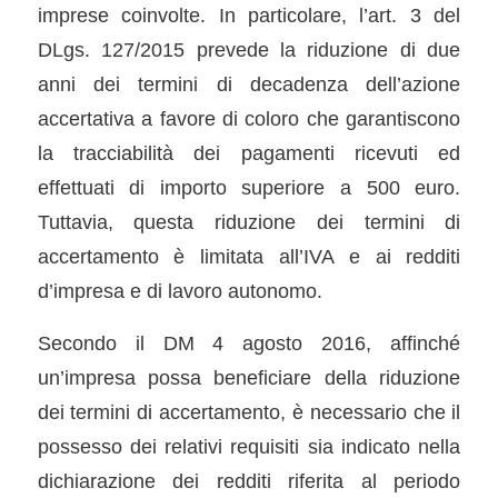
imprese coinvolte. In particolare, l’art. 3 del
DLgs. 127/2015 prevede la riduzione di due
anni dei termini di decadenza dell’azione
accertativa a favore di coloro che garantiscono
la tracciabilità dei pagamenti ricevuti ed
effettuati di importo superiore a 500 euro.
Tuttavia, questa riduzione dei termini di
accertamento è limitata all’IVA e ai redditi
d’impresa e di lavoro autonomo.
Secondo il DM 4 agosto 2016, affinché
un’impresa possa beneficiare della riduzione
dei termini di accertamento, è necessario che il
possesso dei relativi requisiti sia indicato nella
dichiarazione dei redditi riferita al periodo