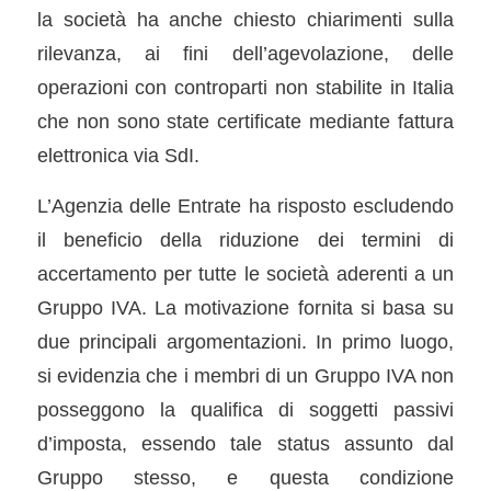
la società ha anche chiesto chiarimenti sulla
rilevanza, ai fini dell’agevolazione, delle
operazioni con controparti non stabilite in Italia
che non sono state certificate mediante fattura
elettronica via SdI.
L’Agenzia delle Entrate ha risposto escludendo
il beneficio della riduzione dei termini di
accertamento per tutte le società aderenti a un
Gruppo IVA. La motivazione fornita si basa su
due principali argomentazioni. In primo luogo,
si evidenzia che i membri di un Gruppo IVA non
posseggono la qualifica di soggetti passivi
d’imposta, essendo tale status assunto dal
Gruppo stesso, e questa condizione