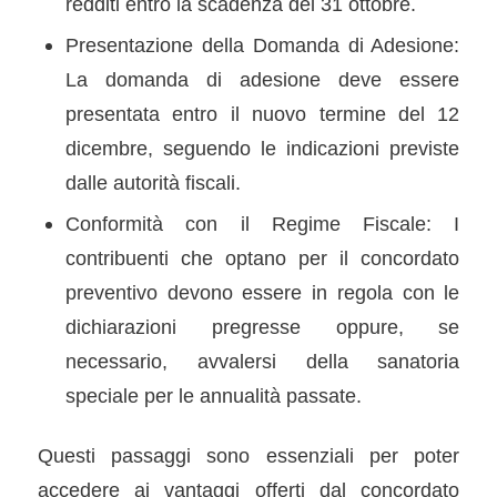
redditi entro la scadenza del 31 ottobre.
Presentazione della Domanda di Adesione:
La domanda di adesione deve essere
presentata entro il nuovo termine del 12
dicembre, seguendo le indicazioni previste
dalle autorità fiscali.
Conformità con il Regime Fiscale: I
contribuenti che optano per il concordato
preventivo devono essere in regola con le
dichiarazioni pregresse oppure, se
necessario, avvalersi della sanatoria
speciale per le annualità passate.
Questi passaggi sono essenziali per poter
accedere ai vantaggi offerti dal concordato