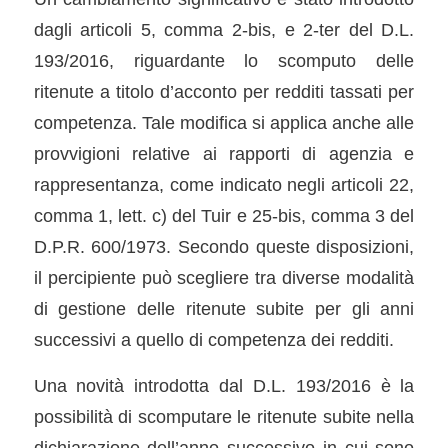
dagli articoli 5, comma 2-bis, e 2-ter del D.L.
193/2016, riguardante lo scomputo delle
ritenute a titolo d’acconto per redditi tassati per
competenza. Tale modifica si applica anche alle
provvigioni relative ai rapporti di agenzia e
rappresentanza, come indicato negli articoli 22,
comma 1, lett. c) del Tuir e 25-bis, comma 3 del
D.P.R. 600/1973. Secondo queste disposizioni,
il percipiente può scegliere tra diverse modalità
di gestione delle ritenute subite per gli anni
successivi a quello di competenza dei redditi.
Una novità introdotta dal D.L. 193/2016 è la
possibilità di scomputare le ritenute subite nella
dichiarazione dell’anno successivo in cui sono