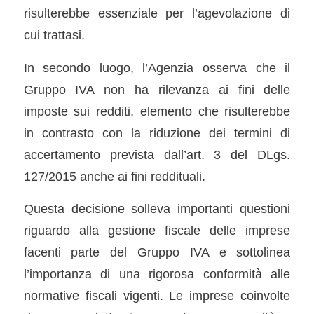
risulterebbe essenziale per l’agevolazione di
cui trattasi.
In secondo luogo, l’Agenzia osserva che il
Gruppo IVA non ha rilevanza ai fini delle
imposte sui redditi, elemento che risulterebbe
in contrasto con la riduzione dei termini di
accertamento prevista dall’art. 3 del DLgs.
127/2015 anche ai fini reddituali.
Questa decisione solleva importanti questioni
riguardo alla gestione fiscale delle imprese
facenti parte del Gruppo IVA e sottolinea
l’importanza di una rigorosa conformità alle
normative fiscali vigenti. Le imprese coinvolte