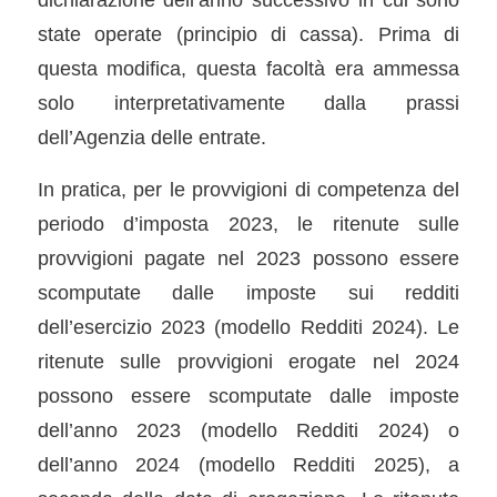
state operate (principio di cassa). Prima di
questa modifica, questa facoltà era ammessa
solo interpretativamente dalla prassi
dell’Agenzia delle entrate.
In pratica, per le provvigioni di competenza del
periodo d’imposta 2023, le ritenute sulle
provvigioni pagate nel 2023 possono essere
scomputate dalle imposte sui redditi
dell’esercizio 2023 (modello Redditi 2024). Le
ritenute sulle provvigioni erogate nel 2024
possono essere scomputate dalle imposte
dell’anno 2023 (modello Redditi 2024) o
dell’anno 2024 (modello Redditi 2025), a