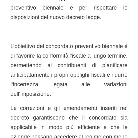
preventivo biennale e per rispettare le
disposizioni del nuovo decreto legge.
L’obiettivo del concordato preventivo biennale è
di favorire la conformità fiscale a lungo termine,
permettendo ai contribuenti di pianificare
anticipatamente i propri obblighi fiscali e ridurre
l’incertezza legata alle variazioni
dell’imposizione.
Le correzioni e gli emendamenti inseriti nel
decreto garantiscono che il concordato sia
applicabile in modo più efficiente e che le
aziende possano accedere al regime con meno