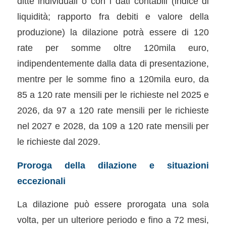
ditte individuali o con i dati contabili (indice di
liquidità; rapporto fra debiti e valore della
produzione) la dilazione potrà essere di 120
rate per somme oltre 120mila euro,
indipendentemente dalla data di presentazione,
mentre per le somme fino a 120mila euro, da
85 a 120 rate mensili per le richieste nel 2025 e
2026, da 97 a 120 rate mensili per le richieste
nel 2027 e 2028, da 109 a 120 rate mensili per
le richieste dal 2029.
Proroga della dilazione e situazioni
eccezionali
La dilazione può essere prorogata una sola
volta, per un ulteriore periodo e fino a 72 mesi,