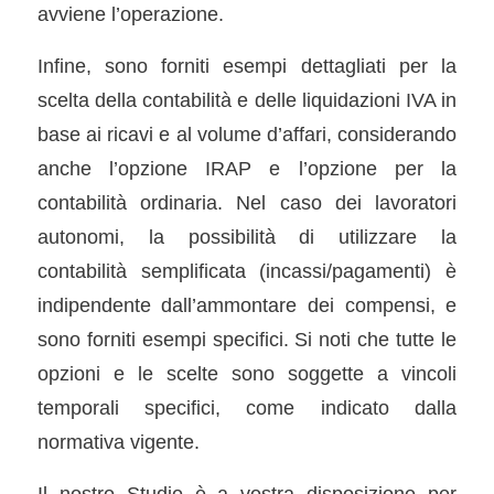
avviene l’operazione.
Infine, sono forniti esempi dettagliati per la
scelta della contabilità e delle liquidazioni IVA in
base ai ricavi e al volume d’affari, considerando
anche l’opzione IRAP e l’opzione per la
contabilità ordinaria. Nel caso dei lavoratori
autonomi, la possibilità di utilizzare la
contabilità semplificata (incassi/pagamenti) è
indipendente dall’ammontare dei compensi, e
sono forniti esempi specifici. Si noti che tutte le
opzioni e le scelte sono soggette a vincoli
temporali specifici, come indicato dalla
normativa vigente.
Il nostro Studio è a vostra disposizione per