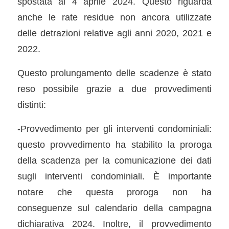
spostata al 4 aprile 2024. Questo riguarda
anche le rate residue non ancora utilizzate
delle detrazioni relative agli anni 2020, 2021 e
2022.
Questo prolungamento delle scadenze è stato
reso possibile grazie a due provvedimenti
distinti:
-Provvedimento per gli interventi condominiali:
questo provvedimento ha stabilito la proroga
della scadenza per la comunicazione dei dati
sugli interventi condominiali. È importante
notare che questa proroga non ha
conseguenze sul calendario della campagna
dichiarativa 2024. Inoltre, il provvedimento