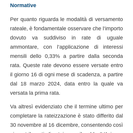
Normative
Per quanto riguarda le modalità di versamento
rateale, è fondamentale osservare che l’importo
dovuto va suddiviso in rate di uguale
ammontare, con l’applicazione di interessi
mensili dello 0,33% a partire dalla seconda
rata. Queste rate devono essere versate entro
il giorno 16 di ogni mese di scadenza, a partire
dal 18 marzo 2024, data entro la quale va
versata la prima rata.
Va altresì evidenziato che il termine ultimo per
completare la rateizzazione è stato differito dal
30 novembre al 16 dicembre, consentendo così