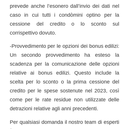
prevede anche l’esonero dall’invio dei dati nel
caso in cui tutti i condòmini optino per la
cessione del credito o lo sconto sul
corrispettivo dovuto.
-Provvedimento per le opzioni dei bonus edilizi:
Un secondo provvedimento ha esteso la
scadenza per la comunicazione delle opzioni
relative ai bonus edilizi. Questo include la
scelta per lo sconto o la prima cessione del
credito per le spese sostenute nel 2023, così
come per le rate residue non utilizzate delle
detrazioni relative agli anni precedenti.
Per qualsiasi domanda il nostro team di esperti