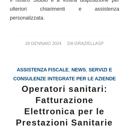
ulteriori chiarimenti e assistenza
personalizzata.
/
18 GENNAIO 2024
DA
GRAZIELLASP
ASSISTENZA FISCALE
,
NEWS
,
SERVIZI E
CONSULENZE INTEGRATE PER LE AZIENDE
Operatori sanitari:
Fatturazione
Elettronica per le
Prestazioni Sanitarie