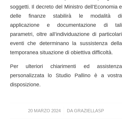
soggetti. Il decreto del Ministro dell’Economia e
delle finanze stabilirà le modalità di
applicazione e documentazione di tali
parametri, oltre all’individuazione di particolari
eventi che determinano la sussistenza della
temporanea situazione di obiettiva difficoltà.
Per ulteriori chiarimenti ed assistenza
personalizzata lo Studio Pallino è a vostra
disposizione.
/
20 MARZO 2024
DA
GRAZIELLASP