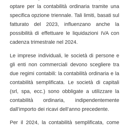
optare per la contabilità ordinaria tramite una
specifica opzione triennale. Tali limiti, basati sul
fatturato del 2023, influenzano anche la
possibilità di effettuare le liquidazioni IVA con
cadenza trimestrale nel 2024.
Le imprese individuali, le società di persone e
gli enti non commerciali devono scegliere tra
due regimi contabili: la contabilità ordinaria e la
contabilità semplificata. Le società di capitali
(srl, spa, ecc.) sono obbligate a utilizzare la
contabilità ordinaria, indipendentemente
dall’importo dei ricavi dell’anno precedente.
Per il 2024, la contabilità semplificata, come