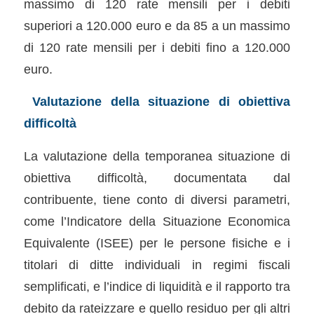
massimo di 120 rate mensili per i debiti
superiori a 120.000 euro e da 85 a un massimo
di 120 rate mensili per i debiti fino a 120.000
euro.
Valutazione della situazione di obiettiva
difficoltà
La valutazione della temporanea situazione di
obiettiva difficoltà, documentata dal
contribuente, tiene conto di diversi parametri,
come l’Indicatore della Situazione Economica
Equivalente (ISEE) per le persone fisiche e i
titolari di ditte individuali in regimi fiscali
semplificati, e l’indice di liquidità e il rapporto tra
debito da rateizzare e quello residuo per gli altri