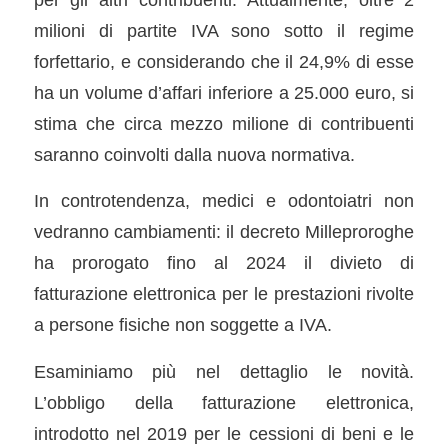
milioni di partite IVA sono sotto il regime
forfettario, e considerando che il 24,9% di esse
ha un volume d’affari inferiore a 25.000 euro, si
stima che circa mezzo milione di contribuenti
saranno coinvolti dalla nuova normativa.
In controtendenza, medici e odontoiatri non
vedranno cambiamenti: il decreto Milleproroghe
ha prorogato fino al 2024 il divieto di
fatturazione elettronica per le prestazioni rivolte
a persone fisiche non soggette a IVA.
Esaminiamo più nel dettaglio le novità.
L’obbligo della fatturazione elettronica,
introdotto nel 2019 per le cessioni di beni e le