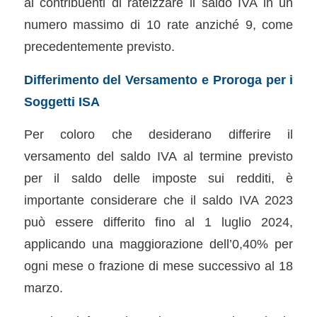
ai contribuenti di rateizzare il saldo IVA in un
numero massimo di 10 rate anziché 9, come
precedentemente previsto.
Differimento del Versamento e Proroga per i
Soggetti ISA
Per coloro che desiderano differire il
versamento del saldo IVA al termine previsto
per il saldo delle imposte sui redditi, è
importante considerare che il saldo IVA 2023
può essere differito fino al 1 luglio 2024,
applicando una maggiorazione dell’0,40% per
ogni mese o frazione di mese successivo al 18
marzo.