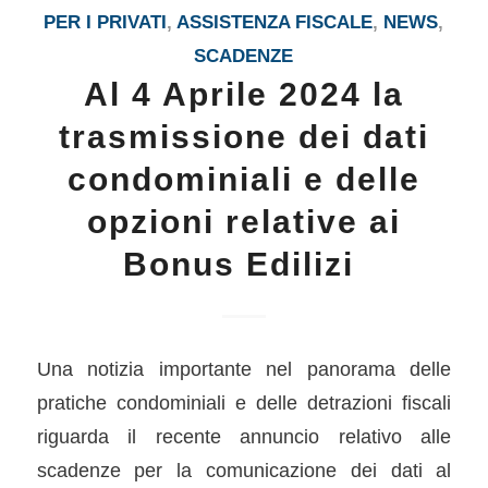
PER I PRIVATI
,
ASSISTENZA FISCALE
,
NEWS
,
SCADENZE
Al 4 Aprile 2024 la
trasmissione dei dati
condominiali e delle
opzioni relative ai
Bonus Edilizi
Una notizia importante nel panorama delle
pratiche condominiali e delle detrazioni fiscali
riguarda il recente annuncio relativo alle
scadenze per la comunicazione dei dati al