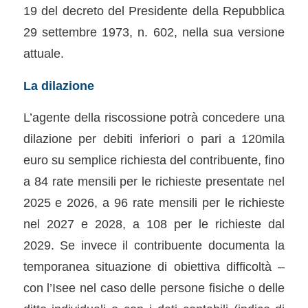
19 del decreto del Presidente della Repubblica
29 settembre 1973, n. 602, nella sua versione
attuale.
La dilazione
L’agente della riscossione potrà concedere una
dilazione per debiti inferiori o pari a 120mila
euro su semplice richiesta del contribuente, fino
a 84 rate mensili per le richieste presentate nel
2025 e 2026, a 96 rate mensili per le richieste
nel 2027 e 2028, a 108 per le richieste dal
2029. Se invece il contribuente documenta la
temporanea situazione di obiettiva difficoltà –
con l’Isee nel caso delle persone fisiche o delle