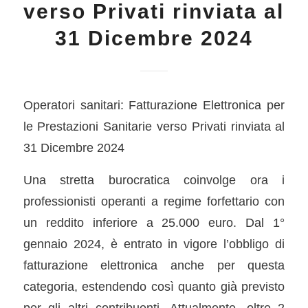
verso Privati rinviata al
31 Dicembre 2024
Operatori sanitari: Fatturazione Elettronica per
le Prestazioni Sanitarie verso Privati rinviata al
31 Dicembre 2024
Una stretta burocratica coinvolge ora i
professionisti operanti a regime forfettario con
un reddito inferiore a 25.000 euro. Dal 1°
gennaio 2024, è entrato in vigore l’obbligo di
fatturazione elettronica anche per questa
categoria, estendendo così quanto già previsto
per gli altri contribuenti. Attualmente, oltre 2