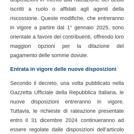
iscritti a ruolo o affidati agli agenti della
riscossione. Queste modifiche, che entreranno
in vigore a partire dal 1° gennaio 2025, sono
orientate a favore dei contribuenti, offrendo loro
maggiori opzioni per la dilazione del
pagamento delle somme dovute.
Entrata in vigore delle nuove disposizioni
Secondo il decreto, una volta pubblicato nella
Gazzetta Ufficiale della Repubblica Italiana, le
nuove disposizioni entreranno in vigore.
Tuttavia, le richieste di rateazione presentate
entro il 31 dicembre 2024 continueranno ad
essere regolate dalle disposizioni dell’articolo