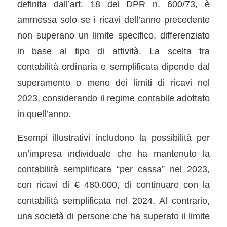
definita dall’art. 18 del DPR n. 600/73, è
ammessa solo se i ricavi dell’anno precedente
non superano un limite specifico, differenziato
in base al tipo di attività. La scelta tra
contabilità ordinaria e semplificata dipende dal
superamento o meno dei limiti di ricavi nel
2023, considerando il regime contabile adottato
in quell’anno.
Esempi illustrativi includono la possibilità per
un’impresa individuale che ha mantenuto la
contabilità semplificata “per cassa” nel 2023,
con ricavi di € 480.000, di continuare con la
contabilità semplificata nel 2024. Al contrario,
una società di persone che ha superato il limite