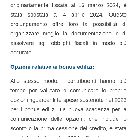
originariamente fissata al 16 marzo 2024, è
stata spostata al 4 aprile 2024. Questo
prolungamento offre loro la possibilità di
organizzare meglio la documentazione e di
assolvere agli obblighi fiscali in modo più
accurato.
Opzioni relative ai bonus edilizi:
Allo stesso modo, i contribuenti hanno più
tempo per valutare e comunicare le proprie
opzioni riguardanti le spese sostenute nel 2023
per i bonus edilizi. La nuova scadenza per la
comunicazione delle opzioni, che include lo
sconto o la prima cessione del credito, è stata