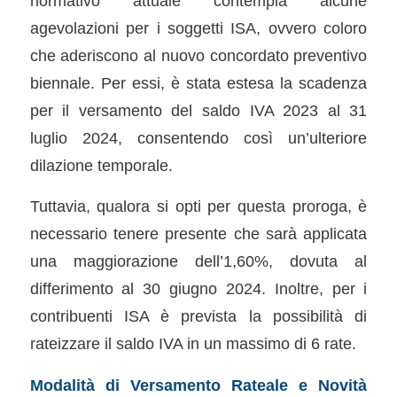
normativo attuale contempla alcune
agevolazioni per i soggetti ISA, ovvero coloro
che aderiscono al nuovo concordato preventivo
biennale. Per essi, è stata estesa la scadenza
per il versamento del saldo IVA 2023 al 31
luglio 2024, consentendo così un’ulteriore
dilazione temporale.
Tuttavia, qualora si opti per questa proroga, è
necessario tenere presente che sarà applicata
una maggiorazione dell’1,60%, dovuta al
differimento al 30 giugno 2024. Inoltre, per i
contribuenti ISA è prevista la possibilità di
rateizzare il saldo IVA in un massimo di 6 rate.
Modalità di Versamento Rateale e Novità