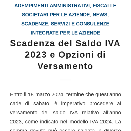
ADEMPIMENTI AMMINISTRATIVI, FISCALI E
SOCIETARI PER LE AZIENDE
,
NEWS
,
SCADENZE
,
SERVIZI E CONSULENZE
INTEGRATE PER LE AZIENDE
Scadenza del Saldo IVA
2023 e Opzioni di
Versamento
Entro il 18 marzo 2024, termine che quest’anno
cade di sabato, è imperativo procedere al
versamento del saldo IVA relativo all’anno
2023, come indicato nel modello IVA 2024. La
somma dovuta può essere saldata in diverse