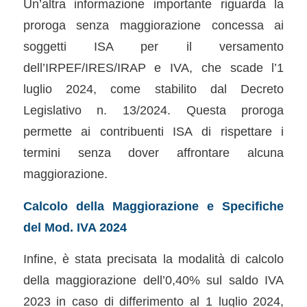
Un’altra informazione importante riguarda la
proroga senza maggiorazione concessa ai
soggetti ISA per il versamento
dell’IRPEF/IRES/IRAP e IVA, che scade l’1
luglio 2024, come stabilito dal Decreto
Legislativo n. 13/2024. Questa proroga
permette ai contribuenti ISA di rispettare i
termini senza dover affrontare alcuna
maggiorazione.
Calcolo della Maggiorazione e Specifiche
del Mod. IVA 2024
Infine, è stata precisata la modalità di calcolo
della maggiorazione dell’0,40% sul saldo IVA
2023 in caso di differimento al 1 luglio 2024,