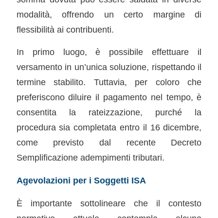
modalità, offrendo un certo margine di
flessibilità ai contribuenti.
In primo luogo, è possibile effettuare il
versamento in un’unica soluzione, rispettando il
termine stabilito. Tuttavia, per coloro che
preferiscono diluire il pagamento nel tempo, è
consentita la rateizzazione, purché la
procedura sia completata entro il 16 dicembre,
come previsto dal recente Decreto
Semplificazione adempimenti tributari.
Agevolazioni per i Soggetti ISA
È importante sottolineare che il contesto