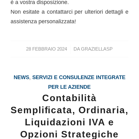
è a vostra disposizione.
Non esitate a contattarci per ulteriori dettagli e
assistenza personalizzata!
/
28 FEBBRAIO 2024
DA
GRAZIELLASP
NEWS
,
SERVIZI E CONSULENZE INTEGRATE
PER LE AZIENDE
Contabilità
Sempliﬁcata, Ordinaria,
Liquidazioni IVA e
Opzioni Strategiche