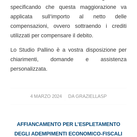
specificando che questa maggiorazione va
applicata sull’importo al netto delle
compensazioni, ovvero sottraendo i crediti
utilizzati per compensare il debito.
Lo Studio Pallino è a vostra disposizione per
chiarimenti, domande e assistenza
personalizzata.
/
4 MARZO 2024
DA
GRAZIELLASP
AFFIANCAMENTO PER L’ESPLETAMENTO
DEGLI ADEMPIMENTI ECONOMICO-FISCALI