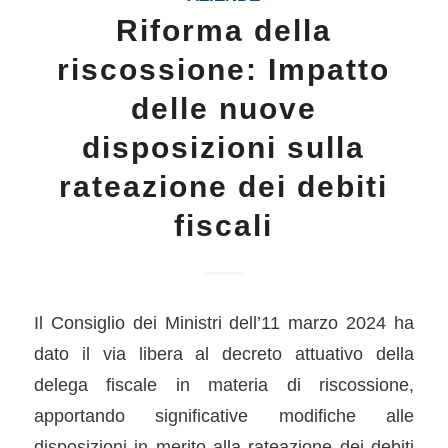
Riforma della
riscossione: Impatto
delle nuove
disposizioni sulla
rateazione dei debiti
fiscali
Il Consiglio dei Ministri dell’11 marzo 2024 ha
dato il via libera al decreto attuativo della
delega fiscale in materia di riscossione,
apportando significative modifiche alle
disposizioni in merito alla rateazione dei debiti