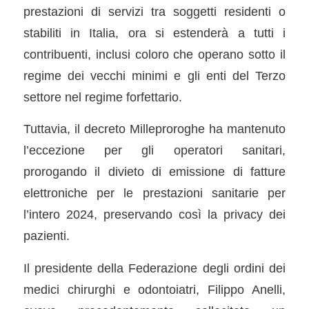
prestazioni di servizi tra soggetti residenti o
stabiliti in Italia, ora si estenderà a tutti i
contribuenti, inclusi coloro che operano sotto il
regime dei vecchi minimi e gli enti del Terzo
settore nel regime forfettario.
Tuttavia, il decreto Milleproroghe ha mantenuto
l’eccezione per gli operatori sanitari,
prorogando il divieto di emissione di fatture
elettroniche per le prestazioni sanitarie per
l’intero 2024, preservando così la privacy dei
pazienti.
Il presidente della Federazione degli ordini dei
medici chirurghi e odontoiatri, Filippo Anelli,