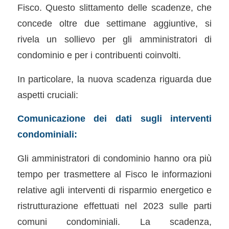
Fisco. Questo slittamento delle scadenze, che
concede oltre due settimane aggiuntive, si
rivela un sollievo per gli amministratori di
condominio e per i contribuenti coinvolti.
In particolare, la nuova scadenza riguarda due
aspetti cruciali:
Comunicazione dei dati sugli interventi
condominiali:
Gli amministratori di condominio hanno ora più
tempo per trasmettere al Fisco le informazioni
relative agli interventi di risparmio energetico e
ristrutturazione effettuati nel 2023 sulle parti
comuni condominiali. La scadenza,