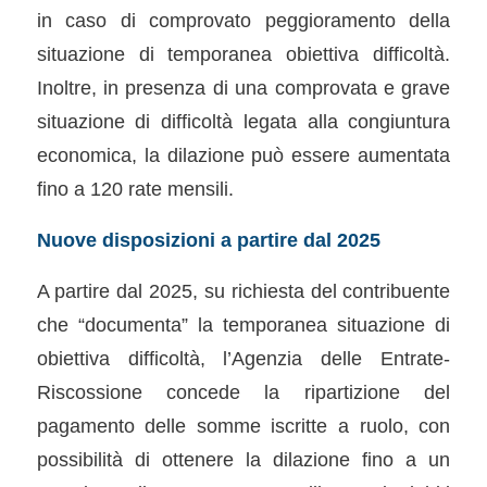
in caso di comprovato peggioramento della
situazione di temporanea obiettiva difficoltà.
Inoltre, in presenza di una comprovata e grave
situazione di difficoltà legata alla congiuntura
economica, la dilazione può essere aumentata
fino a 120 rate mensili.
Nuove disposizioni a partire dal 2025
A partire dal 2025, su richiesta del contribuente
che “documenta” la temporanea situazione di
obiettiva difficoltà, l’Agenzia delle Entrate-
Riscossione concede la ripartizione del
pagamento delle somme iscritte a ruolo, con
possibilità di ottenere la dilazione fino a un