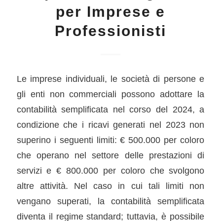
per Imprese e
Professionisti
Le imprese individuali, le società di persone e
gli enti non commerciali possono adottare la
contabilità semplificata nel corso del 2024, a
condizione che i ricavi generati nel 2023 non
superino i seguenti limiti: € 500.000 per coloro
che operano nel settore delle prestazioni di
servizi e € 800.000 per coloro che svolgono
altre attività. Nel caso in cui tali limiti non
vengano superati, la contabilità semplificata
diventa il regime standard; tuttavia, è possibile