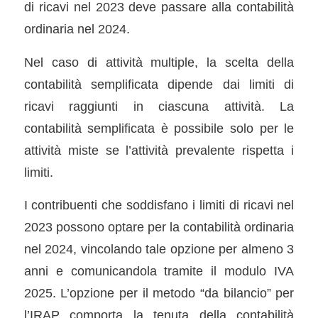
di ricavi nel 2023 deve passare alla contabilità
ordinaria nel 2024.
Nel caso di attività multiple, la scelta della
contabilità semplificata dipende dai limiti di
ricavi raggiunti in ciascuna attività. La
contabilità semplificata è possibile solo per le
attività miste se l’attività prevalente rispetta i
limiti.
I contribuenti che soddisfano i limiti di ricavi nel
2023 possono optare per la contabilità ordinaria
nel 2024, vincolando tale opzione per almeno 3
anni e comunicandola tramite il modulo IVA
2025. L’opzione per il metodo “da bilancio” per
l’IRAP comporta la tenuta della contabilità