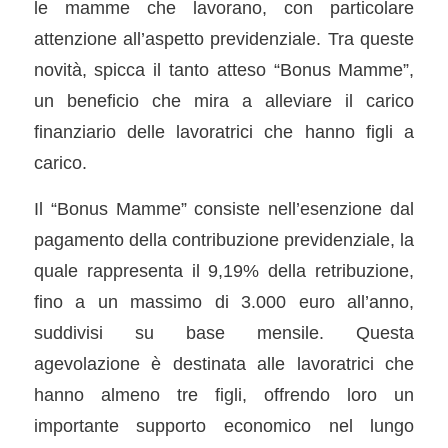
le mamme che lavorano, con particolare
attenzione all’aspetto previdenziale. Tra queste
novità, spicca il tanto atteso “Bonus Mamme”,
un beneficio che mira a alleviare il carico
finanziario delle lavoratrici che hanno figli a
carico.
Il “Bonus Mamme” consiste nell’esenzione dal
pagamento della contribuzione previdenziale, la
quale rappresenta il 9,19% della retribuzione,
fino a un massimo di 3.000 euro all’anno,
suddivisi su base mensile. Questa
agevolazione è destinata alle lavoratrici che
hanno almeno tre figli, offrendo loro un
importante supporto economico nel lungo