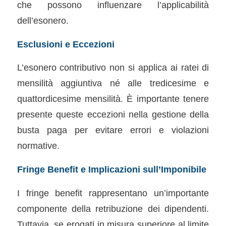
che possono influenzare l’applicabilità
dell’esonero.
Esclusioni e Eccezioni
L’esonero contributivo non si applica ai ratei di
mensilità aggiuntiva né alle tredicesime e
quattordicesime mensilità. È importante tenere
presente queste eccezioni nella gestione della
busta paga per evitare errori e violazioni
normative.
Fringe Benefit e Implicazioni sull’Imponibile
I fringe benefit rappresentano un’importante
componente della retribuzione dei dipendenti.
Tuttavia, se erogati in misura superiore al limite