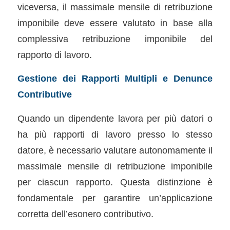
viceversa, il massimale mensile di retribuzione
imponibile deve essere valutato in base alla
complessiva retribuzione imponibile del
rapporto di lavoro.
Gestione dei Rapporti Multipli e Denunce
Contributive
Quando un dipendente lavora per più datori o
ha più rapporti di lavoro presso lo stesso
datore, è necessario valutare autonomamente il
massimale mensile di retribuzione imponibile
per ciascun rapporto. Questa distinzione è
fondamentale per garantire un’applicazione
corretta dell’esonero contributivo.