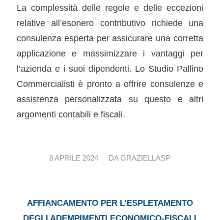
La complessità delle regole e delle eccezioni
relative all’esonero contributivo richiede una
consulenza esperta per assicurare una corretta
applicazione e massimizzare i vantaggi per
l’azienda e i suoi dipendenti. Lo Studio Pallino
Commercialisti è pronto a offrire consulenze e
assistenza personalizzata su questo e altri
argomenti contabili e fiscali.
/
8 APRILE 2024
DA
GRAZIELLASP
AFFIANCAMENTO PER L’ESPLETAMENTO
DEGLI ADEMPIMENTI ECONOMICO-FISCALI