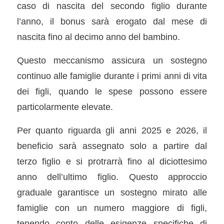
caso di nascita del secondo figlio durante
l’anno, il bonus sarà erogato dal mese di
nascita fino al decimo anno del bambino.
Questo meccanismo assicura un sostegno
continuo alle famiglie durante i primi anni di vita
dei figli, quando le spese possono essere
particolarmente elevate.
Per quanto riguarda gli anni 2025 e 2026, il
beneficio sarà assegnato solo a partire dal
terzo figlio e si protrarrà fino al diciottesimo
anno dell’ultimo figlio. Questo approccio
graduale garantisce un sostegno mirato alle
famiglie con un numero maggiore di figli,
tenendo conto delle esigenze specifiche di