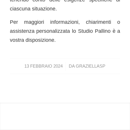
ciascuna situazione.
Per maggiori informazioni, chiarimenti o
assistenza personalizzata lo Studio Pallino è a
vostra disposizione.
/
13 FEBBRAIO 2024
DA
GRAZIELLASP