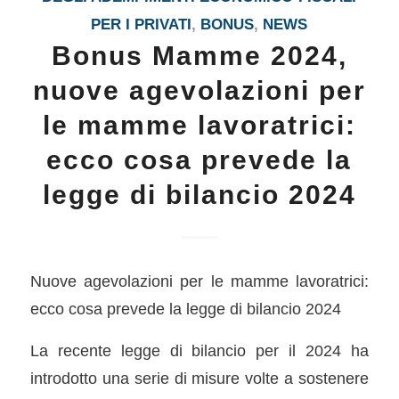
PER I PRIVATI
,
BONUS
,
NEWS
Bonus Mamme 2024,
nuove agevolazioni per
le mamme lavoratrici:
ecco cosa prevede la
legge di bilancio 2024
Nuove agevolazioni per le mamme lavoratrici:
ecco cosa prevede la legge di bilancio 2024
La recente legge di bilancio per il 2024 ha
introdotto una serie di misure volte a sostenere