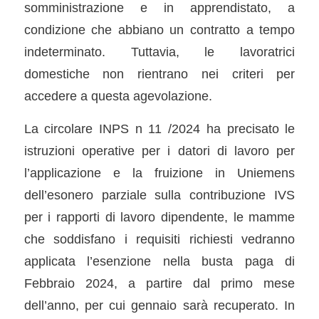
somministrazione e in apprendistato, a
condizione che abbiano un contratto a tempo
indeterminato. Tuttavia, le lavoratrici
domestiche non rientrano nei criteri per
accedere a questa agevolazione.
La circolare INPS n 11 /2024 ha precisato le
istruzioni operative per i datori di lavoro per
l’applicazione e la fruizione in Uniemens
dell’esonero parziale sulla contribuzione IVS
per i rapporti di lavoro dipendente, le mamme
che soddisfano i requisiti richiesti vedranno
applicata l’esenzione nella busta paga di
Febbraio 2024, a partire dal primo mese
dell’anno, per cui gennaio sarà recuperato. In