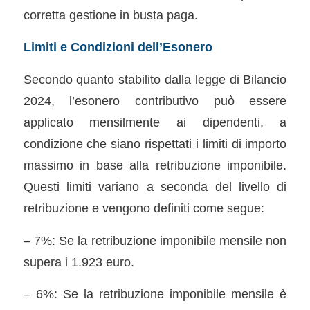
corretta gestione in busta paga.
Limiti e Condizioni dell’Esonero
Secondo quanto stabilito dalla legge di Bilancio
2024, l’esonero contributivo può essere
applicato mensilmente ai dipendenti, a
condizione che siano rispettati i limiti di importo
massimo in base alla retribuzione imponibile.
Questi limiti variano a seconda del livello di
retribuzione e vengono definiti come segue:
– 7%: Se la retribuzione imponibile mensile non
supera i 1.923 euro.
– 6%: Se la retribuzione imponibile mensile è