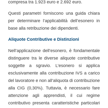
compresa tra 1.923 euro e 2.692 euro.
Questi parametri forniscono una guida chiara
per determinare l’applicabilità dell’esonero in
base alla retribuzione dei dipendenti.
Aliquote Contributive e Distinzioni
Nell’applicazione dell’esonero, è fondamentale
distinguere tra le diverse aliquote contributive
soggette a sgravio. L’esonero si applica
esclusivamente alla contribuzione IVS a carico
del lavoratore e non all’aliquota di contribuzione
alla CIG (0,30%). Tuttavia, è necessario fare
attenzione agli apprendisti, il cui regime
contributivo presenta caratteristiche particolari