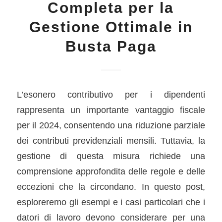
Completa per la
Gestione Ottimale in
Busta Paga
L’esonero contributivo per i dipendenti
rappresenta un importante vantaggio fiscale
per il 2024, consentendo una riduzione parziale
dei contributi previdenziali mensili. Tuttavia, la
gestione di questa misura richiede una
comprensione approfondita delle regole e delle
eccezioni che la circondano. In questo post,
esploreremo gli esempi e i casi particolari che i
datori di lavoro devono considerare per una