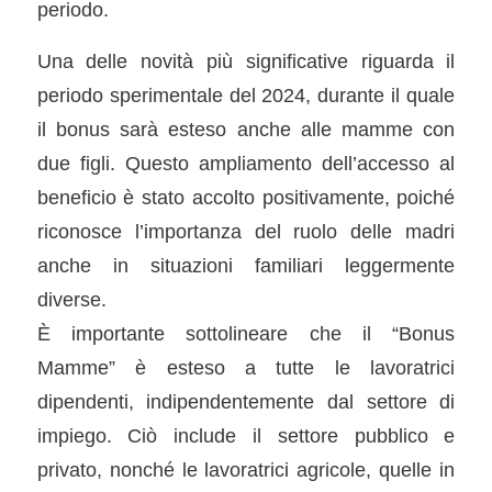
periodo.
Una delle novità più significative riguarda il
periodo sperimentale del 2024, durante il quale
il bonus sarà esteso anche alle mamme con
due figli. Questo ampliamento dell’accesso al
beneficio è stato accolto positivamente, poiché
riconosce l’importanza del ruolo delle madri
anche in situazioni familiari leggermente
diverse.
È importante sottolineare che il “Bonus
Mamme” è esteso a tutte le lavoratrici
dipendenti, indipendentemente dal settore di
impiego. Ciò include il settore pubblico e
privato, nonché le lavoratrici agricole, quelle in