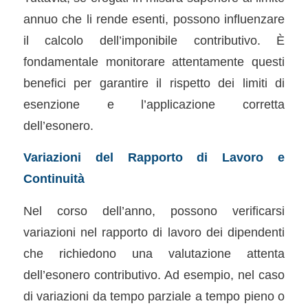
annuo che li rende esenti, possono influenzare
il calcolo dell’imponibile contributivo. È
fondamentale monitorare attentamente questi
benefici per garantire il rispetto dei limiti di
esenzione e l’applicazione corretta
dell’esonero.
Variazioni del Rapporto di Lavoro e
Continuità
Nel corso dell’anno, possono verificarsi
variazioni nel rapporto di lavoro dei dipendenti
che richiedono una valutazione attenta
dell’esonero contributivo. Ad esempio, nel caso
di variazioni da tempo parziale a tempo pieno o