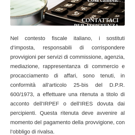
Nel contesto fiscale italiano, i sostituti
d’imposta, responsabili di corrispondere
provvigioni per servizi di commissione, agenzia,
mediazione, rappresentanza di commercio e
procacciamento di affari, sono tenuti, in
conformità all’articolo 25-bis del D.P.R.
600/1973, a effettuare una ritenuta a titolo di
acconto dell’IRPEF o dell’IRES dovuta dai
percipienti. Questa ritenuta deve avvenire al
momento del pagamento della provvigione, con
l’obbligo di rivalsa.