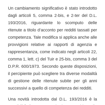
Un cambiamento significativo è stato introdotto
dagli articoli 5, comma 2-bis, e 2-ter del D.L.
193/2016, riguardante lo scomputo delle
ritenute a titolo d’acconto per redditi tassati per
competenza. Tale modifica si applica anche alle
provvigioni relative ai rapporti di agenzia e
rappresentanza, come indicato negli articoli 22,
comma 1, lett. c) del Tuir e 25-bis, comma 3 del
D.P.R. 600/1973. Secondo queste disposizioni,
il percipiente può scegliere tra diverse modalità
di gestione delle ritenute subite per gli anni
successivi a quello di competenza dei redditi.
Una novità introdotta dal D.L. 193/2016 è la