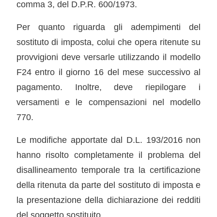
comma 3, del D.P.R. 600/1973.
Per quanto riguarda gli adempimenti del
sostituto di imposta, colui che opera ritenute su
provvigioni deve versarle utilizzando il modello
F24 entro il giorno 16 del mese successivo al
pagamento. Inoltre, deve riepilogare i
versamenti e le compensazioni nel modello
770.
Le modifiche apportate dal D.L. 193/2016 non
hanno risolto completamente il problema del
disallineamento temporale tra la certificazione
della ritenuta da parte del sostituto di imposta e
la presentazione della dichiarazione dei redditi
del soggetto sostituito.