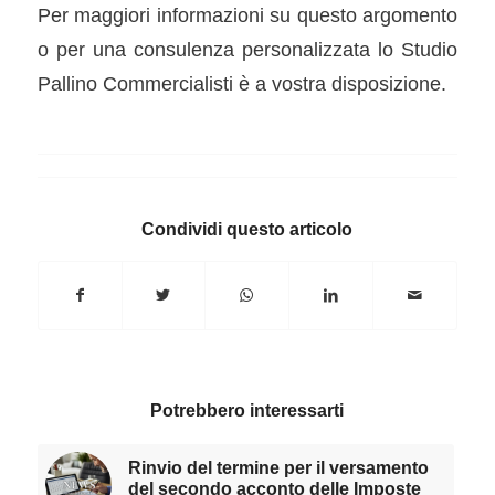
Per maggiori informazioni su questo argomento
o per una consulenza personalizzata lo Studio
Pallino Commercialisti è a vostra disposizione.
Condividi questo articolo
Potrebbero interessarti
Rinvio del termine per il versamento
del secondo acconto delle Imposte