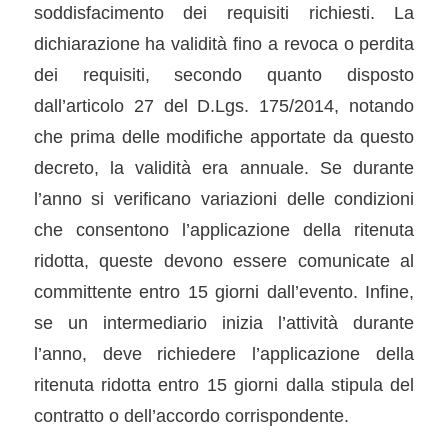
soddisfacimento dei requisiti richiesti. La
dichiarazione ha validità fino a revoca o perdita
dei requisiti, secondo quanto disposto
dall’articolo 27 del D.Lgs. 175/2014, notando
che prima delle modifiche apportate da questo
decreto, la validità era annuale. Se durante
l’anno si verificano variazioni delle condizioni
che consentono l’applicazione della ritenuta
ridotta, queste devono essere comunicate al
committente entro 15 giorni dall’evento. Infine,
se un intermediario inizia l’attività durante
l’anno, deve richiedere l’applicazione della
ritenuta ridotta entro 15 giorni dalla stipula del
contratto o dell’accordo corrispondente.