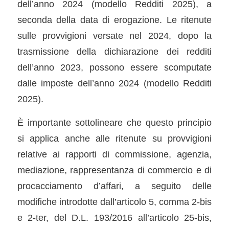
dell’anno 2024 (modello Redditi 2025), a
seconda della data di erogazione. Le ritenute
sulle provvigioni versate nel 2024, dopo la
trasmissione della dichiarazione dei redditi
dell’anno 2023, possono essere scomputate
dalle imposte dell’anno 2024 (modello Redditi
2025).
È importante sottolineare che questo principio
si applica anche alle ritenute su provvigioni
relative ai rapporti di commissione, agenzia,
mediazione, rappresentanza di commercio e di
procacciamento d’affari, a seguito delle
modifiche introdotte dall’articolo 5, comma 2-bis
e 2-ter, del D.L. 193/2016 all’articolo 25-bis,