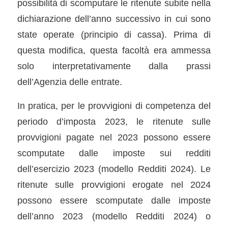
possibilità di scomputare le ritenute subite nella
dichiarazione dell’anno successivo in cui sono
state operate (principio di cassa). Prima di
questa modifica, questa facoltà era ammessa
solo interpretativamente dalla prassi
dell’Agenzia delle entrate.
In pratica, per le provvigioni di competenza del
periodo d’imposta 2023, le ritenute sulle
provvigioni pagate nel 2023 possono essere
scomputate dalle imposte sui redditi
dell’esercizio 2023 (modello Redditi 2024). Le
ritenute sulle provvigioni erogate nel 2024
possono essere scomputate dalle imposte
dell’anno 2023 (modello Redditi 2024) o