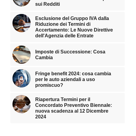
sui Redditi
Esclusione del Gruppo IVA dalla
Riduzione dei Termini di
Accertamento: Le Nuove Direttive
dell'Agenzia delle Entrate
Imposte di Successione: Cosa
Cambia
Fringe benefit 2024: cosa cambia
per le auto aziendali a uso
promiscuo?
Riapertura Termini per il
Concordato Preventivo Biennale:
nuova scadenza al 12 Dicembre
2024