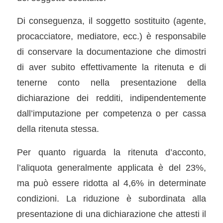
Di conseguenza, il soggetto sostituito (agente,
procacciatore, mediatore, ecc.) è responsabile
di conservare la documentazione che dimostri
di aver subito effettivamente la ritenuta e di
tenerne conto nella presentazione della
dichiarazione dei redditi, indipendentemente
dall’imputazione per competenza o per cassa
della ritenuta stessa.
Per quanto riguarda la ritenuta d’acconto,
l’aliquota generalmente applicata è del 23%,
ma può essere ridotta al 4,6% in determinate
condizioni. La riduzione è subordinata alla
presentazione di una dichiarazione che attesti il