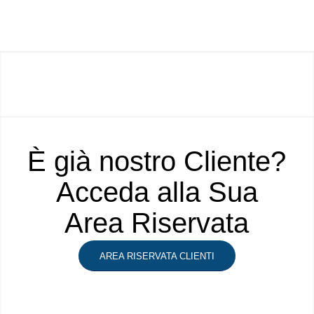
È già nostro Cliente?
Acceda alla Sua
Area Riservata
AREA RISERVATA CLIENTI