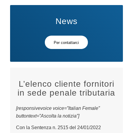
News
Per contattarci
L’elenco cliente fornitori
in sede penale tributaria
[responsivevoice voice=”Italian Female”
buttontext=”Ascolta la notizia”]
Con la Sentenza n. 2515 del 24/01/2022