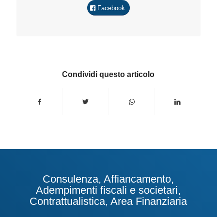
Facebook
Condividi questo articolo
Consulenza, Affiancamento,
Adempimenti fiscali e societari,
Contrattualistica, Area Finanziaria