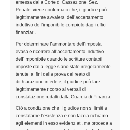
emessa dalla Corte di Cassazione, Sez.
Penale, viene confermato che, il giudice può
legittimamente avvalersi dell’accertamento
induttivo dell’imponibile compiuto dagli uffici
finanziari.
Per determinare l’ammontare dell’imposta
evasa e ricorrere all’accertamento induttivo
dell’imponibile quando le scritture contabili
imposte dalla legge siano state irregolarmente
tenute, ai fini della prova del reato di
dichiarazione infedele, il giudice può fare
legittimamente ricorso ai verbali di
constatazione redatti dalla Guardia di Finanza.
Ciò a condizione che il giudice non si limiti a
constatarne l’esistenza e non faccia richiamo
agli elementi in esso evidenziati, ma proceda a