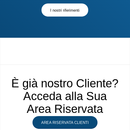
I nostri riferimenti
È già nostro Cliente?
Acceda alla Sua
Area Riservata
AREA RISERVATA CLIENTI