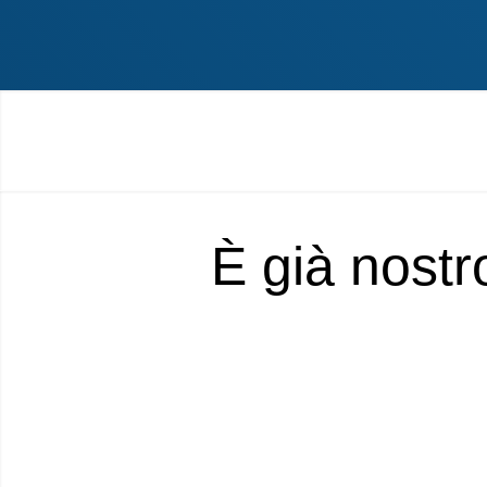
È già nostr