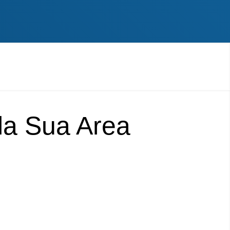
lla Sua Area