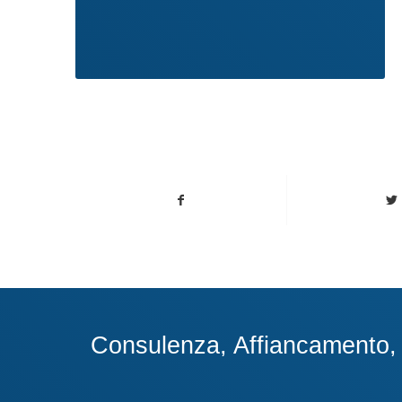
Consulenza, Affiancamento, A