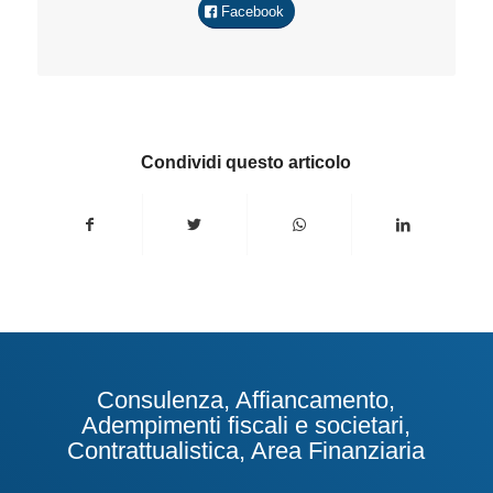
Facebook
Condividi questo articolo
Consulenza, Affiancamento,
Adempimenti fiscali e societari,
Contrattualistica, Area Finanziaria