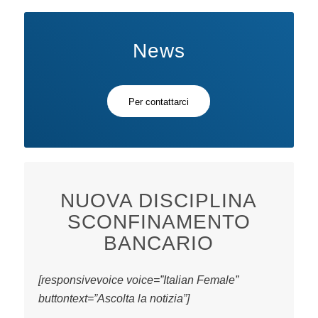
News
Per contattarci
NUOVA DISCIPLINA
SCONFINAMENTO
BANCARIO
[responsivevoice voice=”Italian Female”
buttontext=”Ascolta la notizia”]