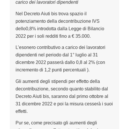
carico dei lavoratori dipendenti
Nel Decreto Aiuti bis trova spazio il
potenziamento della decontribuzione IVS
dello0,8% introdotta dalla Legge di Bilancio
2022 per i soli redditi fino a € 35.000.
L’esonero contributivo a carico dei lavoratori
dipendenti nel periodo dal 1° luglio al 31
dicembre 2022 passerà dallo 0,8 al 2% (con
incremento di 1,2 punti percentuali ).
Gli aumenti degli stipendi per effetto della
decontribuzione, secondo quanto stabilito dal
Decreto Aiuti bis, saranno dal primo ottobre al
31 dicembre 2022 e poi la misura cesserà i suoi
effetti.
Pur se, come precisato gli aumenti degli