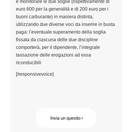
e monitorare le due soglie (rispettivamente di
euro 600 per la generalità e di 200 euro per i
buoni carburante) in maniera distinta,
utilizzando due diverse voci da inserire in busta
paga: l’eventuale superamento della soglia
fissata da ciascuna delle due discipline
comporterà, per il dipendente, l’integrale
tassazione delle erogazioni ad essa
riconducibili
[/responsivevoice]
Invia un quesito