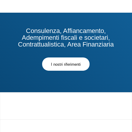
Consulenza, Affiancamento,
Adempimenti fiscali e societari,
Contrattualistica, Area Finanziaria
I nostri riferimenti