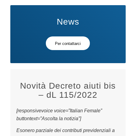
News
Per contattarci
Novità Decreto aiuti bis
– dL 115/2022
[responsivevoice voice=”Italian Female”
buttontext=”Ascolta la notizia”]
Esonero parziale dei contributi previdenziali a