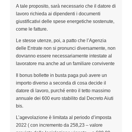
A tale proposito, sarà necessario che il datore di
lavoro richieda ai dipendenti i documenti
giustificativi delle spese energetiche sostenute,
come le fatture.
Le stesse utenze, poi, a patto che l’Agenzia
delle Entrate non si pronunci diversamente, non
dovranno essere necessariamente intestate al
lavoratore ma anche ad un familiare convivente
Il bonus bollette in busta paga può avere un
importo diverso a seconda di cosa decide il
datore di lavoro, purché entro il tetto massimo
annuale dei 600 euro stabilito dal Decreto Aiuti
bis.
L’agevolazione è limitata al periodo d’imposta
2022 ( con incremento da 258,23 – valore