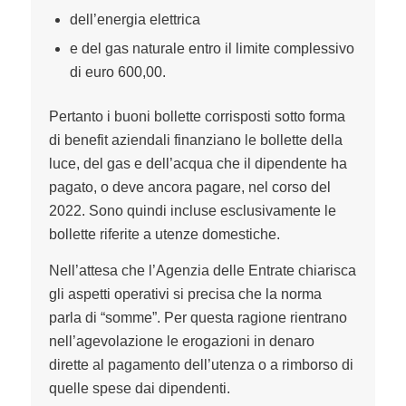
dell’energia elettrica
e del gas naturale entro il limite complessivo
di euro 600,00.
Pertanto i buoni bollette corrisposti sotto forma
di benefit aziendali finanziano le bollette della
luce, del gas e dell’acqua che il dipendente ha
pagato, o deve ancora pagare, nel corso del
2022. Sono quindi incluse esclusivamente le
bollette riferite a utenze domestiche.
Nell’attesa che l’Agenzia delle Entrate chiarisca
gli aspetti operativi si precisa che la norma
parla di “somme”. Per questa ragione rientrano
nell’agevolazione le erogazioni in denaro
dirette al pagamento dell’utenza o a rimborso di
quelle spese dai dipendenti.