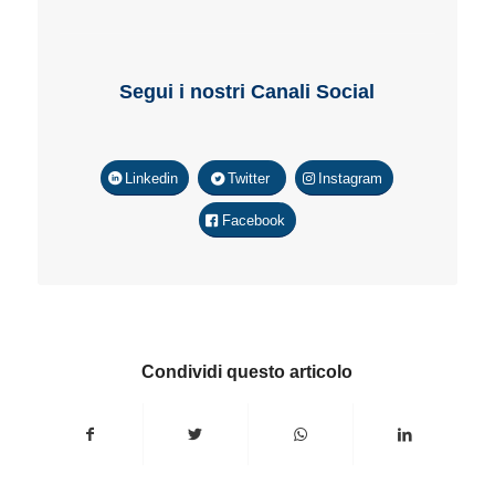
Segui i nostri Canali Social
Linkedin
Twitter
Instagram
Facebook
Condividi questo articolo