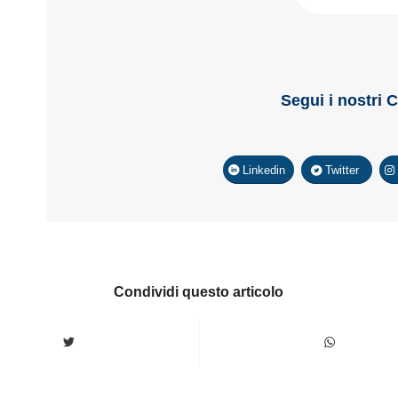
Segui i nostri 
Linkedin
Twitter
Condividi questo articolo