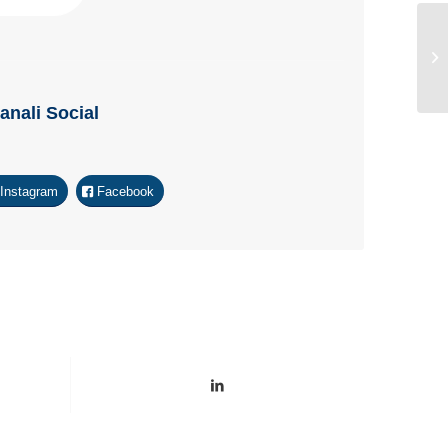
Canali Social
Instagram
Facebook