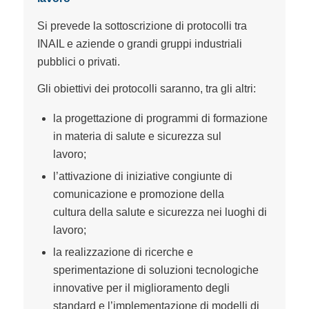
Si prevede la sottoscrizione di protocolli tra
INAIL e aziende o grandi gruppi industriali
pubblici o privati.
Gli obiettivi dei protocolli saranno, tra gli altri:
la progettazione di programmi di formazione
in materia di salute e sicurezza sul
lavoro;
l’attivazione di iniziative congiunte di
comunicazione e promozione della
cultura della salute e sicurezza nei luoghi di
lavoro;
la realizzazione di ricerche e
sperimentazione di soluzioni tecnologiche
innovative per il miglioramento degli
standard e l’implementazione di modelli di