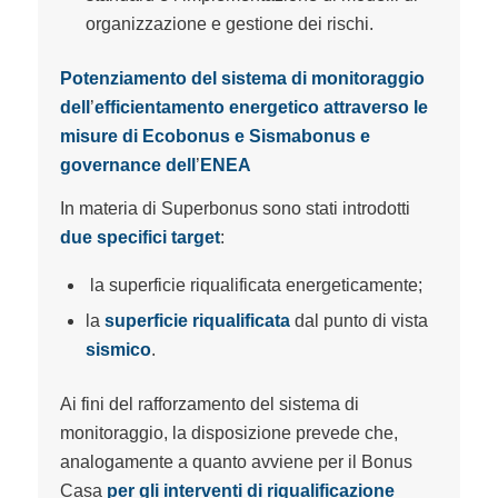
organizzazione e gestione dei rischi.
Potenziamento del sistema di monitoraggio
dell
’
efficientamento energetico attraverso le
misure di Ecobonus e Sismabonus e
governance dell
’
ENEA
In materia di Superbonus sono stati introdotti
due specifici target
:
la superficie riqualificata energeticamente;
la
superficie riqualificata
dal punto di vista
sismico
.
Ai fini del rafforzamento del sistema di
monitoraggio, la disposizione prevede che,
analogamente a quanto avviene per il Bonus
Casa
per gli interventi di riqualificazione