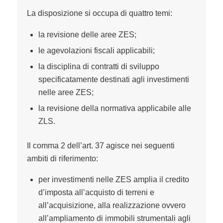
La disposizione si occupa di quattro temi:
la revisione delle aree ZES;
le agevolazioni fiscali applicabili;
la disciplina di contratti di sviluppo
specificatamente destinati agli investimenti
nelle aree ZES;
la revisione della normativa applicabile alle
ZLS.
Il comma 2 dell’art. 37 agisce nei seguenti
ambiti di riferimento:
per investimenti nelle ZES amplia il credito
d’imposta all’acquisto di terreni e
all’acquisizione, alla realizzazione ovvero
all’ampliamento di immobili strumentali agli