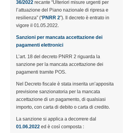
36/2022
recante “Ulteriori misure urgenti per
l’attuazione del Piano nazionale di ripresa e
resilienza” (“
PNRR 2
”). Il decreto è entrato in
vigore il 01.05.2022.
Sanzioni per mancata accettazione dei
pagamenti elettronici
L’art. 18 del decreto PNRR 2 riguarda la
sanzione per la mancata accettazione dei
pagamenti tramite POS.
Nel Decreto fiscale è stata inserita un’apposita
previsione sanzionatoria per la mancata
accettazione di un pagamento, di qualsiasi
importo, con carta di debito o carta di credito.
La sanzione si applica a decorrere dal
01.06.2022
ed è così composta :