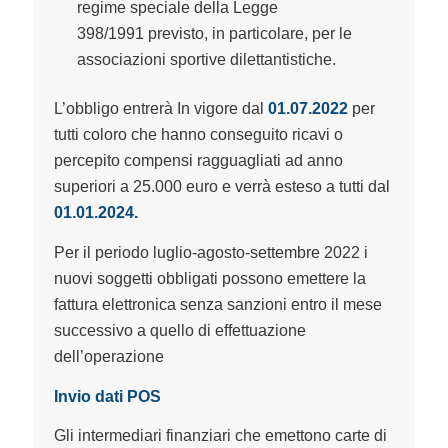
regime speciale della Legge
398/1991 previsto, in particolare, per le
associazioni sportive dilettantistiche.
L’obbligo entrerà In vigore dal
01.07.2022
per
tutti coloro che hanno conseguito ricavi o
percepito compensi ragguagliati ad anno
superiori a 25.000 euro e verrà esteso a tutti dal
01.01.2024.
Per il periodo luglio-agosto-settembre 2022 i
nuovi soggetti obbligati possono emettere la
fattura elettronica senza sanzioni entro il mese
successivo a quello di effettuazione
dell’operazione
Invio dati POS
Gli intermediari finanziari che emettono carte di