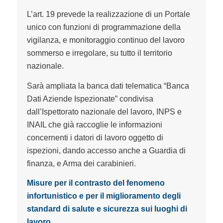
L’art. 19 prevede la realizzazione di un Portale
unico con funzioni di programmazione della
vigilanza, e monitoraggio continuo del lavoro
sommerso e irregolare, su tutto il territorio
nazionale.
Sarà ampliata la banca dati telematica “
Banca
Dati Aziende Ispezionate”
condivisa
dall’Ispettorato nazionale del lavoro, INPS e
INAIL che già raccoglie le informazioni
concernenti i datori di lavoro oggetto di
ispezioni, dando accesso anche a Guardia di
finanza, e Arma dei carabinieri.
Misure per il contrasto del fenomeno
infortunistico e per il miglioramento degli
standard di salute e sicurezza sui luoghi di
lavoro