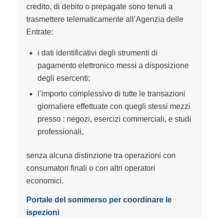
credito, di debito o prepagate sono tenuti a
trasmettere telematicamente all’Agenzia delle
Entrate:
i dati identificativi degli strumenti di
pagamento elettronico messi a disposizione
degli esercenti;
l’importo complessivo di tutte le transazioni
giornaliere effettuate con quegli stessi mezzi
presso : negozi, esercizi commerciali, e studi
professionali,
senza alcuna distinzione tra operazioni con
consumatori finali o con altri operatori
economici.
Portale del sommerso per coordinare le
ispezioni