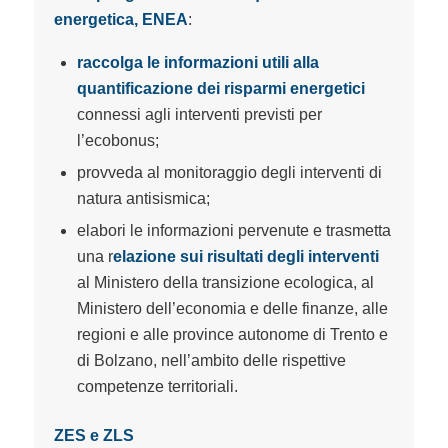
energetica, ENEA
:
raccolga le informazioni utili alla
quantificazione dei risparmi energetici
connessi agli interventi previsti per
l’ecobonus;
provveda al monitoraggio degli interventi di
natura antisismica;
elabori le informazioni pervenute e trasmetta
una r
elazione sui risultati degli interventi
al Ministero della transizione ecologica, al
Ministero dell’economia e delle finanze, alle
regioni e alle province autonome di Trento e
di Bolzano, nell’ambito delle rispettive
competenze territoriali.
ZES e ZLS