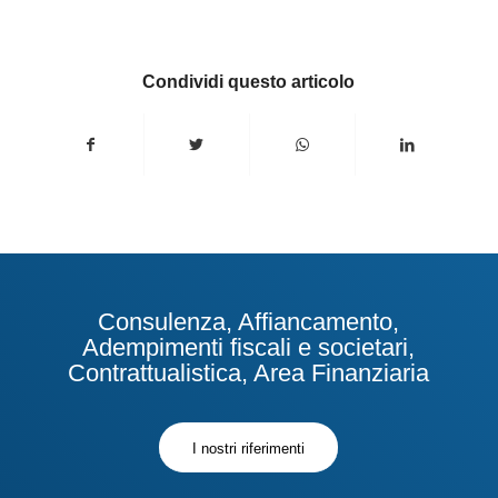
Condividi questo articolo
Consulenza, Affiancamento,
Adempimenti fiscali e societari,
Contrattualistica, Area Finanziaria
I nostri riferimenti