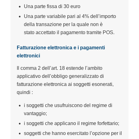
Una parte fissa di 30 euro
Una parte variabile pari al 4% dell’importo
della transazione per la quale non è
stato accettato il pagamento tramite POS.
Fatturazione elettronica e i pagamenti
elettronici
Il comma 2 dell’art. 18 estende l’ambito
applicativo dell’obbligo generalizzato di
fatturazione elettronica ai soggetti esonerati,
quindi :
i soggetti che usufruiscono del regime di
vantaggio;
i soggetti che applicano il regime forfettario;
soggetti che hanno esercitato l’opzione per il