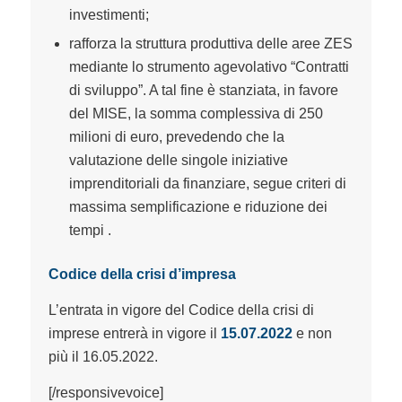
investimenti;
rafforza la struttura produttiva delle aree ZES
mediante lo strumento agevolativo “
Contratti
di sviluppo
”. A tal fine è stanziata, in favore
del MISE, la somma complessiva di 250
milioni di euro, prevedendo che la
valutazione delle singole iniziative
imprenditoriali da finanziare, segue criteri di
massima semplificazione e riduzione dei
tempi .
Codice della crisi d’impresa
L’entrata in vigore del Codice della crisi di
imprese entrerà in vigore il
15.07.2022
e non
più il 16.05.2022.
[/responsivevoice]