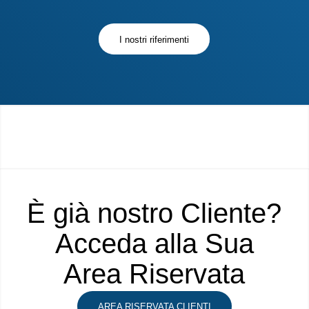
I nostri riferimenti
È già nostro Cliente?
Acceda alla Sua
Area Riservata
AREA RISERVATA CLIENTI