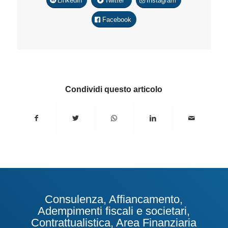
Linkedin
Twitter
Instagram
Facebook
Condividi questo articolo
Consulenza, Affiancamento,
Adempimenti fiscali e societari,
Contrattualistica, Area Finanziaria