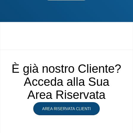
È già nostro Cliente?
Acceda alla Sua
Area Riservata
AREA RISERVATA CLIENTI