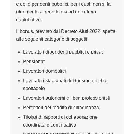
e dei dipendenti pubblici, per i quali non si fa
riferimento al reddito ma ad un criterio
contributivo.
Il bonus, previsto dal Decreto Aiuti 2022, spetta
alle seguenti categorie di soggetti:
Lavoratori dipendenti pubblici e privati
Pensionati
Lavoratori domestici
Lavoratori stagionali del turismo e dello
spettacolo
Lavoratori autonomi e liberi professionisti
Percettori del reddito di cittadinanza
Titolari di rapporti di collaborazione
coordinata e continuativa