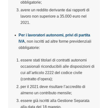
obbligatorie;
avere un reddito derivante dai rapporti di
lavoro non superiore a 35.000 euro nel
2021.
Per i lavoratori autonomi, privi di partita
IVA
, non iscritti ad altre forme previdenziali
obbligatorie:
essere stati titolari di contratti autonomi
occasionali riconducibili alle disposizioni di
cui all’articolo 2222 del codice civile
(contratto d’opera);
per il 2021 deve risultare l’accredito di
almeno un contributo mensile;
essere già iscritti alla Gestione Separata
alla data del 18 maggio.