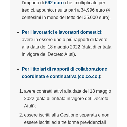
l’importo di
692 euro
che, moltiplicato per
tredici, appunto, risulta pari a 34.996 euro (4
centesimi in meno del tetto dei 35.000 euro).
Per i lavoratrici e lavoratori domestici:
avere in essere uno o più rapporti di lavoro
alla data del 18 maggio 2022 (data di entrata
in vigore del Decreto Aiuti).
Per i titolari di rapporti di collaborazione
coordinata e continuativa (co.co.co.)
:
avere contratti attivi alla data del 18 maggio
2022 (data di entrata in vigore del Decreto
Aiuti);
essere iscritti alla Gestione separata e non
essere iscritti ad altre forme previdenziali