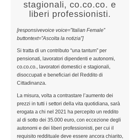
stagionali, co.co.co. e
liberi professionisti.
[responsivevoice voice=”Italian Female”
buttontext=”Ascolta la notizia”]
Si tratta di un contributo “una tantum” per
pensionati, lavoratori dipendenti e autonomi,
co.co.co., lavoratori domestici e stagionali,
disoccupati e beneficiari del Reddito di
Cittadinanza.
La misura, volta a contrastare l’aumento dei
prezzi in tutti i settori della vita quotidiana, sarà
erogata a chi nel 2021 ha percepito un reddito
al di sotto dei 35.000 euro, con eccezione degli
autonomi e dei liberi professionisti, per cui il
requisito reddituale deve essere ancora chiarito,