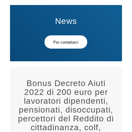
News
Per contattarci
Bonus Decreto Aiuti
2022 di 200 euro per
lavoratori dipendenti,
pensionati, disoccupati,
percettori del Reddito di
cittadinanza, colf,