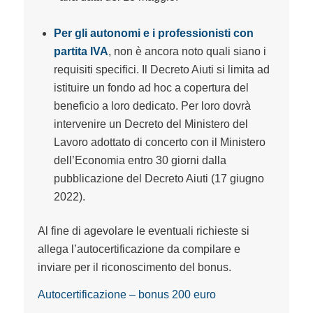
Per gli autonomi e i professionisti con
partita IVA
, non è ancora noto quali siano i
requisiti specifici. Il Decreto Aiuti si limita ad
istituire un fondo ad hoc a copertura del
beneficio a loro dedicato. Per loro dovrà
intervenire un Decreto del Ministero del
Lavoro adottato di concerto con il Ministero
dell’Economia entro 30 giorni dalla
pubblicazione del Decreto Aiuti (17 giugno
2022).
Al fine di agevolare le eventuali richieste si
allega l’autocertificazione da compilare e
inviare per il riconoscimento del bonus.
Autocertificazione – bonus 200 euro