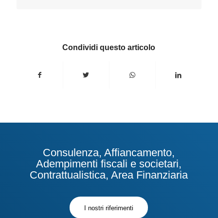
Condividi questo articolo
Consulenza, Affiancamento,
Adempimenti fiscali e societari,
Contrattualistica, Area Finanziaria
I nostri riferimenti