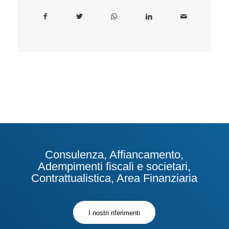
Consulenza, Affiancamento,
Adempimenti fiscali e societari,
Contrattualistica, Area Finanziaria
I nostri riferimenti