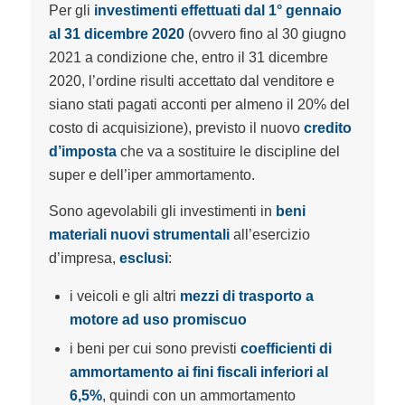
Per gli
investimenti effettuati dal 1° gennaio
al 31 dicembre 2020
(ovvero fino al 30 giugno
2021 a condizione che, entro il 31 dicembre
2020, l’ordine risulti accettato dal venditore e
siano stati pagati acconti per almeno il 20% del
costo di acquisizione), previsto il nuovo
credito
d’imposta
che va a sostituire le discipline del
super e dell’iper ammortamento.
Sono agevolabili gli investimenti in
beni
materiali nuovi strumentali
all’esercizio
d’impresa,
esclusi
:
i veicoli e gli altri
mezzi di trasporto a
motore ad uso promiscuo
i beni per cui sono previsti
coefficienti di
ammortamento ai fini fiscali inferiori al
6,5%
, quindi con un ammortamento