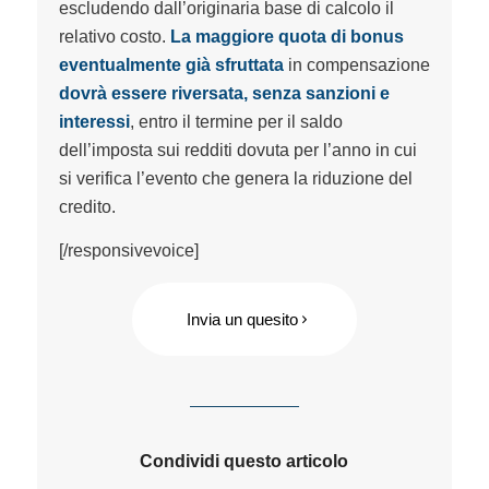
escludendo dall’originaria base di calcolo il
relativo costo.
La maggiore quota di bonus
eventualmente già sfruttata
in compensazione
dovrà essere riversata, senza sanzioni e
interessi
, entro il termine per il saldo
dell’imposta sui redditi dovuta per l’anno in cui
si verifica l’evento che genera la riduzione del
credito.
[/responsivevoice]
Invia un quesito
Condividi questo articolo