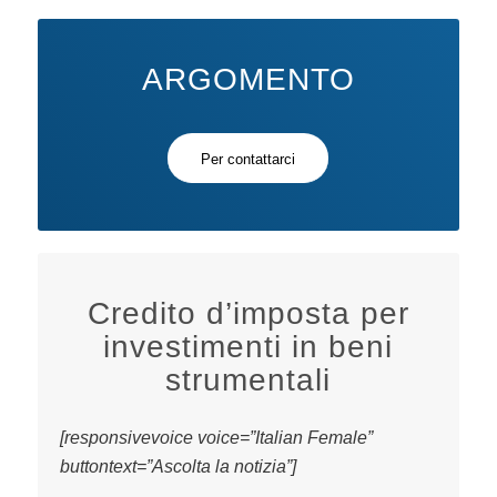
ARGOMENTO
Per contattarci
Credito d’imposta per
investimenti in beni
strumentali
[responsivevoice voice=”Italian Female”
buttontext=”Ascolta la notizia”]