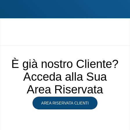
È già nostro Cliente?
Acceda alla Sua
Area Riservata
AREA RISERVATA CLIENTI