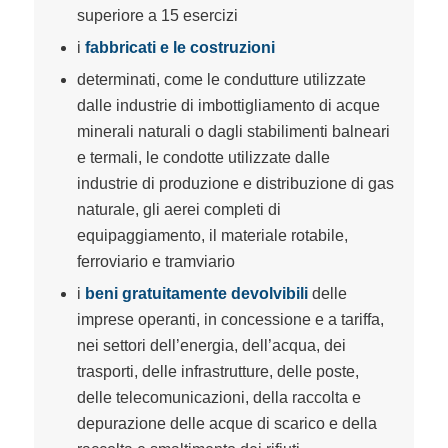
superiore a 15 esercizi
i
fabbricati e le costruzioni
determinati, come le condutture utilizzate
dalle industrie di imbottigliamento di acque
minerali naturali o dagli stabilimenti balneari
e termali, le condotte utilizzate dalle
industrie di produzione e distribuzione di gas
naturale, gli aerei completi di
equipaggiamento, il materiale rotabile,
ferroviario e tramviario
i
beni gratuitamente devolvibili
delle
imprese operanti, in concessione e a tariffa,
nei settori dell’energia, dell’acqua, dei
trasporti, delle infrastrutture, delle poste,
delle telecomunicazioni, della raccolta e
depurazione delle acque di scarico e della